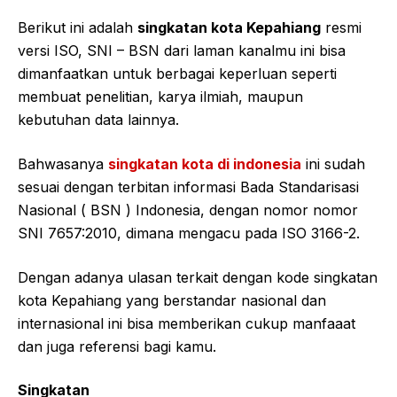
Berikut ini adalah
singkatan kota Kepahiang
resmi
versi ISO, SNI – BSN dari laman kanalmu ini bisa
dimanfaatkan untuk berbagai keperluan seperti
membuat penelitian, karya ilmiah, maupun
kebutuhan data lainnya.
Bahwasanya
singkatan kota di indonesia
ini sudah
sesuai dengan terbitan informasi Bada Standarisasi
Nasional ( BSN ) Indonesia, dengan nomor nomor
SNI 7657:2010, dimana mengacu pada ISO 3166-2.
Dengan adanya ulasan terkait dengan kode singkatan
kota Kepahiang yang berstandar nasional dan
internasional ini bisa memberikan cukup manfaaat
dan juga referensi bagi kamu.
Singkatan