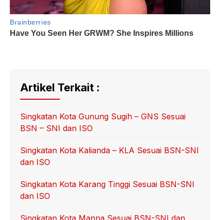
Artikel Terkait :
Singkatan Kota Gunung Sugih – GNS Sesuai
BSN – SNI dan ISO
Singkatan Kota Kalianda – KLA Sesuai BSN-SNI
dan ISO
Singkatan Kota Karang Tinggi Sesuai BSN-SNI
dan ISO
Singkatan Kota Manna Sesuai BSN-SNI dan