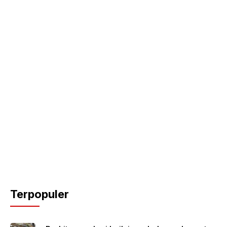
Terpopuler