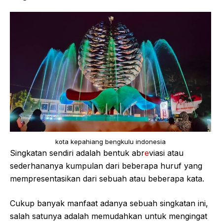
kota kepahiang bengkulu indonesia
Singkatan sendiri adalah bentuk abr
e
viasi atau
sederhananya kumpulan dari beberapa huruf yang
mempresentasikan dari sebuah atau beberapa kata.
Cukup banyak manfaat adanya sebuah singkatan ini,
salah satunya adalah memudahkan untuk mengingat