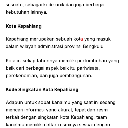
sesuatu, sebagai kode unik dan juga berbagai
kebutuhan lainnya.
Kota Kepahiang
Kepahiang merupakan sebuah kot
a
yang masuk
dalam wilayah administrasi provinsi Bengkulu.
Kota ini setiap tahunnya memiliki pertumbuhan yang
baik dari berbagai aspek baik itu pariwisata,
perekenomian, dan juga pembangunan.
Kode Singkatan Kota Kepahiang
Adapun untuk sobat kanalmu yang saat ini sedang
mencari informasi yang akurat, tepat dan resmi
terkait dengan singkatan kota Kepahiang, team
kanalmu memiliki daftar resminya sesuai dengan