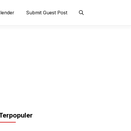
lender
Submit Guest Post
Terpopuler