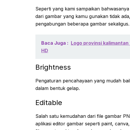
Seperti yang kami sampaikan bahwasanya 
dari gambar yang kamu gunakan tidak ad
pengabungan beberapa gambar sekaligus.
Baca Juga :
Logo provinsi kalimantan
HD
Brightness
Pengaturan pencahayaan yang mudah baik 
dalam bentuk gelap.
Editable
Salah satu kemudahan dari file gambar 
aplikasi editor gambar seperti paint, canva