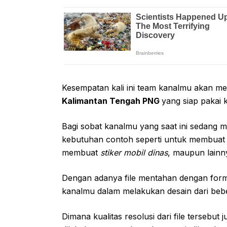
Kesempatan kali ini team kanalmu akan m
Kalimantan Tengah PNG
yang siap pakai 
Bagi sobat kanalmu yang saat ini sedang 
kebutuhan contoh seperti untuk membua
membuat
stiker mobil dinas
, maupun lainn
Dengan adanya file mentahan dengan form
kanalmu dalam melakukan desain dari beb
Dimana kualitas resolusi dari file tersebu