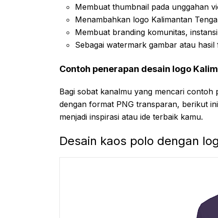
Membuat thumbnail pada unggahan vi
Menambahkan logo Kalimantan Tengah 
Membuat branding komunitas, instansi
Sebagai watermark gambar atau hasil 
Contoh penerapan desain logo Kali
Bagi sobat kanalmu yang mencari contoh 
dengan format PNG transparan, berikut in
menjadi inspirasi atau ide terbaik kamu.
Desain kaos polo dengan lo