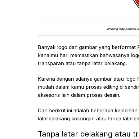
lambang logo provinsi k
Banyak logo dan gambar yang berformat 
kanalmu hari memastikan bahwasanya log
transparan atau tanpa latar belakang.
Karena dengan adanya gambar atau logo f
mudah dalam kamu proses editing di sand
aksesoris lain dalam proses desain.
Dan berikut ini adalah beberapa kelebiha
latarbelakang kosongan atau tanpa latarbe
Tanpa latar belakang atau t