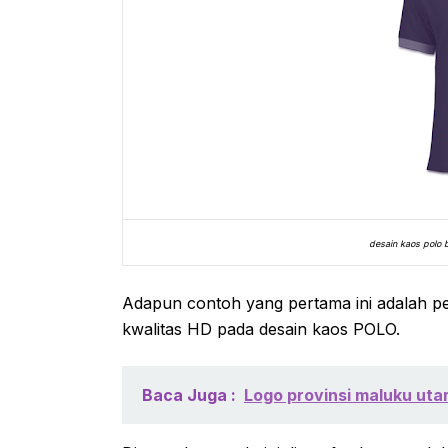
desain kaos polo 
Adapun contoh yang pertama ini adalah 
kwalitas HD pada desain kaos POLO.
Baca Juga :
Logo provinsi maluku uta