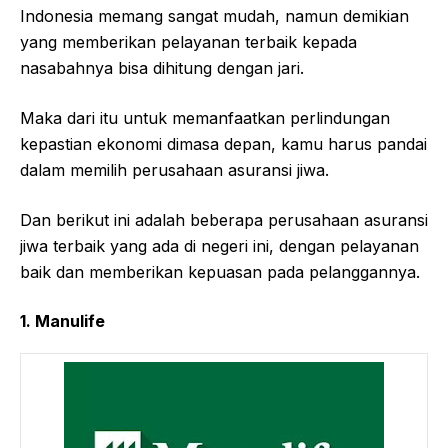
Indonesia memang sangat mudah, namun demikian
yang memberikan pelayanan terbaik kepada
nasabahnya bisa dihitung dengan jari.
Maka dari itu untuk memanfaatkan perlindungan
kepastian ekonomi dimasa depan, kamu harus pandai
dalam memilih perusahaan asuransi jiwa.
Dan berikut ini adalah beberapa perusahaan asuransi
jiwa terbaik yang ada di negeri ini, dengan pelayanan
baik dan memberikan kepuasan pada pelanggannya.
1. Manulife