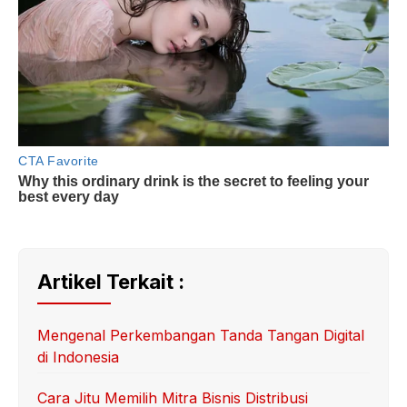
Artikel Terkait :
Mengenal Perkembangan Tanda Tangan Digital
di Indonesia
Cara Jitu Memilih Mitra Bisnis Distribusi