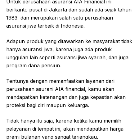
Untuk perusahaan asuransi AIA Financial ini
berkanto pusat di Jakarta dan sudah ada sejak tahun
1983, dan merupakan salah satu perusahaan
asuransi jiwa terbaik di Indonesia.
Adapun produk yang ditawarkan ke masyarakat tidak
hanya asuransi jiwa, karena juga ada produk
unggulan lain seperti asuransi jiwa syariah, dan juga
program dana pensiun.
Tentunya dengan memanfaatkan layanan dari
perusahaan asurani AIA financial, kamu akan
mendapatkan ketenangan dan juga kepastian akan
proteksi bagi diri maupun keluarga.
Tidak hanya itu saja, karena ketika kamu memilih
pelayanan di tempat ini, akan mendapatkan harga
premi bulanan yang sangat terjangkau.