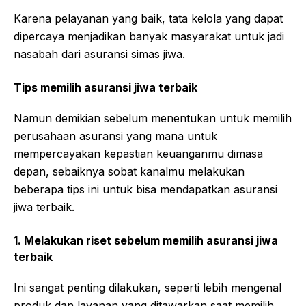
Karena pelayanan yang baik, tata kelola yang dapat
dipercaya menjadikan banyak masyarakat untuk jadi
nasabah dari asuransi simas jiwa.
Tips memilih asuransi jiwa terbaik
Namun demikian sebelum menentukan untuk memilih
perusahaan asuransi yang mana untuk
mempercayakan kepastian keuanganmu dimasa
depan, sebaiknya sobat kanalmu melakukan
beberapa tips ini untuk bisa mendapatkan asuransi
jiwa terbaik.
1. Melakukan riset sebelum memilih asuransi jiwa
terbaik
Ini sangat penting dilakukan, seperti lebih mengenal
produk dan layanan yang ditawarkan saat memilih