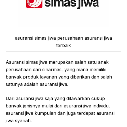
asuransi simas jiwa perusahaan asuransi jiwa
terbaik
Asuransi simas jiwa merupakan salah satu anak
perusahaan dari sinarmas, yang mana memiliki
banyak produk layanan yang diberikan dan salah
satunya adalah asuransi jiwa.
Dari asuransi jiwa saja yang ditawarkan cukup
banyak jenisnya mulai dari asuransi jiwa individu,
asuransi jiwa kumpulan dan juga terdapat asuransi
jiwa syariah.