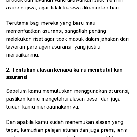
asuransi jiwa, agar tidak kecewa dikemudian hari.
Terutama bagi mereka yang baru mau
memanfaatkan asuransi, sangatlah penting
melakukan riset agar tidak masuk dalam jebakan dari
tawaran para agen asuransi, yang justru
merugikanmu.
2. Tentukan alasan kenapa kamu membutuhkan
asuransi
Sebelum kamu memutuskan menggunakan asuransi,
pastikan kamu mengetahui alasan besar dan juga
tujuan kamu menggunakannya.
Dan apabila kamu sudah menemukan alasan yang
tepat, kemudian pelajari aturan dan juga premi, jenis