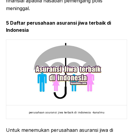
finansial apabila nasabah pemengang polis
meninggal.
5 Daftar perusahaan asuransi jiwa terbaik di
Indonesia
perusahaan asuransi jiwa terbaik di indonesia -kanalmu
Untuk menemukan perusahaan asuransi jiwa di