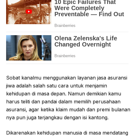
Sobat kanalmu menggunakan layanan jasa asuransi
jiwa adalah salah satu cara untuk menjamin
kehidupan di masa depan. Namun demikian kamu
harus teliti dan pandai dalam memilih perusahaan
asuransi, agar ketika klaim mudah dan premi bulanan
nya pun juga terjangkau dengan isi kantong.
Dikarenakan kehidupan manusia di masa mendatang