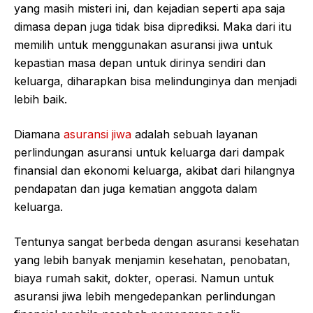
yang masih misteri ini, dan kejadian seperti apa saja
dimasa depan juga tidak bisa diprediksi. Maka dari itu
memilih untuk menggunakan asuransi jiwa untuk
kepastian masa depan untuk dirinya sendiri dan
keluarga, diharapkan bisa melindunginya dan menjadi
lebih baik.
Diamana
asuransi jiwa
adalah sebuah layanan
perlindungan asuransi untuk keluarga dari dampak
finansial dan ekonomi keluarga, akibat dari hilangnya
pendapatan dan juga kematian anggota dalam
keluarga.
Tentunya sangat berbeda dengan asuransi kesehatan
yang lebih banyak menjamin kesehatan, penobatan,
biaya rumah sakit, dokter, operasi. Namun untuk
asuransi jiwa lebih mengedepankan perlindungan