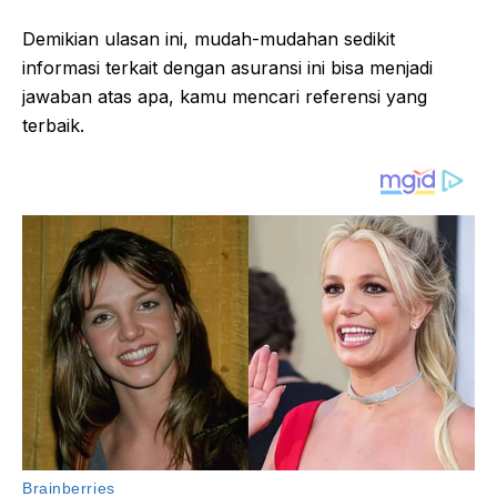
Demikian ulasan ini, mudah-mudahan sedikit
informasi terkait dengan asuransi ini bisa menjadi
jawaban atas apa, kamu mencari referensi yang
terbaik.