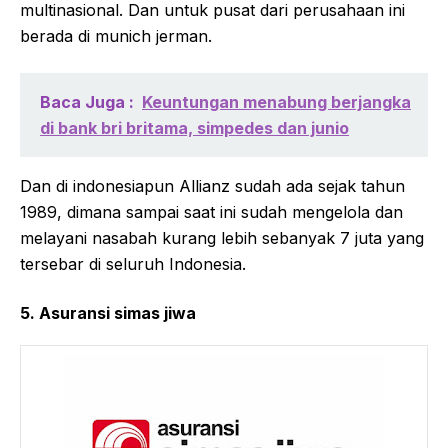
multinasional. Dan untuk pusat dari perusahaan ini
berada di munich jerman.
Baca Juga :
Keuntungan menabung berjangka
di bank bri britama, simpedes dan junio
Dan di indonesiapun Allianz sudah ada sejak tahun
1989, dimana sampai saat ini sudah mengelola dan
melayani nasabah kurang lebih sebanyak 7 juta yang
tersebar di seluruh Indonesia.
5. Asuransi simas jiwa