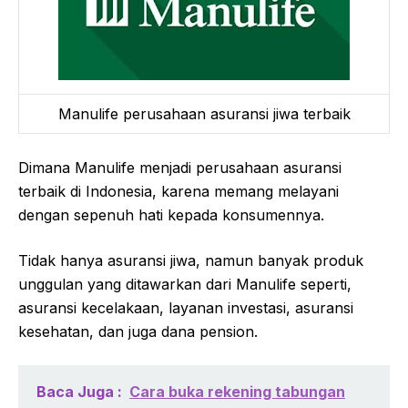
Manulife perusahaan asuransi jiwa terbaik
Dimana Manulife menjadi perusahaan asuransi
terbaik di Indonesia, karena memang melayani
dengan sepenuh hati kepada konsumennya.
Tidak hanya asuransi jiwa, namun banyak produk
unggulan yang ditawarkan dari Manulife seperti,
asuransi kecelakaan, layanan investasi, asuransi
kesehatan, dan juga dana pension.
Baca Juga :
Cara buka rekening tabungan