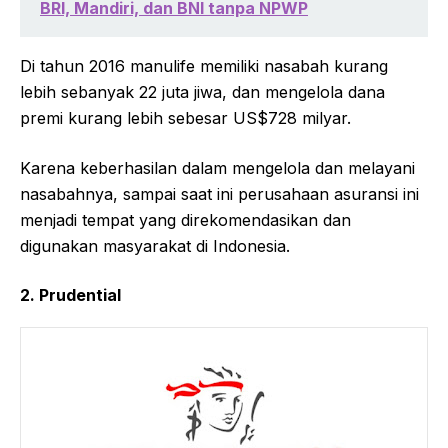
BRI, Mandiri, dan BNI tanpa NPWP
Di tahun 2016 manulife memiliki nasabah kurang
lebih sebanyak 22 juta jiwa, dan mengelola dana
premi kurang lebih sebesar US$728 milyar.
Karena keberhasilan dalam mengelola dan melayani
nasabahnya, sampai saat ini perusahaan asuransi ini
menjadi tempat yang direkomendasikan dan
digunakan masyarakat di Indonesia.
2. Prudential