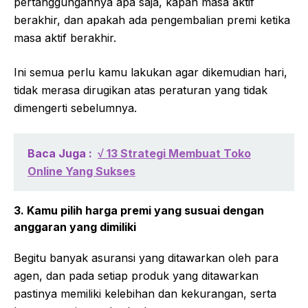
pertanggungannya apa saja, kapan masa aktif
berakhir, dan apakah ada pengembalian premi ketika
masa aktif berakhir.
Ini semua perlu kamu lakukan agar dikemudian hari,
tidak merasa dirugikan atas peraturan yang tidak
dimengerti sebelumnya.
Baca Juga :
√ 13 Strategi Membuat Toko
Online Yang Sukses
3. Kamu pilih harga premi yang susuai dengan
anggaran yang dimiliki
Begitu banyak asuransi yang ditawarkan oleh para
agen, dan pada setiap produk yang ditawarkan
pastinya memiliki kelebihan dan kekurangan, serta