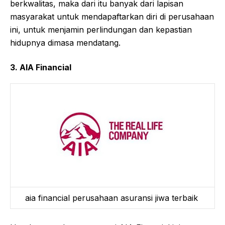
berkwalitas, maka dari itu banyak dari lapisan
masyarakat untuk mendapaftarkan diri di perusahaan
ini, untuk menjamin perlindungan dan kepastian
hidupnya dimasa mendatang.
3. AIA Financial
aia financial perusahaan asuransi jiwa terbaik