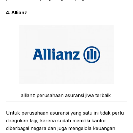
4. Allianz
allianz perusahaan asuransi jiwa terbaik
Untuk perusahaan asuransi yang satu ini tidak perlu
diragukan lagi, karena sudah memiliki kantor
diberbagai negara dan juga mengelola keuangan