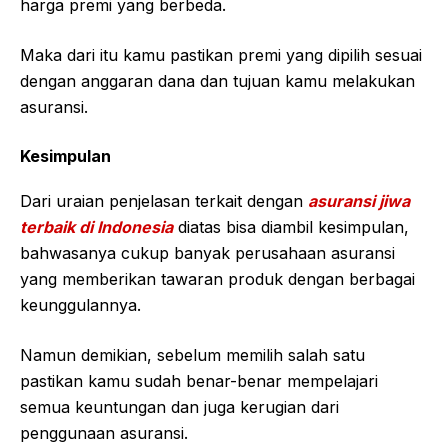
harga premi yang berbeda.
Maka dari itu kamu pastikan premi yang dipilih sesuai
dengan anggaran dana dan tujuan kamu melakukan
asuransi.
Kesimpulan
Dari uraian penjelasan terkait dengan
asuransi jiwa
terbaik di Indonesia
diatas bisa diambil kesimpulan,
bahwasanya cukup banyak perusahaan asuransi
yang memberikan tawaran produk dengan berbagai
keunggulannya.
Namun demikian, sebelum memilih salah satu
pastikan kamu sudah benar-benar mempelajari
semua keuntungan dan juga kerugian dari
penggunaan asuransi.