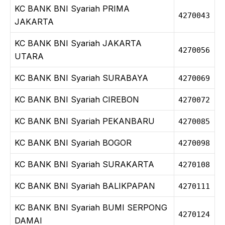
KC BANK BNI Syariah PRIMA
4270043
JAKARTA
KC BANK BNI Syariah JAKARTA
4270056
UTARA
KC BANK BNI Syariah SURABAYA
4270069
KC BANK BNI Syariah CIREBON
4270072
KC BANK BNI Syariah PEKANBARU
4270085
KC BANK BNI Syariah BOGOR
4270098
KC BANK BNI Syariah SURAKARTA
4270108
KC BANK BNI Syariah BALIKPAPAN
4270111
KC BANK BNI Syariah BUMI SERPONG
4270124
DAMAI