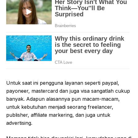
Untuk saat ini pengguna layanan seperti paypal,
payoneer, mastercard dan juga visa sangatlah cukup
banyak. Adapun alasannya pun macam-macam,
untuk kebutuhan menjadi seorang freelancer,
publisher, affiliate markering, dan juga untuk
advertising.