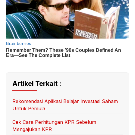
Artikel Terkait :
Rekomendasi Aplikasi Belajar Investasi Saham
Untuk Pemula
Cek Cara Perhitungan KPR Sebelum
Mengajukan KPR