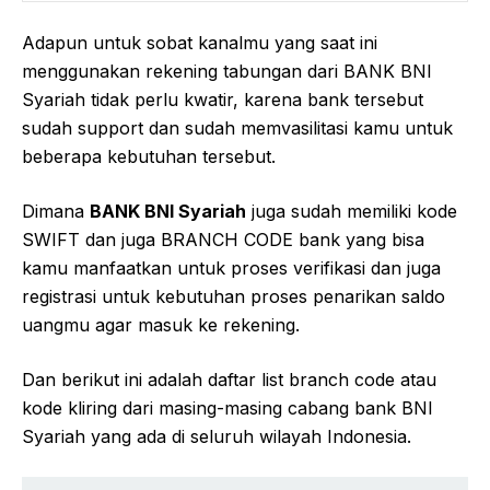
Adapun untuk sobat kanalmu yang saat ini
menggunakan rekening tabungan dari BANK BNI
Syariah tidak perlu kwatir, karena bank tersebut
sudah support dan sudah memvasilitasi kamu untuk
beberapa kebutuhan tersebut.
Dimana
BANK BNI Syariah
juga sudah memiliki kode
SWIFT dan juga BRANCH CODE bank yang bisa
kamu manfaatkan untuk proses verifikasi dan juga
registrasi untuk kebutuhan proses penarikan saldo
uangmu agar masuk ke rekening.
Dan berikut ini adalah daftar list branch code atau
kode kliring dari masing-masing cabang bank BNI
Syariah yang ada di seluruh wilayah Indonesia.