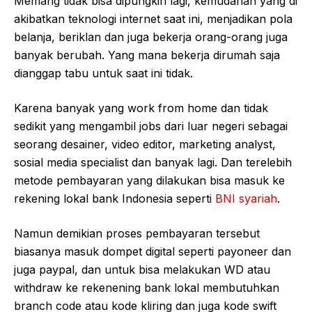
Memang tidak bisa dipungkiri lagi, kemudahan yang di
akibatkan teknologi internet saat ini, menjadikan pola
belanja, beriklan dan juga bekerja orang-orang juga
banyak berubah. Yang mana bekerja dirumah saja
dianggap tabu untuk saat ini tidak.
Karena banyak yang work from home dan tidak
sedikit yang mengambil jobs dari luar negeri sebagai
seorang desainer, video editor, marketing analyst,
sosial media specialist dan banyak lagi. Dan terelebih
metode pembayaran yang dilakukan bisa masuk ke
rekening lokal bank Indonesia seperti
BNI syariah
.
Namun demikian proses pembayaran tersebut
biasanya masuk dompet digital seperti payoneer dan
juga paypal, dan untuk bisa melakukan WD atau
withdraw ke rekenening bank lokal membutuhkan
branch code atau kode kliring dan juga kode swift