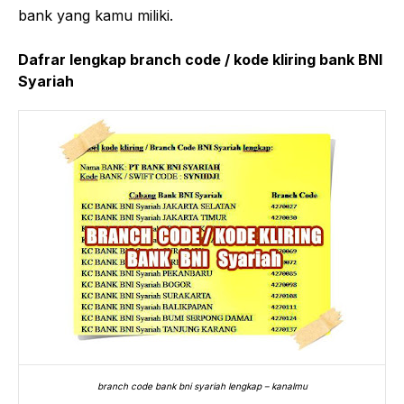
bank yang kamu miliki.
Dafrar lengkap branch code / kode kliring bank BNI
Syariah
branch code bank bni syariah lengkap – kanalmu