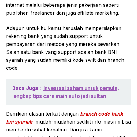
internet melalui beberapa jenis pekerjaan seperti
publisher, freelancer dan juga affiliate marketing.
Adapun untuk itu kamu haruslah mempersiapkan
rekening bank yang sudah support untuk
pembayaran dari metode yang mereka tawarkan.
Salah satu bank yang support adalah bank BNI
syariah yang sudah memiliki kode swift dan branch
code.
Baca Juga :
Investasi saham untuk pemula,
lengkap tips cara main auto jadi sultan
Demikian ulasan terkait dengan
branch code bank
bni syariah
, mudah-mudahan sedikit informasi ini bisa
membantu sobat kanalmu. Dan jika kamu