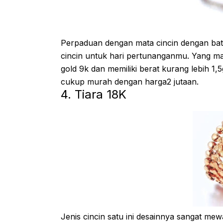
Perpaduan dengan mata cincin dengan batu
cincin untuk hari pertunanganmu. Yang mana
gold 9k dan memiliki berat kurang lebih 1,
cukup murah dengan harga2 jutaan.
4. Tiara 18K
Jenis cincin satu ini desainnya sangat me