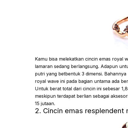
Kamu bisa melekatkan cincin emas royal w
lamaran sedang berlangsung. Adapun untuk
putri yang betbentuk 3 dimensi. Bahannya 
royal wave ini pada bagian untama ada berl
Untuk berat total dari cincin ini sebesar 
meskipun terdapat berlian sebagai aksesor
15 jutaan.
2. Cincin emas resplendent 