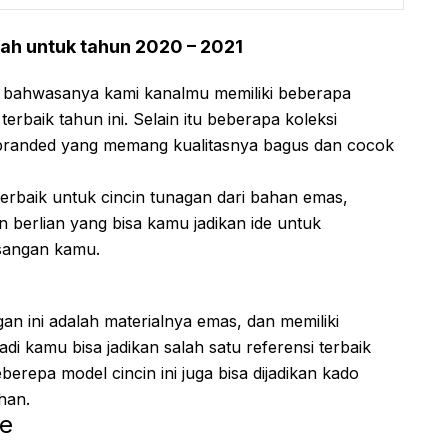
ah untuk tahun 2020 – 2021
 bahwasanya kami kanalmu memiliki beberapa
erbaik tahun ini. Selain itu beberapa koleksi
randed yang memang kualitasnya bagus dan cocok
terbaik untuk cincin tunagan dari bahan emas,
n berlian yang bisa kamu jadikan ide untuk
sangan kamu.
an ini adalah materialnya emas, dan memiliki
i kamu bisa jadikan salah satu referensi terbaik
erepa model cincin ini juga bisa dijadikan kado
han.
ve