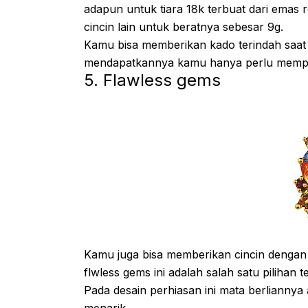
adapun untuk tiara 18k terbuat dari ema
cincin lain untuk beratnya sebesar 9g.
Kamu bisa memberikan kado terindah saat 
mendapatkannya kamu hanya perlu memper
5. Flawless gems
Kamu juga bisa memberikan cincin dengan 
flwless gems ini adalah salah satu pilihan 
Pada desain perhiasan ini mata berlianny
menarik.