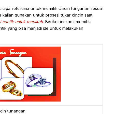
apa referensi untuk memilih cincin tunganan sesuai
kalian gunakan untuk prosesi tukar cincin saat
l cantik untuk menikah
. Berikut ini kami memiliki
ntik yang bisa menjadi ide untuk melakukan
ncin tunangan