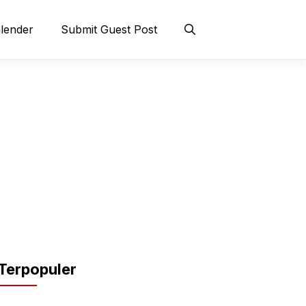
lender
Submit Guest Post
Terpopuler