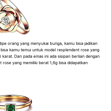
tipe orang yang menyukai bunga, kamu bisa jadikan
i bisa kamu temui untuk model resplendent rose yang
karat. Dan pada emas ini ada sisipan berlian dengan
 rose yang memiliki berat 1,6g bisa didapatkan