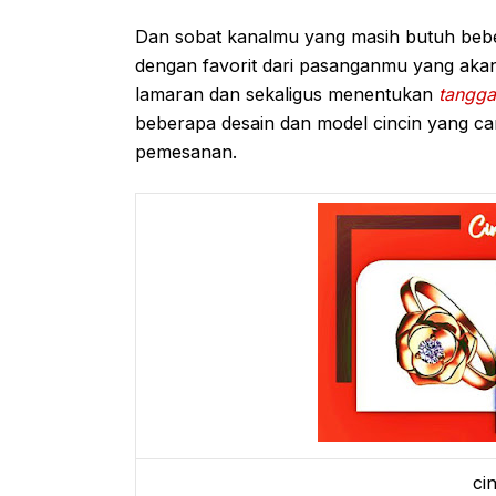
Dan sobat kanalmu yang masih butuh beber
dengan favorit dari pasanganmu yang akan 
lamaran dan sekaligus menentukan
tangga
beberapa desain dan model cincin yang ca
pemesanan.
ci