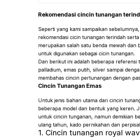
Rekomendasi cincin tunangan terind
Seperti yang kami sampaikan sebelumnya,
rekomendasi cicin tunangan terindah serta t
merupakan salah satu benda mewah dan b
untuk digunakan sebagai cicin tunangan.
Dan berikut ini adalah beberapa referensi 
palladium, emas putih, silver sampai denga
membahas cincin pertunangan dengan pa
Cincin Tunangan Emas
Untuk jenis bahan utama dari cincin tunang
beberapa model dan bentuk yang keren. Jad
untuk cincin tunganan, namun demikian beb
ulang tahun, kado pernikahan dan perpisa
1. Cincin tunangan royal wa