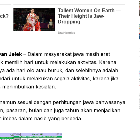
Dan Jelek
– Dalam masyarakat jawa masih erat
memilih hari untuk melakukan aktivitas. Karena
 ada hari olo atau buruk, dan selebihnya adalah
indari untuk melakukan segala aktivitas, karena jika
an menimbulkan kesialan.
k, namun sesuai dengan perhitungan jawa bahwasanya
an, pasaran, bulan dan juga tahun akan menjadikan
ti imbas dalam nasib yang berbeda.