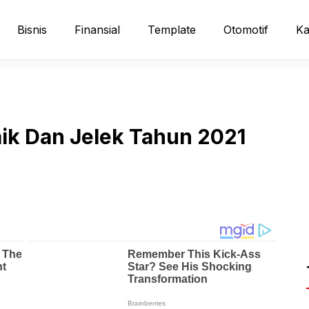
Bisnis
Finansial
Template
Otomotif
Ka
ik Dan Jelek Tahun 2021