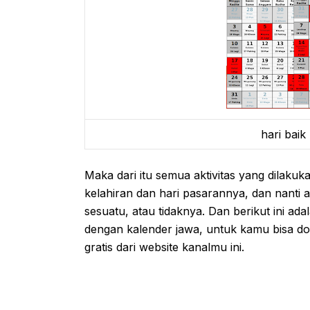
hari baik
Maka dari itu semua aktivitas yang dilakuk
kelahiran dan hari pasarannya, dan nanti
sesuatu, atau tidaknya. Dan berikut ini ad
dengan kalender jawa, untuk kamu bisa do
gratis dari website kanalmu ini.