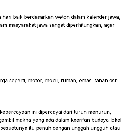
n hari baik berdasarkan weton dalam kalender jawa,
alam masyarakat jawa sangat diperhitungkan, agar
rga seperti, motor, mobil, rumah, emas, tanah dsb
kepercayaan ini dipercayai dari turun menurun,
ambil makna yang ada dalam kearifan budaya lokal
ali sesuatunya itu penuh dengan unggah ungguh atau