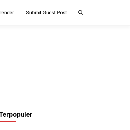
lender
Submit Guest Post
Terpopuler