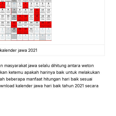
 kalender jawa 2021
an masyarakat jawa selalu dihitung antara weton
 akan ketemu apakah harinya baik untuk melakukan
alah beberapa manfaat hitungan hari baik sesuai
wnload kalender jawa hari baik tahun 2021 secara