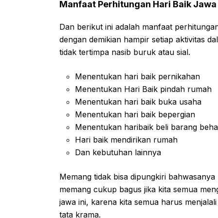
Manfaat Perhitungan Hari Baik Jawa
Dan berikut ini adalah manfaat perhitunga
dengan demikian hampir setiap aktivitas d
tidak tertimpa nasib buruk atau sial.
Menentukan hari baik pernikahan
Menentukan Hari Baik pindah rumah
Menentukan hari baik buka usaha
Menentukan hari baik bepergian
Menentukan haribaik beli barang beha
Hari baik mendirikan rumah
Dan kebutuhan lainnya
Memang tidak bisa dipungkiri bahwasanya 
memang cukup bagus jika kita semua meng
jawa ini, karena kita semua harus menjal
tata krama.