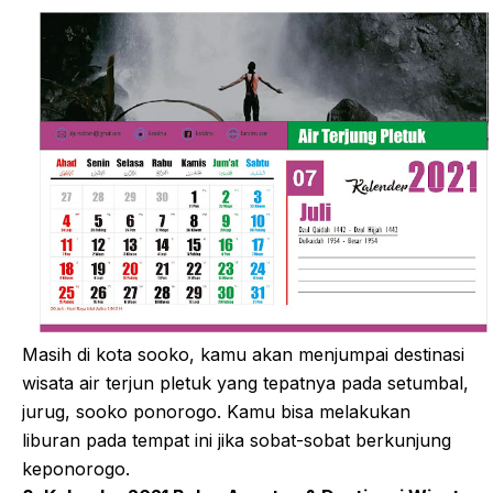
Masih di kota sooko, kamu akan menjumpai destinasi
wisata air terjun pletuk yang tepatnya pada setumbal,
jurug, sooko ponorogo. Kamu bisa melakukan
liburan pada tempat ini jika sobat-sobat berkunjung
keponorogo.