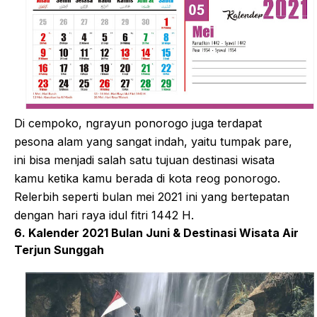
Di cempoko, ngrayun ponorogo juga terdapat
pesona alam yang sangat indah, yaitu tumpak pare,
ini bisa menjadi salah satu tujuan destinasi wisata
kamu ketika kamu berada di kota reog ponorogo.
Relerbih seperti bulan mei 2021 ini yang bertepatan
dengan hari raya idul fitri 1442 H.
6. Kalender 2021 Bulan Juni & Destinasi Wisata Air
Terjun Sunggah