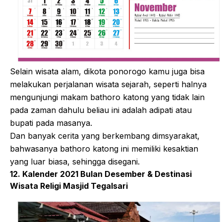
Selain wisata alam, dikota ponorogo kamu juga bisa
melakukan perjalanan wisata sejarah, seperti halnya
mengunjungi makam bathoro katong yang tidak lain
pada zaman dahulu beliau ini adalah adipati atau
bupati pada masanya.
Dan banyak cerita yang berkembang dimsyarakat,
bahwasanya bathoro katong ini memiliki kesaktian
yang luar biasa, sehingga disegani.
12. Kalender 2021 Bulan Desember & Destinasi
Wisata Religi Masjid Tegalsari