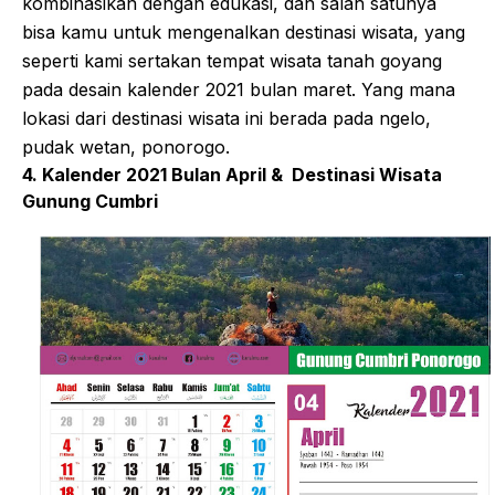
kombinasikan dengan edukasi, dan salah satunya
bisa kamu untuk mengenalkan destinasi wisata, yang
seperti kami sertakan tempat wisata tanah goyang
pada desain kalender 2021 bulan maret. Yang mana
lokasi dari destinasi wisata ini berada pada ngelo,
pudak wetan, ponorogo.
4. Kalender 2021 Bulan April & Destinasi Wisata
Gunung Cumbri