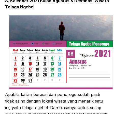
8. Kalender 2021 Bulan Agustus & Destinasi Wisata
Telaga Ngebel
Apabila kalian berasal dari ponorogo sudah pasti
tidak asing dengan lokasi wisata yang menarik satu
ini, yaitu telaga ngebel. Dan biasanya untuk setiap