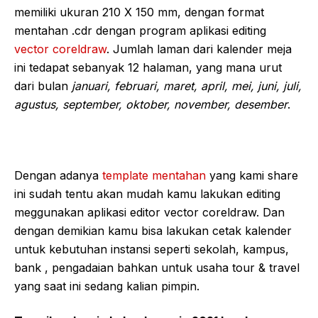
memiliki ukuran 210 X 150 mm, dengan format
mentahan .cdr dengan program aplikasi editing
vector coreldraw
. Jumlah laman dari kalender meja
ini tedapat sebanyak 12 halaman, yang mana urut
dari bulan
januari, februari, maret, april, mei, juni, juli,
agustus, september, oktober, november, desember
.
Dengan adanya
template mentahan
yang kami share
ini sudah tentu akan mudah kamu lakukan editing
meggunakan aplikasi editor vector coreldraw. Dan
dengan demikian kamu bisa lakukan cetak kalender
untuk kebutuhan instansi seperti sekolah, kampus,
bank , pengadaian bahkan untuk usaha tour & travel
yang saat ini sedang kalian pimpin.