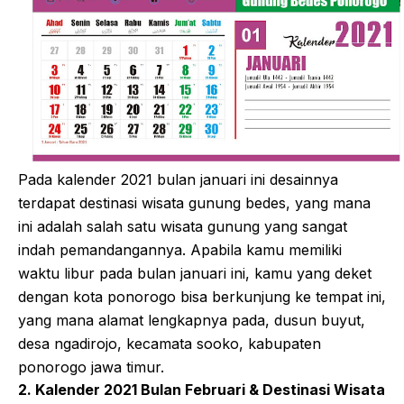
Pada kalender 2021 bulan januari ini desainnya
terdapat destinasi wisata gunung bedes, yang mana
ini adalah salah satu wisata gunung yang sangat
indah pemandangannya. Apabila kamu memiliki
waktu libur pada bulan januari ini, kamu yang deket
dengan kota ponorogo bisa berkunjung ke tempat ini,
yang mana alamat lengkapnya pada, dusun buyut,
desa ngadirojo, kecamata sooko, kabupaten
ponorogo jawa timur.
2. Kalender 2021 Bulan Februari & Destinasi Wisata