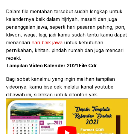
Dalam file mentahan tersebut sudah lengkap untuk
kalendernya baik dalam hijriyah, masehi dan juga
penanggalan jawa, seperti hari pasaran pahing, pon,
kliwon, wage, legi, jadi kamu sudah tentu kamu dapat
menandari
hari baik jawa
untuk kebutuhan
pernikahan, khitan, pindah rumah dan juga mencari
rezeki.
Tampilan Video Kalender 2021 File Cdr
Bagi sobat kanalmu yang ingin melihan tampilan
videonya, kamu bisa cek melalui kanal youtube
dibawah ini, silahkan untuk ditonton yak.