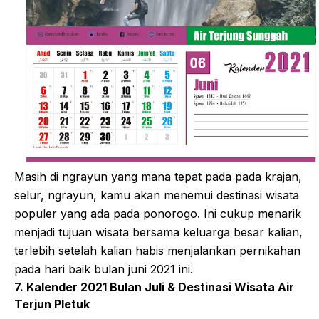
Masih di ngrayun yang mana tepat pada pada krajan,
selur, ngrayun, kamu akan menemui destinasi wisata
populer yang ada pada ponorogo. Ini cukup menarik
menjadi tujuan wisata bersama keluarga besar kalian,
terlebih setelah kalian habis menjalankan pernikahan
pada hari baik bulan juni 2021 ini.
7. Kalender 2021 Bulan Juli & Destinasi Wisata Air
Terjun Pletuk