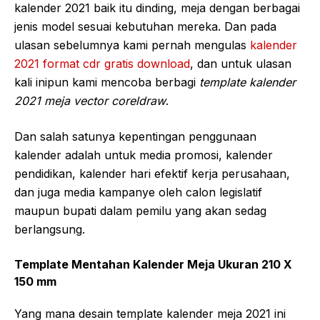
kalender 2021 baik itu dinding, meja dengan berbagai
jenis model sesuai kebutuhan mereka. Dan pada
ulasan sebelumnya kami pernah mengulas
kalender
2021 format cdr gratis download
, dan untuk ulasan
kali inipun kami mencoba berbagi
template kalender
2021 meja vector coreldraw
.
Dan salah satunya kepentingan penggunaan
kalender adalah untuk media promosi, kalender
pendidikan, kalender hari efektif kerja perusahaan,
dan juga media kampanye oleh calon legislatif
maupun bupati dalam pemilu yang akan sedag
berlangsung.
Template Mentahan Kalender Meja Ukuran 210 X
150 mm
Yang mana desain template kalender meja 2021 ini