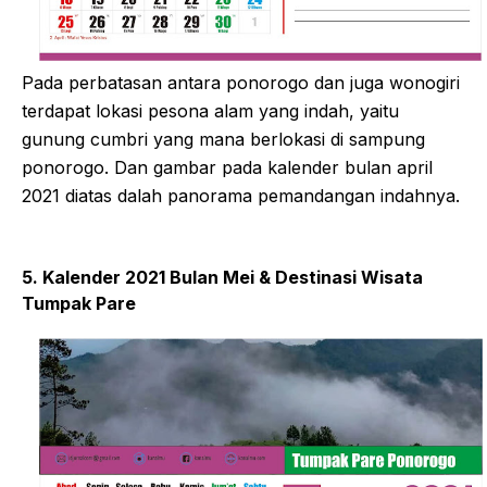
Pada perbatasan antara ponorogo dan juga wonogiri
terdapat lokasi pesona alam yang indah, yaitu
gunung cumbri yang mana berlokasi di sampung
ponorogo. Dan gambar pada kalender bulan april
2021 diatas dalah panorama pemandangan indahnya.
5. Kalender 2021 Bulan Mei & Destinasi Wisata
Tumpak Pare