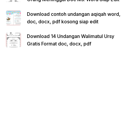
Download contoh undangan aqiqah word,
doc, docx, pdf kosong siap edit
Download 14 Undangan Walimatul Ursy
Gratis Format doc, docx, pdf