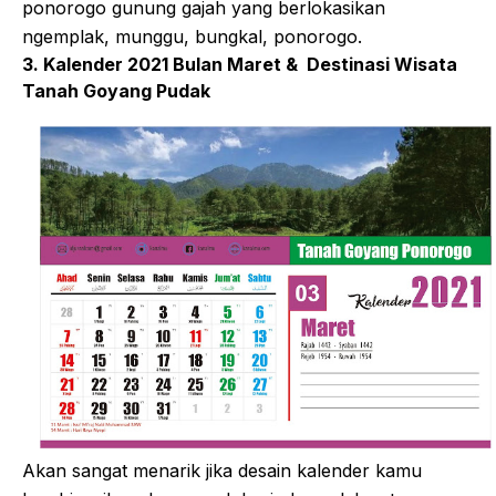
ponorogo gunung gajah yang berlokasikan
ngemplak, munggu, bungkal, ponorogo.
3. Kalender 2021 Bulan Maret & Destinasi Wisata
Tanah Goyang Pudak
Akan sangat menarik jika desain kalender kamu