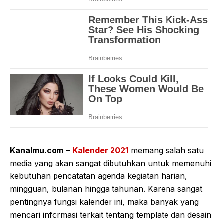
Kanalmu.com
–
Kalender 2021
memang salah satu
media yang akan sangat dibutuhkan untuk memenuhi
kebutuhan pencatatan agenda kegiatan harian,
mingguan, bulanan hingga tahunan. Karena sangat
pentingnya fungsi kalender ini, maka banyak yang
mencari informasi terkait tentang template dan desain