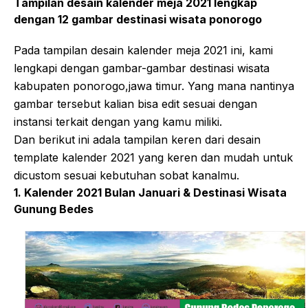
Tampilan desain kalender meja 2021 lengkap
dengan 12 gambar destinasi wisata ponorogo
Pada tampilan desain kalender meja 2021 ini, kami
lengkapi dengan gambar-gambar destinasi wisata
kabupaten ponorogo,jawa timur. Yang mana nantinya
gambar tersebut kalian bisa edit sesuai dengan
instansi terkait dengan yang kamu miliki.
Dan berikut ini adala tampilan keren dari desain
template kalender 2021 yang keren dan mudah untuk
dicustom sesuai kebutuhan sobat kanalmu.
1. Kalender 2021 Bulan Januari & Destinasi Wisata
Gunung Bedes