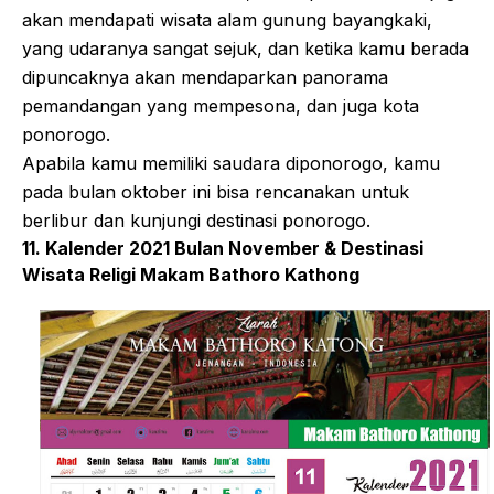
akan mendapati wisata alam gunung bayangkaki,
yang udaranya sangat sejuk, dan ketika kamu berada
dipuncaknya akan mendaparkan panorama
pemandangan yang mempesona, dan juga kota
ponorogo.
Apabila kamu memiliki saudara diponorogo, kamu
pada bulan oktober ini bisa rencanakan untuk
berlibur dan kunjungi destinasi ponorogo.
11. Kalender 2021 Bulan November & Destinasi
Wisata Religi Makam Bathoro Kathong