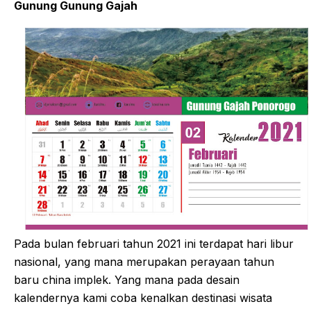
Gunung Gunung Gajah
Pada bulan februari tahun 2021 ini terdapat hari libur
nasional, yang mana merupakan perayaan tahun
baru china implek. Yang mana pada desain
kalendernya kami coba kenalkan destinasi wisata