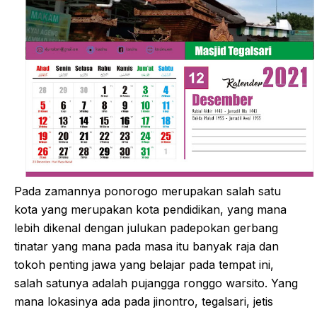
Pada zamannya ponorogo merupakan salah satu
kota yang merupakan kota pendidikan, yang mana
lebih dikenal dengan julukan padepokan gerbang
tinatar yang mana pada masa itu banyak raja dan
tokoh penting jawa yang belajar pada tempat ini,
salah satunya adalah pujangga ronggo warsito. Yang
mana lokasinya ada pada jinontro, tegalsari, jetis