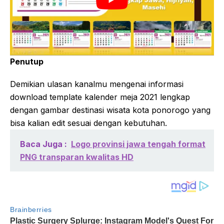
Penutup
Demikian ulasan kanalmu mengenai informasi
download template kalender meja 2021 lengkap
dengan gambar destinasi wisata kota ponorogo yang
bisa kalian edit sesuai dengan kebutuhan.
Baca Juga :
Logo provinsi jawa tengah format
PNG transparan kwalitas HD