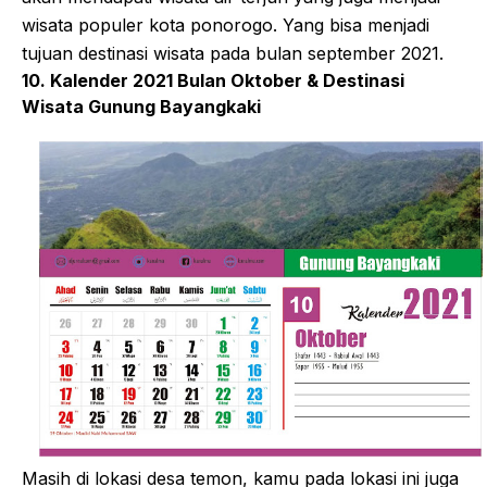
wisata populer kota ponorogo. Yang bisa menjadi
tujuan destinasi wisata pada bulan september 2021.
10. Kalender 2021 Bulan Oktober & Destinasi
Wisata Gunung Bayangkaki
Masih di lokasi desa temon, kamu pada lokasi ini juga