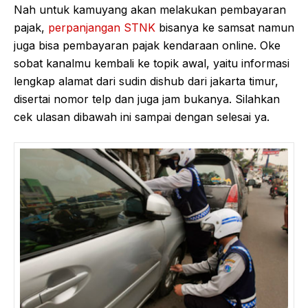
Nah untuk kamuyang akan melakukan pembayaran
pajak,
perpanjangan STNK
bisanya ke samsat namun
juga bisa pembayaran pajak kendaraan online. Oke
sobat kanalmu kembali ke topik awal, yaitu informasi
lengkap alamat dari sudin dishub dari jakarta timur,
disertai nomor telp dan juga jam bukanya. Silahkan
cek ulasan dibawah ini sampai dengan selesai ya.