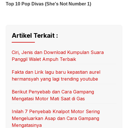
Artikel Terkait :
Ciri, Jenis dan Download Kumpulan Suara
Panggil Walet Ampuh Terbaik
Fakta dan Lirik lagu baru kepastian aurel
hermansyah yang lagi trending youtube
Berikut Penyebab dan Cara Gampang
Mengatasi Motor Mati Saat di Gas
Inilah 7 Penyebab Knalpot Motor Sering
Mengeluarkan Asap dan Cara Gampang
Mengatasinya