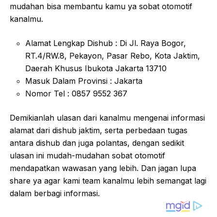
mudahan bisa membantu kamu ya sobat otomotif
kanalmu.
Alamat Lengkap Dishub : Di Jl. Raya Bogor,
RT.4/RW.8, Pekayon, Pasar Rebo, Kota Jaktim,
Daerah Khusus Ibukota Jakarta 13710
Masuk Dalam Provinsi : Jakarta
Nomor Tel : 0857 9552 367
Demikianlah ulasan dari kanalmu mengenai informasi
alamat dari dishub jaktim, serta perbedaan tugas
antara dishub dan juga polantas, dengan sedikit
ulasan ini mudah-mudahan sobat otomotif
mendapatkan wawasan yang lebih. Dan jagan lupa
share ya agar kami team kanalmu lebih semangat lagi
dalam berbagi informasi.