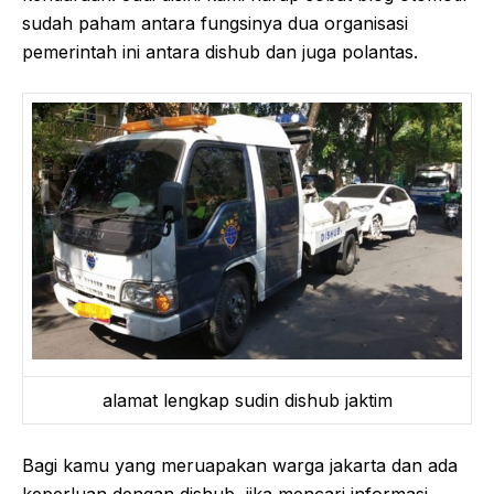
sudah paham antara fungsinya dua organisasi
pemerintah ini antara dishub dan juga polantas.
alamat lengkap sudin dishub jaktim
Bagi kamu yang meruapakan warga jakarta dan ada