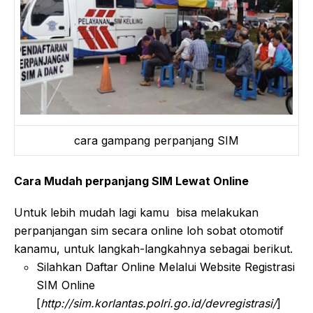
cara gampang perpanjang SIM
Cara Mudah perpanjang SIM Lewat Online
Untuk lebih mudah lagi kamu bisa melakukan
perpanjangan sim secara online loh sobat otomotif
kanamu, untuk langkah-langkahnya sebagai berikut.
Silahkan Daftar Online Melalui Website Registrasi
SIM Online
[
http://sim.korlantas.polri.go.id/devregistrasi/
]