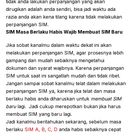
tidak anda lakukan perpanjangan yang akan
dirugikan adalah anda sendiri, bisa jadi waktu ada
razia anda akan kena tilang karena tidak melakukan
perpanjangan SIM.
SIM Masa Berlaku Habis Wajib Membuat SIM Baru
Jika sobat kanalmu dalam waktu dekat ini akan
melakukan perpanjangan SIM, agar prosesnya lebih
gampang dan mudah sebaiknya mengetahui
dokumen dan syarat wajibnya. Karena perpanjangan
SIM untuk saat ini sangatlah mudah dan tidak ribet.
Jangan sampai sobat kanalmu telat dalam melakukan
perpanjangan SIM ya, karena jika telat dan masa
berlaku habis anda diharuskan untuk
membuat SIM
baru
lagi. Jadi cukup merepotkan bukan jika harus
membuat SIM yang baru lagi.
Jadi kanalmu beritahukan sekarang, sebelum masa
berlaku
SIM A, B, C, D
anda habis sebaiknya cepat