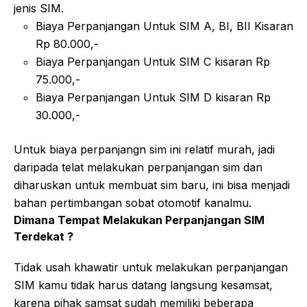
jenis SIM.
Biaya Perpanjangan Untuk SIM A, BI, BII Kisaran
Rp 80.000,-
Biaya Perpanjangan Untuk SIM C kisaran Rp
75.000,-
Biaya Perpanjangan Untuk SIM D kisaran Rp
30.000,-
Untuk biaya perpanjangn sim ini relatif murah, jadi
daripada telat melakukan perpanjangan sim dan
diharuskan untuk membuat sim baru, ini bisa menjadi
bahan pertimbangan sobat otomotif kanalmu.
Dimana Tempat Melakukan Perpanjangan SIM
Terdekat ?
Tidak usah khawatir untuk melakukan perpanjangan
SIM kamu tidak harus datang langsung kesamsat,
karena pihak samsat sudah memiliki beberapa