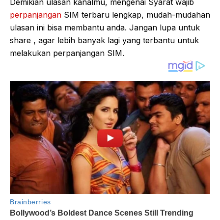
Demikian ulasan kanalmu, mengenai Syarat wajib
perpanjangan
SIM terbaru lengkap, mudah-mudahan
ulasan ini bisa membantu anda. Jangan lupa untuk
share , agar lebih banyak lagi yang terbantu untuk
melakukan perpanjangan SIM.