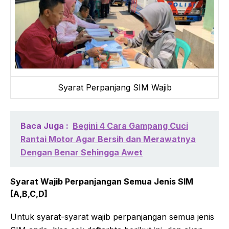
Syarat Perpanjang SIM Wajib
Baca Juga :
Begini 4 Cara Gampang Cuci
Rantai Motor Agar Bersih dan Merawatnya
Dengan Benar Sehingga Awet
Syarat Wajib Perpanjangan Semua Jenis SIM
[A,B,C,D]
Untuk syarat-syarat wajib perpanjangan semua jenis