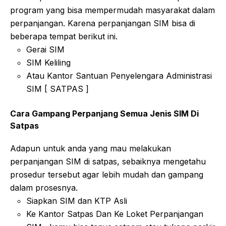
program yang bisa mempermudah masyarakat dalam
perpanjangan. Karena perpanjangan SIM bisa di
beberapa tempat berikut ini.
Gerai SIM
SIM Keliling
Atau Kantor Santuan Penyelengara Administrasi
SIM [ SATPAS ]
Cara Gampang Perpanjang Semua Jenis SIM Di
Satpas
Adapun untuk anda yang mau melakukan
perpanjangan SIM di satpas, sebaiknya mengetahu
prosedur tersebut agar lebih mudah dan gampang
dalam prosesnya.
Siapkan SIM dan KTP Asli
Ke Kantor Satpas Dan Ke Loket Perpanjangan