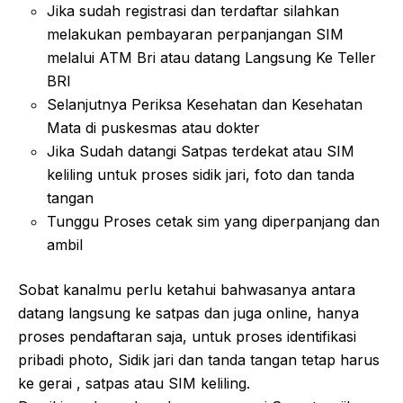
Jika sudah registrasi dan terdaftar silahkan
melakukan pembayaran perpanjangan SIM
melalui ATM Bri atau datang Langsung Ke Teller
BRI
Selanjutnya Periksa Kesehatan dan Kesehatan
Mata di puskesmas atau dokter
Jika Sudah datangi Satpas terdekat atau SIM
keliling untuk proses sidik jari, foto dan tanda
tangan
Tunggu Proses cetak sim yang diperpanjang dan
ambil
Sobat kanalmu perlu ketahui bahwasanya antara
datang langsung ke satpas dan juga online, hanya
proses pendaftaran saja, untuk proses identifikasi
pribadi photo, Sidik jari dan tanda tangan tetap harus
ke gerai , satpas atau SIM keliling.