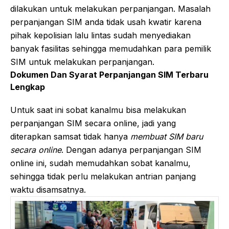
dilakukan untuk melakukan perpanjangan. Masalah
perpanjangan SIM anda tidak usah kwatir karena
pihak kepolisian lalu lintas sudah menyediakan
banyak fasilitas sehingga memudahkan para pemilik
SIM untuk melakukan perpanjangan.
Dokumen Dan Syarat Perpanjangan SIM Terbaru
Lengkap
Untuk saat ini sobat kanalmu bisa melakukan
perpanjangan SIM secara online, jadi yang
diterapkan samsat tidak hanya
membuat SIM baru
secara online
. Dengan adanya perpanjangan SIM
online ini, sudah memudahkan sobat kanalmu,
sehingga tidak perlu melakukan antrian panjang
waktu disamsatnya.