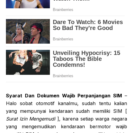
Syarat Dan Dokumen Wajib Perpanjangan SIM
–
Halo sobat otomotif kanalmu, sudah tentu kalian
yang mempunyai kendaraan sudah memiliki SIM [
Surat Izin Mengemudi
], karena setiap warga negara
yang mengemudikan kendaraan bermotor wajib