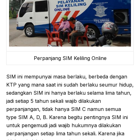
Perpanjang SIM Keliling Online
SIM ini mempunyai masa berlaku, berbeda dengan
KTP yang mana saat ini sudah berlaku seumur hidup,
sedangkan SIM ini hanya berlaku selama lima tahun,
jadi setiap 5 tahun sekali wajib dilakukan
perpanjangan, tidak hanya SIM C namun semua
type SIM A, D, B. Karena begitu pentingnya SIM ini
untuk pengemudi jadi wajib hukumnya dilakukan
perpanjangan setiap lima tahun sekali. Karena jika