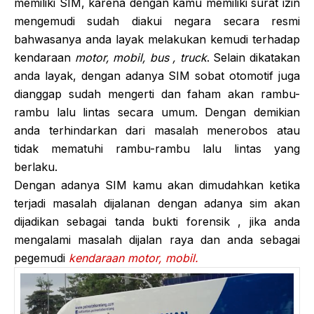
memiliki SIM, karena dengan kamu memiliki surat izin
mengemudi sudah diakui negara secara resmi
bahwasanya anda layak melakukan kemudi terhadap
kendaraan
motor, mobil, bus , truck
. Selain dikatakan
anda layak, dengan adanya SIM sobat otomotif juga
dianggap sudah mengerti dan faham akan rambu-
rambu lalu lintas secara umum. Dengan demikian
anda terhindarkan dari masalah menerobos atau
tidak mematuhi rambu-rambu lalu lintas yang
berlaku.
Dengan adanya SIM kamu akan dimudahkan ketika
terjadi masalah dijalanan dengan adanya sim akan
dijadikan sebagai tanda bukti forensik , jika anda
mengalami masalah dijalan raya dan anda sebagai
pegemudi
kendaraan motor, mobil.