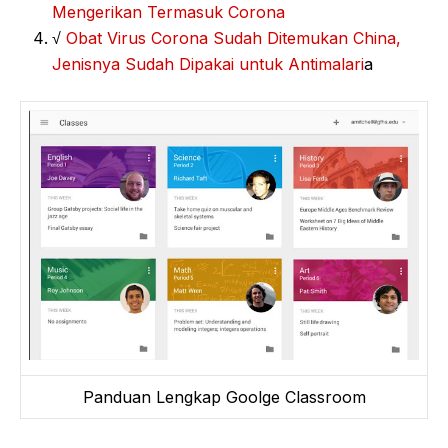
Mengerikan Termasuk Corona
√
Obat Virus Corona Sudah Ditemukan China,
Jenisnya Sudah Dipakai untuk Antimalari
a
Panduan Lengkap Goolge Classroom