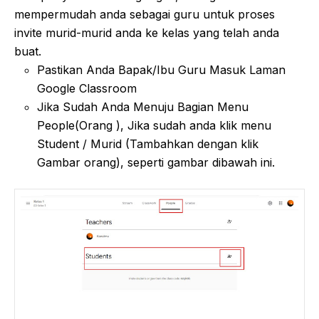
mempermudah anda sebagai guru untuk proses
invite murid-murid anda ke kelas yang telah anda
buat.
Pastikan Anda Bapak/Ibu Guru Masuk Laman
Google Classroom
Jika Sudah Anda Menuju Bagian Menu
People(Orang ), Jika sudah anda klik menu
Student / Murid (Tambahkan dengan klik
Gambar orang), seperti gambar dibawah ini.