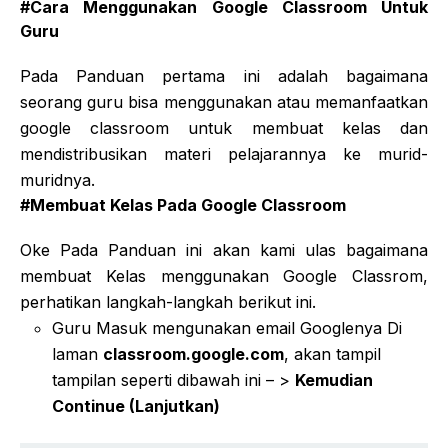
#Cara Menggunakan Google Classroom Untuk
Guru
Pada Panduan pertama ini adalah bagaimana
seorang guru bisa menggunakan atau memanfaatkan
google classroom untuk membuat kelas dan
mendistribusikan materi pelajarannya ke murid-
muridnya.
#Membuat Kelas Pada Google Classroom
Oke Pada Panduan ini akan kami ulas bagaimana
membuat Kelas menggunakan Google Classrom,
perhatikan langkah-langkah berikut ini.
Guru Masuk mengunakan email Googlenya Di
laman
classroom.google.com
, akan tampil
tampilan seperti dibawah ini – >
Kemudian
Continue (Lanjutkan)