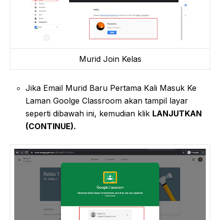
Murid Join Kelas
Jika Email Murid Baru Pertama Kali Masuk Ke
Laman Goolge Classroom akan tampil layar
seperti dibawah ini, kemudian klik
LANJUTKAN
(CONTINUE).