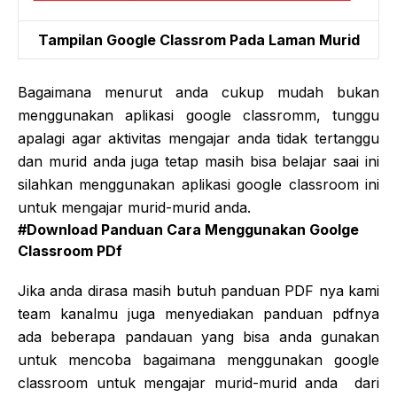
Tampilan Google Classrom Pada Laman Murid
Bagaimana menurut anda cukup mudah bukan
menggunakan aplikasi google classromm, tunggu
apalagi agar aktivitas mengajar anda tidak tertanggu
dan murid anda juga tetap masih bisa belajar saai ini
silahkan menggunakan aplikasi google classroom ini
untuk mengajar murid-murid anda.
#Download Panduan Cara Menggunakan Goolge
Classroom PDf
Jika anda dirasa masih butuh panduan PDF nya kami
team kanalmu juga menyediakan panduan pdfnya
ada beberapa pandauan yang bisa anda gunakan
untuk mencoba bagaimana menggunakan google
classroom untuk mengajar murid-murid anda dari