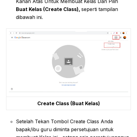
Kanan Atas Untuk Membuat Kelas Dan Pilih
Buat Kelas (Create Class),
seperti tampilan
dibawah ini.
Create Class (Buat Kelas)
Setelah Tekan Tombol Create Class Anda
bapak/ibu guru diminta persetujuan untuk