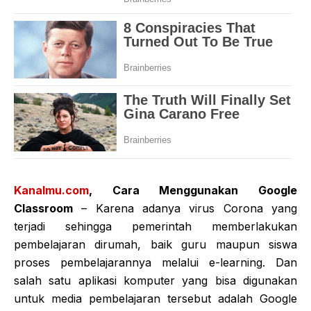
Kanalmu.com
, Cara Menggunakan Google
Classroom
– Karena adanya virus Corona yang
terjadi sehingga pemerintah memberlakukan
pembelajaran dirumah, baik guru maupun siswa
proses pembelajarannya melalui e-learning. Dan
salah satu aplikasi komputer yang bisa digunakan
untuk media pembelajaran tersebut adalah Google