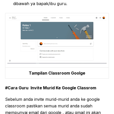
dibawah ya bapak/ibu guru.
Tampilan Classroom Goolge
#Cara Guru Invite Murid Ke Google Classrom
Sebelum anda invite murid-murid anda ke google
classroom pastikan semua murid anda sudah
mempunyai email dari google , atau gmail ini akan