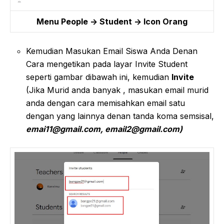
Menu People -> Student -> Icon Orang
Kemudian Masukan Email Siswa Anda Denan
Cara mengetikan pada layar Invite Student
seperti gambar dibawah ini, kemudian
Invite
(Jika Murid anda banyak , masukan email murid
anda dengan cara memisahkan email satu
dengan yang lainnya denan tanda koma semsisal,
emai11@gmail.com
,
email2@gmail.com
)