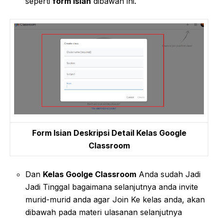
seperti
form isian
dibawah ini.
Form Isian Deskripsi Detail Kelas Google
Classroom
Dan
Kelas Goolge Classroom
Anda sudah Jadi
Jadi Tinggal bagaimana selanjutnya anda invite
murid-murid anda agar Join Ke kelas anda, akan
dibawah pada materi ulasanan selanjutnya