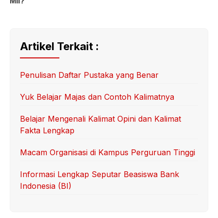
Artikel Terkait :
Penulisan Daftar Pustaka yang Benar
Yuk Belajar Majas dan Contoh Kalimatnya
Belajar Mengenali Kalimat Opini dan Kalimat
Fakta Lengkap
Macam Organisasi di Kampus Perguruan Tinggi
Informasi Lengkap Seputar Beasiswa Bank
Indonesia (BI)