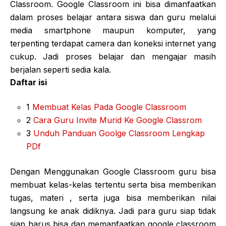
Classroom. Google Classroom ini bisa dimanfaatkan
dalam proses belajar antara siswa dan guru melalui
media smartphone maupun komputer, yang
terpenting terdapat camera dan koneksi internet yang
cukup. Jadi proses belajar dan mengajar masih
berjalan seperti sedia kala.
Daftar isi
1
Membuat Kelas Pada Google Classroom
2
Cara Guru Invite Murid Ke Google Classrom
3
Unduh Panduan Goolge Classroom Lengkap
PDf
Dengan Menggunakan Google Classroom guru bisa
membuat kelas-kelas tertentu serta bisa memberikan
tugas, materi , serta juga bisa memberikan nilai
langsung ke anak didiknya. Jadi para guru siap tidak
siap harus bisa dan memanfaatkan google classroom