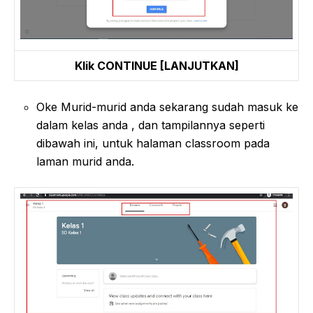
Klik CONTINUE [LANJUTKAN]
Oke Murid-murid anda sekarang sudah masuk ke
dalam kelas anda , dan tampilannya seperti
dibawah ini, untuk halaman classroom pada
laman murid anda.