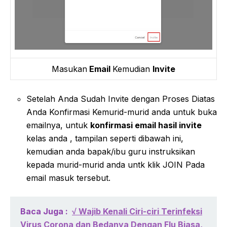
Masukan
Email
Kemudian
Invite
Setelah Anda Sudah Invite dengan Proses Diatas
Anda Konfirmasi Kemurid-murid anda untuk buka
emailnya, untuk
konfirmasi email hasil invite
kelas anda , tampilan seperti dibawah ini,
kemudian anda bapak/ibu guru instruksikan
kepada murid-murid anda untk klik JOIN Pada
email masuk tersebut.
Baca Juga :
√ Wajib Kenali Ciri-ciri Terinfeksi
Virus Corona dan Bedanya Dengan Flu Biasa,