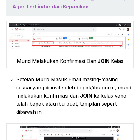
Agar Terhindar dari Kepanikan
Murid Melakukan Konfirmasi Dan
JOIN
Kelas
Setelah Murid Masuk Email masing-masing
sesuai yang di invite oleh bapak/ibu guru , murid
melakukan konfirmasi dan
JOIN
ke kelas yang
telah bapak atau ibu buat, tampilan seperti
dibawah ini.