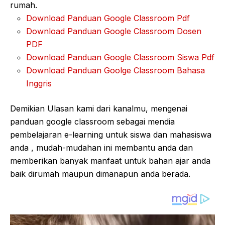
rumah.
Download Panduan Google Classroom Pdf
Download Panduan Google Classroom Dosen
PDF
Download Panduan Google Classroom Siswa Pdf
Download Panduan Goolge Classroom Bahasa
Inggris
Demikian Ulasan kami dari kanalmu, mengenai
panduan google classroom sebagai mendia
pembelajaran e-learning untuk siswa dan mahasiswa
anda , mudah-mudahan ini membantu anda dan
memberikan banyak manfaat untuk bahan ajar anda
baik dirumah maupun dimanapun anda berada.