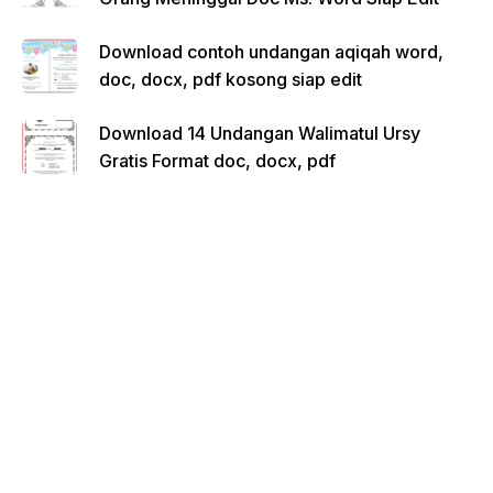
Download contoh undangan aqiqah word,
doc, docx, pdf kosong siap edit
Download 14 Undangan Walimatul Ursy
Gratis Format doc, docx, pdf