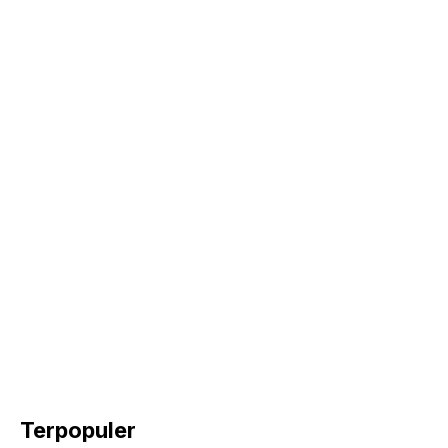
Terpopuler