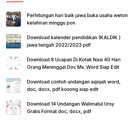
Perhitungan hari baik jawa buka usaha weton
kelahiran minggu pon
Download kalender pendidikan (KALDIK )
jawa tengah 2022/2023 pdf
Download 8 Ucapan Di Kotak Nasi 40 Hari
Orang Meninggal Doc Ms. Word Siap Edit
Download contoh undangan aqiqah word,
doc, docx, pdf kosong siap edit
Download 14 Undangan Walimatul Ursy
Gratis Format doc, docx, pdf