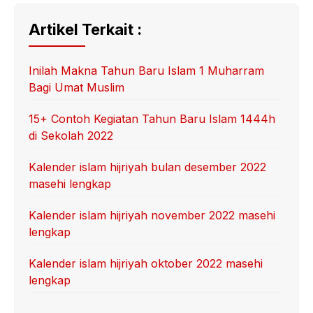
Artikel Terkait :
Inilah Makna Tahun Baru Islam 1 Muharram
Bagi Umat Muslim
15+ Contoh Kegiatan Tahun Baru Islam 1444h
di Sekolah 2022
Kalender islam hijriyah bulan desember 2022
masehi lengkap
Kalender islam hijriyah november 2022 masehi
lengkap
Kalender islam hijriyah oktober 2022 masehi
lengkap