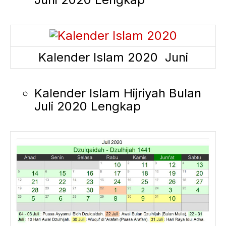
Kalender Islam 2020 Juni
Kalender Islam Hijriyah Bulan
Juli 2020 Lengkap