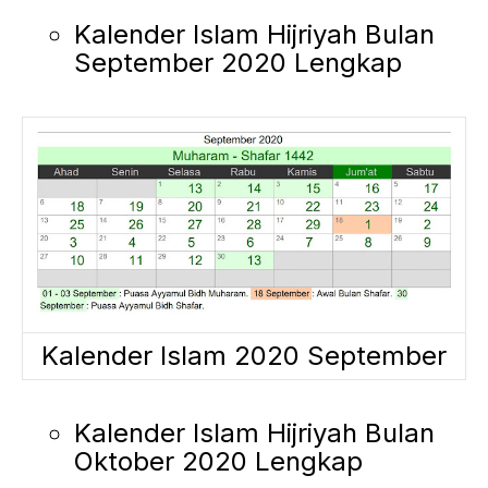
Kalender Islam Hijriyah Bulan
September 2020 Lengkap
Kalender Islam 2020 September
Kalender Islam Hijriyah Bulan
Oktober 2020 Lengkap