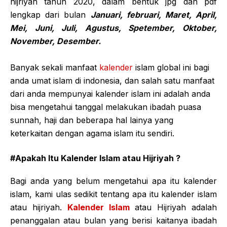
hijriyah tahun 2020, dalam bentuk jpg dan pdf
lengkap dari bulan
Januari, februari, Maret, April,
Mei, Juni, Juli, Agustus, Spetember, Oktober,
November, Desember.
Banyak sekali manfaat
kalender
islam global ini bagi
anda umat islam di indonesia, dan salah satu manfaat
dari anda mempunyai kalender islam ini adalah anda
bisa mengetahui tanggal melakukan ibadah puasa
sunnah, haji dan beberapa hal lainya yang
keterkaitan dengan agama islam itu sendiri.
#Apakah Itu Kalender Islam atau Hijriyah ?
Bagi anda yang belum mengetahui apa itu kalender
islam, kami ulas sedikit tentang apa itu kalender islam
atau hijriyah.
Kalender Islam
atau Hijriyah adalah
penanggalan atau bulan yang berisi kaitanya ibadah