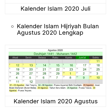
Kalender Islam 2020 Juli
Kalender Islam Hijriyah Bulan
Agustus 2020 Lengkap
Kalender Islam 2020 Agustus