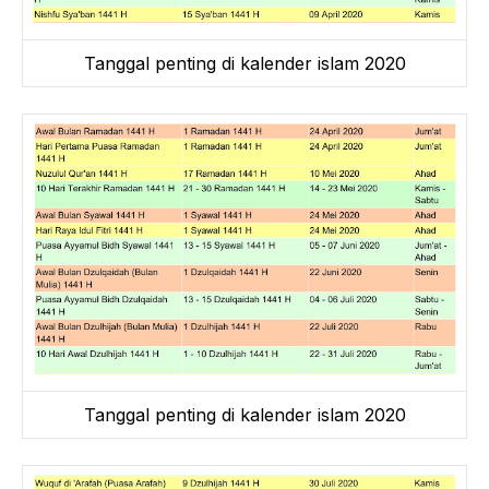
Tanggal penting di kalender islam 2020
Tanggal penting di kalender islam 2020