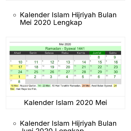
Kalender Islam Hijriyah Bulan
Mei 2020 Lengkap
Kalender Islam 2020 Mei
Kalender Islam Hijriyah Bulan
Juni 2020 Lengkap