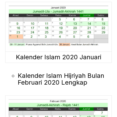
Kalender Islam 2020 Januari
Kalender Islam Hijriyah Bulan
Februari 2020 Lengkap