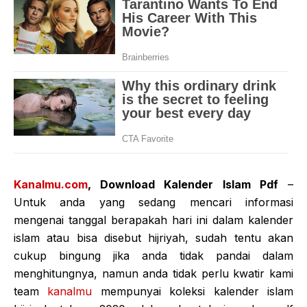
Kanalmu.com
, Download Kalender Islam Pdf
–
Untuk anda yang sedang mencari informasi
mengenai tanggal berapakah hari ini dalam kalender
islam atau bisa disebut hijriyah, sudah tentu akan
cukup bingung jika anda tidak pandai dalam
menghitungnya, namun anda tidak perlu kwatir kami
team
kanalmu
mempunyai koleksi kalender islam