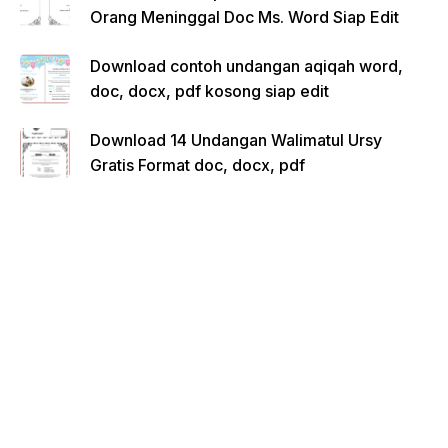
Orang Meninggal Doc Ms. Word Siap Edit
Download contoh undangan aqiqah word,
doc, docx, pdf kosong siap edit
Download 14 Undangan Walimatul Ursy
Gratis Format doc, docx, pdf