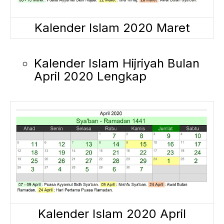
Kalender Islam 2020 Maret
Kalender Islam Hijriyah Bulan
April 2020 Lengkap
Kalender Islam 2020 April