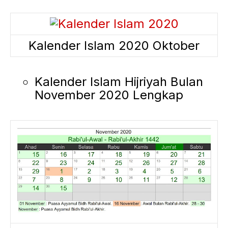
Kalender Islam 2020 Oktober
Kalender Islam Hijriyah Bulan
November 2020 Lengkap