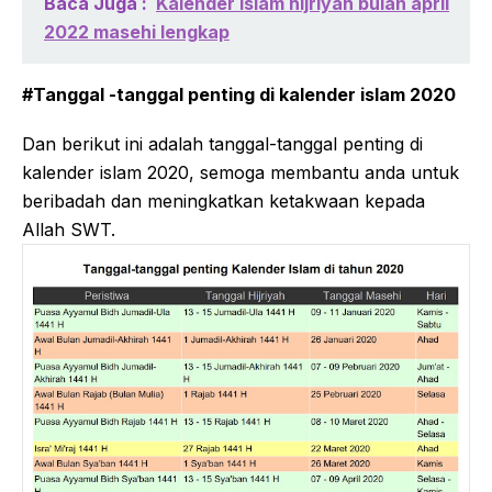
Baca Juga :
Kalender islam hijriyah bulan april
2022 masehi lengkap
#Tanggal -tanggal penting di kalender islam 2020
Dan berikut ini adalah tanggal-tanggal penting di
kalender islam 2020, semoga membantu anda untuk
beribadah dan meningkatkan ketakwaan kepada
Allah SWT.