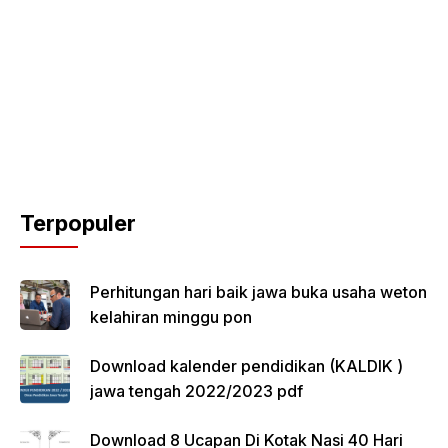
Terpopuler
Perhitungan hari baik jawa buka usaha weton
kelahiran minggu pon
Download kalender pendidikan (KALDIK )
jawa tengah 2022/2023 pdf
Download 8 Ucapan Di Kotak Nasi 40 Hari