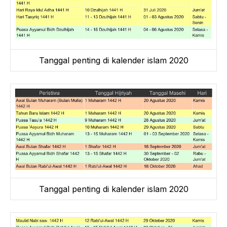
Tanggal penting di kalender islam 2020
Tanggal penting di kalender islam 2020