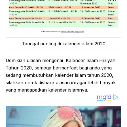
Tanggal penting di kalender islam 2020
Demikian ulasan mengenai Kalender Islam Hijriyah
Tahun 2020, semoga bermanfaat bagi anda yang
sedang membutuhkan kalender islam tahun 2020,
silahkan untuk dishare ulasan ini agar lebih banyak
yang mendapatkan kalender islamnya.