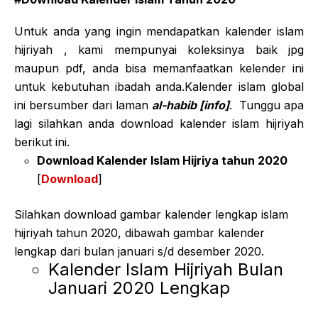
Untuk anda yang ingin mendapatkan kalender islam
hijriyah , kami mempunyai koleksinya baik jpg
maupun pdf, anda bisa memanfaatkan kelender ini
untuk kebutuhan ibadah anda.Kalender islam global
ini bersumber dari laman
al-habib [info]
. Tunggu apa
lagi silahkan anda download kalender islam hijriyah
berikut ini.
Download Kalender Islam Hijriya tahun 2020
[
Download
]
Silahkan download gambar kalender lengkap islam
hijriyah tahun 2020, dibawah gambar kalender
lengkap dari bulan januari s/d desember 2020.
Kalender Islam Hijriyah Bulan
Januari 2020 Lengkap