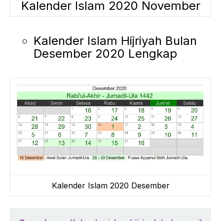
Kalender Islam 2020 November
Kalender Islam Hijriyah Bulan
Desember 2020 Lengkap
Kalender Islam 2020 Desember