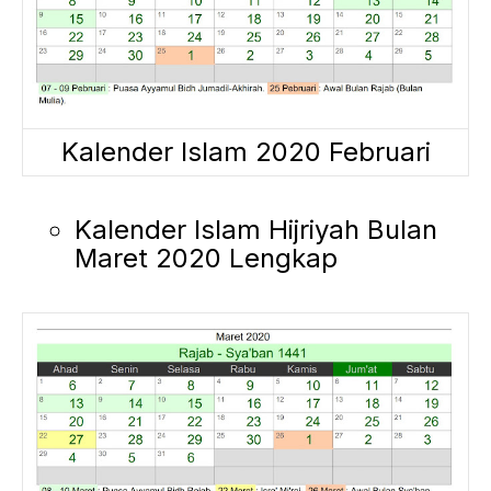
Kalender Islam 2020 Februari
Kalender Islam Hijriyah Bulan
Maret 2020 Lengkap