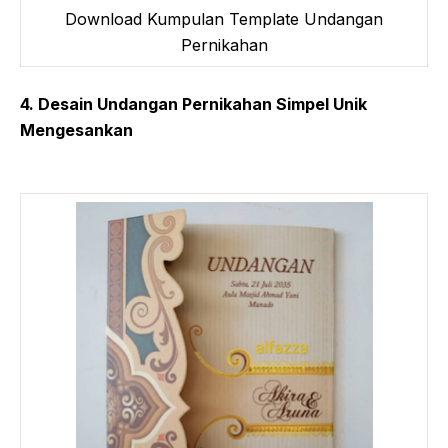
Download Kumpulan Template Undangan
Pernikahan
4. Desain Undangan Pernikahan Simpel Unik
Mengesankan