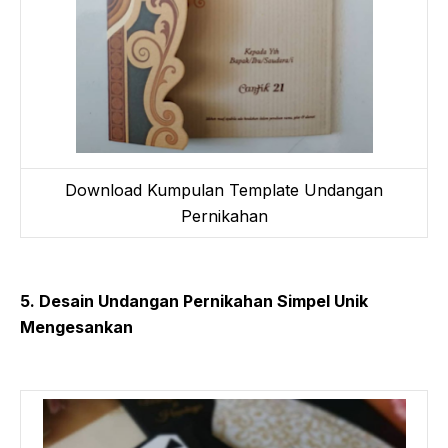
Download Kumpulan Template Undangan
Pernikahan
5. Desain Undangan Pernikahan Simpel Unik
Mengesankan