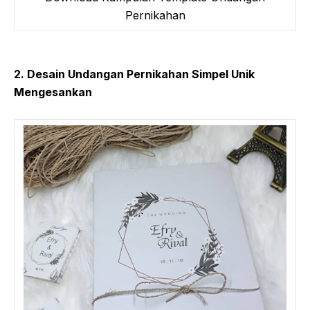
Pernikahan
2. Desain Undangan Pernikahan Simpel Unik
Mengesankan