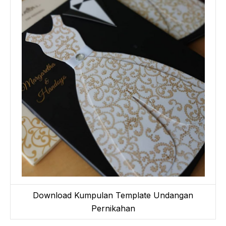
Download Kumpulan Template Undangan
Pernikahan