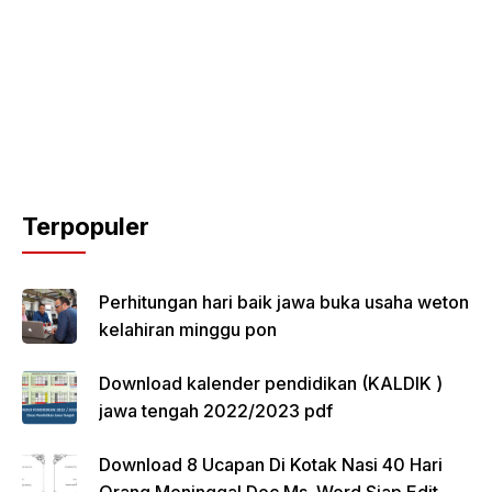
Terpopuler
Perhitungan hari baik jawa buka usaha weton
kelahiran minggu pon
Download kalender pendidikan (KALDIK )
jawa tengah 2022/2023 pdf
Download 8 Ucapan Di Kotak Nasi 40 Hari