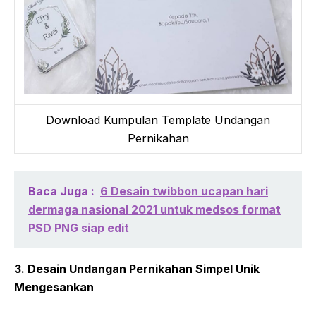
Download Kumpulan Template Undangan
Pernikahan
Baca Juga :
6 Desain twibbon ucapan hari
dermaga nasional 2021 untuk medsos format
PSD PNG siap edit
3. Desain Undangan Pernikahan Simpel Unik
Mengesankan