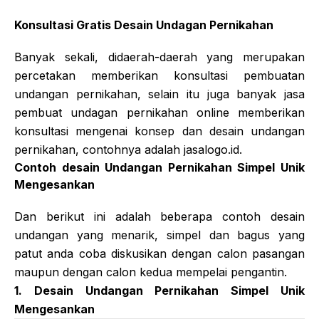
Konsultasi Gratis Desain Undagan Pernikahan
Banyak sekali, didaerah-daerah yang merupakan
percetakan memberikan konsultasi pembuatan
undangan pernikahan, selain itu juga banyak jasa
pembuat undagan pernikahan online memberikan
konsultasi mengenai konsep dan desain undangan
pernikahan, contohnya adalah jasalogo.id.
Contoh desain Undangan Pernikahan Simpel Unik
Mengesankan
Dan berikut ini adalah beberapa contoh desain
undangan yang menarik, simpel dan bagus yang
patut anda coba diskusikan dengan calon pasangan
maupun dengan calon kedua mempelai pengantin.
1. Desain Undangan Pernikahan Simpel Unik
Mengesankan