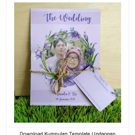
Download Kumpulan Template Undangan