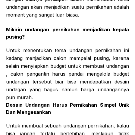
undangan akan menjadikan suatu pernikahan adalah
moment yang sangat luar biasa.
Mikirin undangan pernikahan menjadikan kepala
pusing?
Untuk menentukan tema undangan pernikahan ini
kadang menjadikan calon mempelai pusing, karena
selain menyiapkan budget untuk membuat undangan
, calon pengantin harus pandai mengelola budget
undangan tersebut biar bisa mendapatkan desain
undagan yang bagus namun harga undangannya
pun murah.
Desain Undangan Harus Pernikahan Simpel Unik
Dan Mengesankan
Untuk membuat sebuah undangan pernikahan, kalau
bisa jangan terlalu berlebihan, meskipun tidak