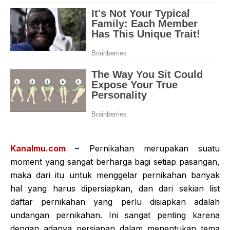
Kanalmu.com
– Pernikahan merupakan suatu
moment yang sangat berharga bagi setiap pasangan,
maka dari itu untuk menggelar pernikahan banyak
hal yang harus dipersiapkan, dan dari sekian list
daftar pernikahan yang perlu disiapkan adalah
undangan pernikahan. Ini sangat penting karena
dengan adanya persiapan dalam menentukan tema