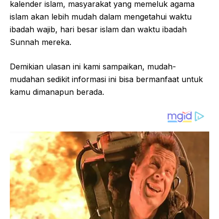
kalender islam, masyarakat yang memeluk agama
islam akan lebih mudah dalam mengetahui waktu
ibadah wajib, hari besar islam dan waktu ibadah
Sunnah mereka.
Demikian ulasan ini kami sampaikan, mudah-
mudahan sedikit informasi ini bisa bermanfaat untuk
kamu dimanapun berada.