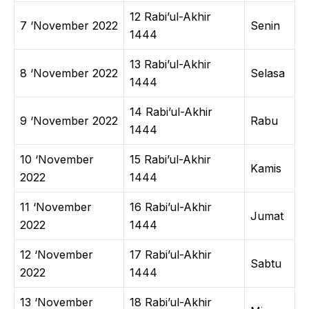
12 Rabi’ul-Akhir
7 ‘November 2022
Senin
1444
13 Rabi’ul-Akhir
8 ‘November 2022
Selasa
1444
14 Rabi’ul-Akhir
9 ‘November 2022
Rabu
1444
10 ‘November
15 Rabi’ul-Akhir
Kamis
2022
1444
11 ‘November
16 Rabi’ul-Akhir
Jumat
2022
1444
12 ‘November
17 Rabi’ul-Akhir
Sabtu
2022
1444
13 ‘November
18 Rabi’ul-Akhir