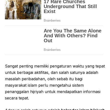
Sangat penting memiliki pengaturan waktu yang tepat
untuk berbagai aktifitas, dan salah satunya adalah
masalah peribadahan, oleh sebab itu bagi
masyarakat islam perlu mengetahui sistem
penanggalan hijriyah untuk mendapatkan informasi
secara tepat.