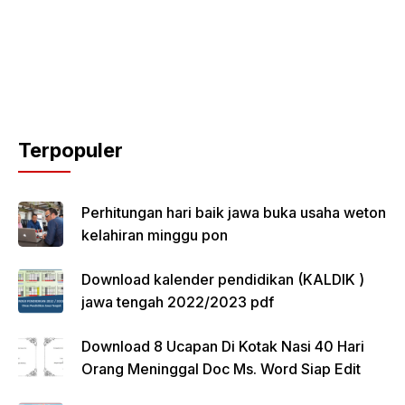
Terpopuler
Perhitungan hari baik jawa buka usaha weton
kelahiran minggu pon
Download kalender pendidikan (KALDIK )
jawa tengah 2022/2023 pdf
Download 8 Ucapan Di Kotak Nasi 40 Hari
Orang Meninggal Doc Ms. Word Siap Edit