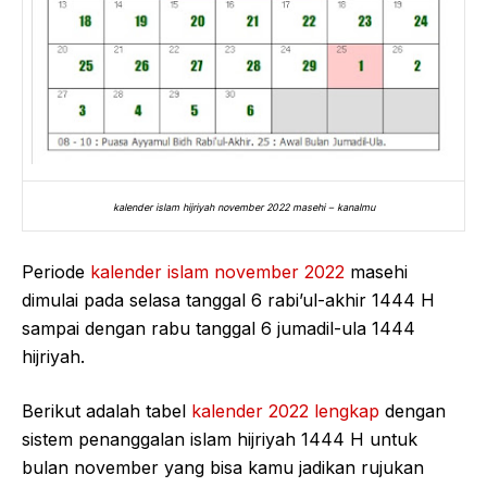
kalender islam hijriyah november 2022 masehi – kanalmu
Periode
kalender islam november 2022
masehi
dimulai pada selasa tanggal 6 rabi’ul-akhir 1444 H
sampai dengan rabu tanggal 6 jumadil-ula 1444
hijriyah.
Berikut adalah tabel
kalender 2022 lengkap
dengan
sistem penanggalan islam hijriyah 1444 H untuk
bulan november yang bisa kamu jadikan rujukan