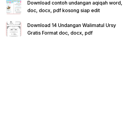
Download contoh undangan aqiqah word,
doc, docx, pdf kosong siap edit
Download 14 Undangan Walimatul Ursy
Gratis Format doc, docx, pdf