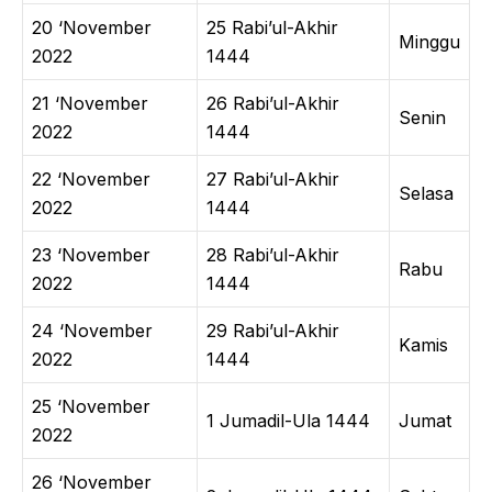
20 ‘November
25 Rabi’ul-Akhir
Minggu
2022
1444
21 ‘November
26 Rabi’ul-Akhir
Senin
2022
1444
22 ‘November
27 Rabi’ul-Akhir
Selasa
2022
1444
23 ‘November
28 Rabi’ul-Akhir
Rabu
2022
1444
24 ‘November
29 Rabi’ul-Akhir
Kamis
2022
1444
25 ‘November
1 Jumadil-Ula 1444
Jumat
2022
26 ‘November