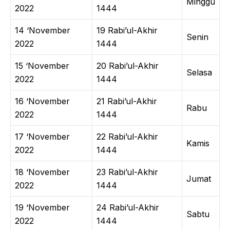
Minggu
2022
1444
14 ‘November
19 Rabi’ul-Akhir
Senin
2022
1444
15 ‘November
20 Rabi’ul-Akhir
Selasa
2022
1444
16 ‘November
21 Rabi’ul-Akhir
Rabu
2022
1444
17 ‘November
22 Rabi’ul-Akhir
Kamis
2022
1444
18 ‘November
23 Rabi’ul-Akhir
Jumat
2022
1444
19 ‘November
24 Rabi’ul-Akhir
Sabtu
2022
1444