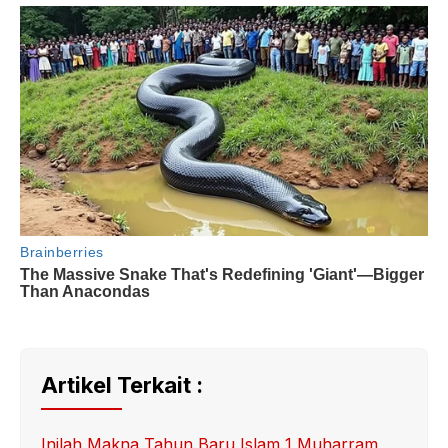
Artikel Terkait :
Inilah Makna Tahun Baru Islam 1 Muharram