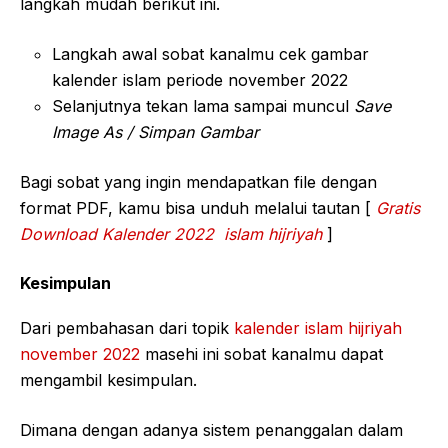
langkah mudah berikut ini.
Langkah awal sobat kanalmu cek gambar
kalender islam periode november 2022
Selanjutnya tekan lama sampai muncul
Save
Image As / Simpan Gambar
Bagi sobat yang ingin mendapatkan file dengan
format PDF, kamu bisa unduh melalui tautan [
Gratis
Download Kalender 2022 islam hijriyah
]
Kesimpulan
Dari pembahasan dari topik
kalender islam hijriyah
november 2022
masehi ini sobat kanalmu dapat
mengambil kesimpulan.
Dimana dengan adanya sistem penanggalan dalam