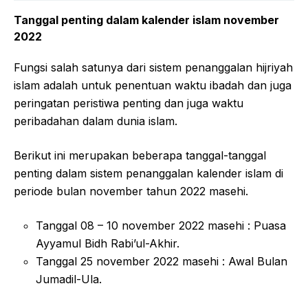
Tanggal penting dalam kalender islam november
2022
Fungsi salah satunya dari sistem penanggalan hijriyah
islam adalah untuk penentuan waktu ibadah dan juga
peringatan peristiwa penting dan juga waktu
peribadahan dalam dunia islam.
Berikut ini merupakan beberapa tanggal-tanggal
penting dalam sistem penanggalan kalender islam di
periode bulan november tahun 2022 masehi.
Tanggal 08 – 10 november 2022 masehi : Puasa
Ayyamul Bidh Rabi’ul-Akhir.
Tanggal 25 november 2022 masehi : Awal Bulan
Jumadil-Ula.