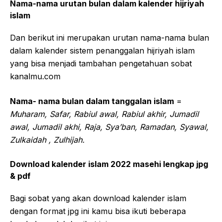
Nama-nama urutan bulan dalam kalender hijriyah
islam
Dan berikut ini merupakan urutan nama-nama bulan
dalam kalender sistem penanggalan hijriyah islam
yang bisa menjadi tambahan pengetahuan sobat
kanalmu.com
Nama- nama bulan dalam tanggalan islam
=
Muharam, Safar, Rabiul awal, Rabiul akhir, Jumadil
awal, Jumadil akhi, Raja, Sya’ban, Ramadan, Syawal,
Zulkaidah , Zulhijah.
Download kalender islam 2022 masehi lengkap jpg
& pdf
Bagi sobat yang akan download kalender islam
dengan format jpg ini kamu bisa ikuti beberapa