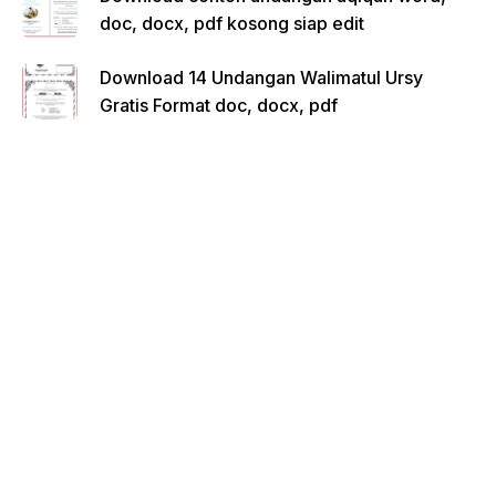
doc, docx, pdf kosong siap edit
Download 14 Undangan Walimatul Ursy
Gratis Format doc, docx, pdf