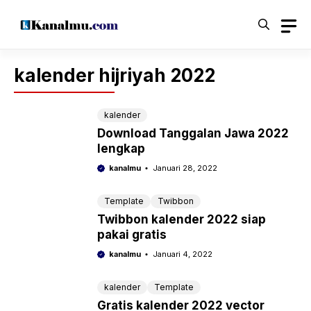
Langsung
ke
isi
kalender hijriyah 2022
kalender
Download Tanggalan Jawa 2022
lengkap
kanalmu
Januari 28, 2022
Template
Twibbon
Twibbon kalender 2022 siap
pakai gratis
kanalmu
Januari 4, 2022
kalender
Template
Gratis kalender 2022 vector