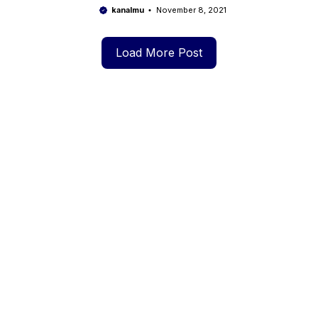
kanalmu
November 8, 2021
Load More Post