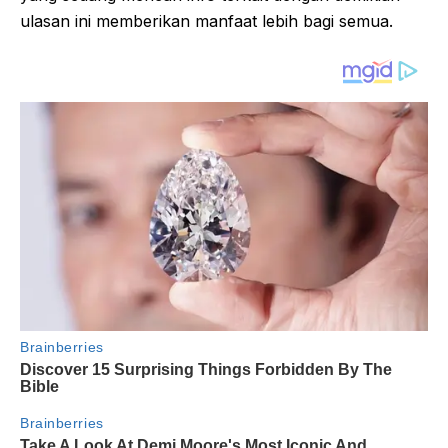
ulasan ini memberikan manfaat lebih bagi semua.