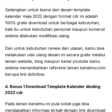
Sedangkan untuk lisensi dari desain template
kalender meja 2022 dengan format cdr ini adalah
100% gratis download untuk berbagai kebutuhan,
baik itu untuk kebutuhan personal maupun komersil
selama dilakukan modifikasi ulang.
Dan untuk kebutuhan review dan ulasan, kamu bisa
melakukan ulas ulang desain ini secara gratis melalui
laman website, blog maupun kanal youtube kamu
selama menambahkan referensi laman kanalmu.com
berupa link dofollow.
d. Bonus 1 Download Template Kalender dinding
2022 cdr
Pada laman kanalmu ini pula sobat juga bisa
mendapatkan informasi terkait dengan link download