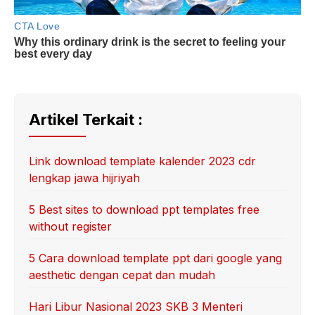
Artikel Terkait :
Link download template kalender 2023 cdr
lengkap jawa hijriyah
5 Best sites to download ppt templates free
without register
5 Cara download template ppt dari google yang
aesthetic dengan cepat dan mudah
Hari Libur Nasional 2023 SKB 3 Menteri