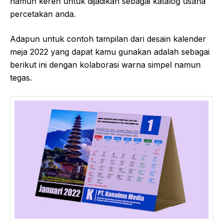
namun keren untuk dijadikan sebagai katalog usaha
percetakan anda.
Adapun untuk contoh tampilan dari desain kalender
meja 2022 yang dapat kamu gunakan adalah sebagai
berikut ini dengan kolaborasi warna simpel namun
tegas.