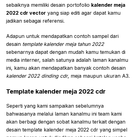
sebaiknya memiliki desain portofolio
kalender meja
2022 cdr vector
yang siap editi agar dapat kamu
jadikan sebagai referensi.
Adapun untuk mendapatkan contoh sampel dari
desain
template kalender meja tahun 2022
sebenarnya dapat dengan mudah kamu temukan di
media interner, salah satunya adalah laman kanalmu
ini, kamu akan mendapatkan banyak contoh desain
kalender 2022 dinding cdr
, meja maupun ukuran A3.
Template kalender meja 2022 cdr
Seperti yang kami sampaikan sebelumnya
bahwasanya melalui laman kanalmu ini team kami
akan berbagi dengan sobat kanalmu terkait dengan
desain template kalender meja 2022 cdr yang simpel