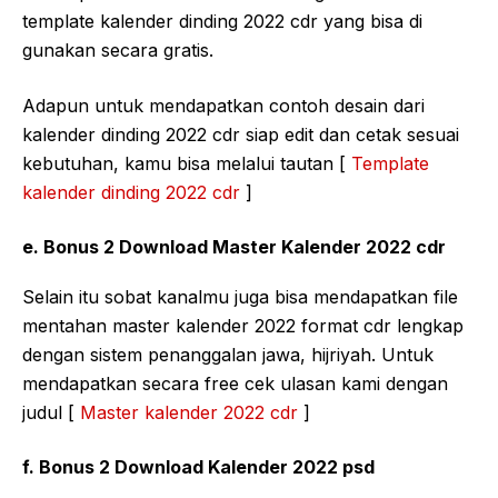
template kalender dinding 2022 cdr yang bisa di
gunakan secara gratis.
Adapun untuk mendapatkan contoh desain dari
kalender dinding 2022 cdr siap edit dan cetak sesuai
kebutuhan, kamu bisa melalui tautan [
Template
kalender dinding 2022 cdr
]
e. Bonus 2 Download Master Kalender 2022 cdr
Selain itu sobat kanalmu juga bisa mendapatkan file
mentahan master kalender 2022 format cdr lengkap
dengan sistem penanggalan jawa, hijriyah. Untuk
mendapatkan secara free cek ulasan kami dengan
judul [
Master kalender 2022 cdr
]
f. Bonus 2 Download Kalender 2022 psd