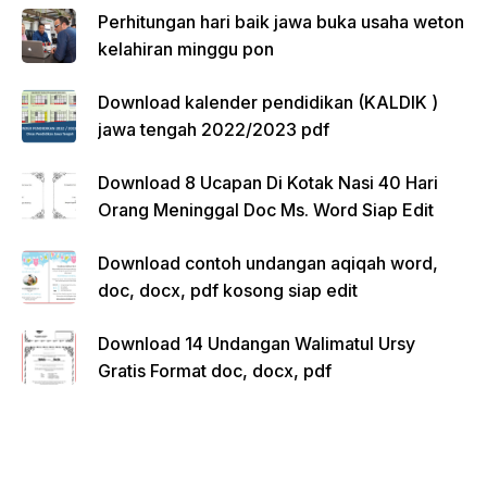
Perhitungan hari baik jawa buka usaha weton
kelahiran minggu pon
Download kalender pendidikan (KALDIK )
jawa tengah 2022/2023 pdf
Download 8 Ucapan Di Kotak Nasi 40 Hari
Orang Meninggal Doc Ms. Word Siap Edit
Download contoh undangan aqiqah word,
doc, docx, pdf kosong siap edit
Download 14 Undangan Walimatul Ursy
Gratis Format doc, docx, pdf