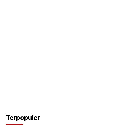
Terpopuler