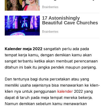
Kalender meja 2022
sangatlah perlu ada pada
tempat kerja kamu, dengan demikian kamu akan
sangat terbantu ketika akan membuat perencanaan
ditahun ini baik itu jangka pendek maupun panjang.
Dan tentunya bagi dunia percetakan atau yang
memiliki usaha sejenisnya bisa menawarkan ke klien-
klien nya untuk penggunaan
kalender
2022 yang
dapat di taruh pada meja tempat mereka bekerja.
Namun demikian sebelum kamu menawarkan