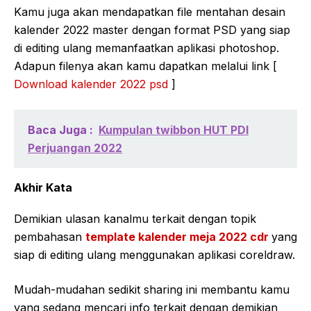
Kamu juga akan mendapatkan file mentahan desain
kalender 2022 master dengan format PSD yang siap
di editing ulang memanfaatkan aplikasi photoshop.
Adapun filenya akan kamu dapatkan melalui link [
Download kalender 2022 psd
]
Baca Juga :
Kumpulan twibbon HUT PDI
Perjuangan 2022
Akhir Kata
Demikian ulasan kanalmu terkait dengan topik
pembahasan
template kalender meja 2022 cdr
yang
siap di editing ulang menggunakan aplikasi coreldraw.
Mudah-mudahan sedikit sharing ini membantu kamu
yang sedang mencari info terkait dengan demikian