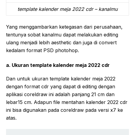
template kalender meja 2022 cdr – kanalmu
Yang menggambarkan ketegasan dari perusahaan,
tentunya sobat kanalmu dapat melakukan editing
ulang menjadi lebih aesthetic dan juga di convert
kedalam format PSD photohop.
a. Ukuran template kalender meja 2022 cdr
Dan untuk ukuran template kalender meja 2022
dengan format cdr yang dapat di editing dengan
aplikasi coreldraw ini adalah panjang 21 cm dan
lebar15 cm. Adapun file mentahan kalender 2022 cdr
ini bisa digunakan pada coreldraw pada versi x7 ke
atas.