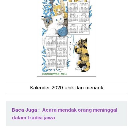
Kalender 2020 unik dan menarik
Baca Juga :
Acara mendak orang meninggal
dalam tradisi jawa