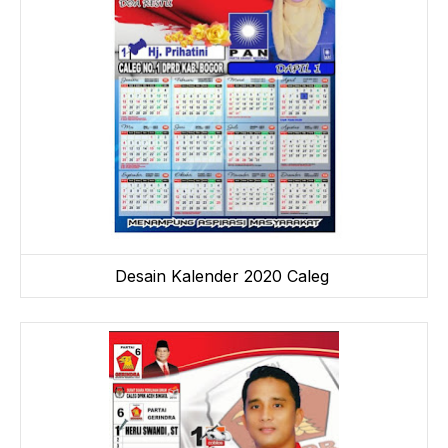
Desain Kalender 2020 Caleg