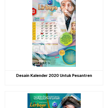
Desain Kalender 2020 Untuk Pesantren