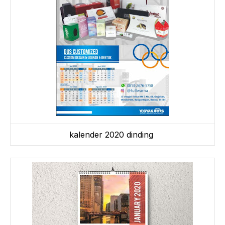
kalender 2020 dinding