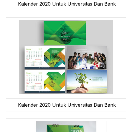
Kalender 2020 Untuk Universitas Dan Bank
Kalender 2020 Untuk Universitas Dan Bank