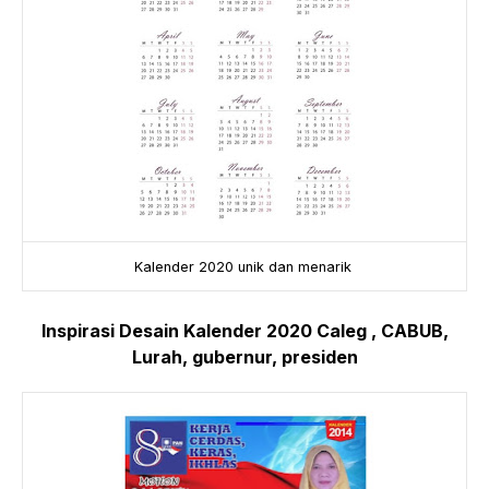
Kalender 2020 unik dan menarik
Inspirasi Desain Kalender 2020 Caleg , CABUB,
Lurah, gubernur, presiden