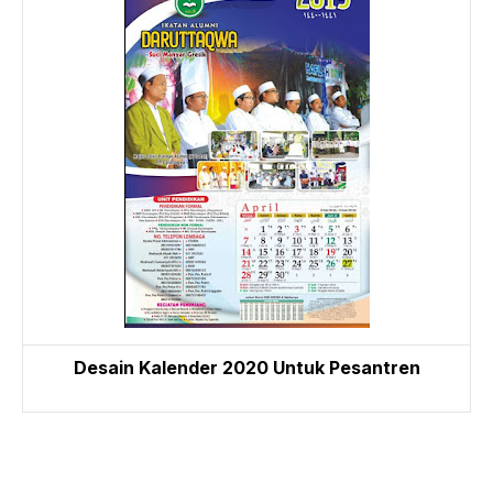
Desain Kalender 2020 Untuk Pesantren