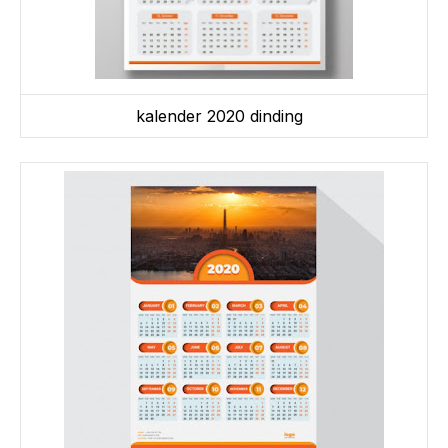
kalender 2020 dinding