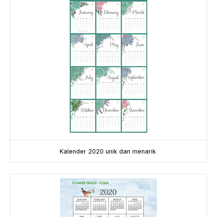
Kalender 2020 unik dan menarik