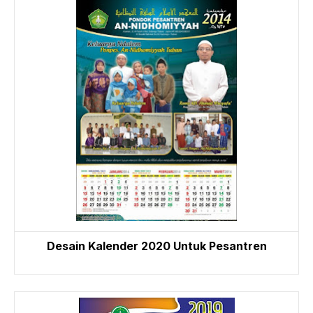
Desain Kalender 2020 Untuk Pesantren