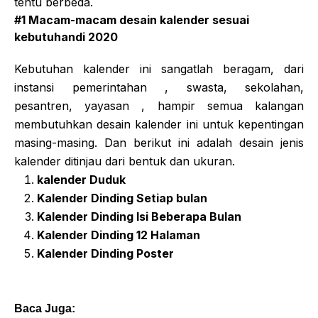
tentu berbeda.
#1 Macam-macam desain kalender sesuai
kebutuhandi 2020
Kebutuhan kalender ini sangatlah beragam, dari
instansi pemerintahan , swasta, sekolahan,
pesantren, yayasan , hampir semua kalangan
membutuhkan desain kalender ini untuk kepentingan
masing-masing. Dan berikut ini adalah desain jenis
kalender ditinjau dari bentuk dan ukuran.
kalender Duduk
Kalender Dinding Setiap bulan
Kalender Dinding Isi Beberapa Bulan
Kalender Dinding 12 Halaman
Kalender Dinding Poster
Baca Juga: