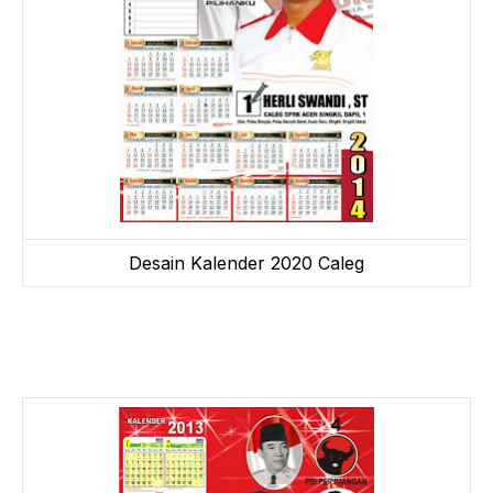
Desain Kalender 2020 Caleg