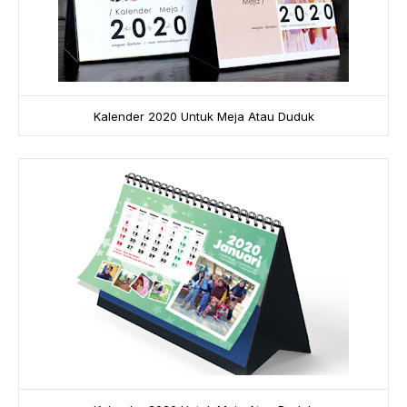
Kalender 2020 Untuk Meja Atau Duduk