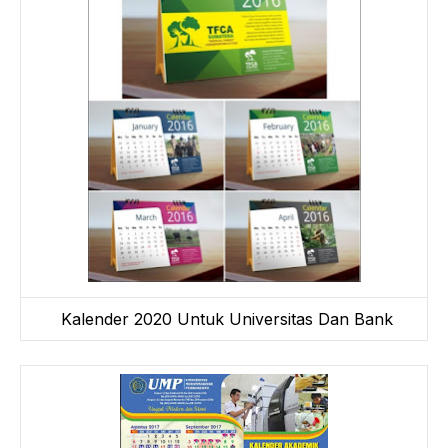
Kalender 2020 Untuk Universitas Dan Bank