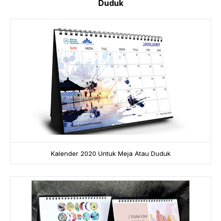
Duduk
Kalender 2020 Untuk Meja Atau Duduk