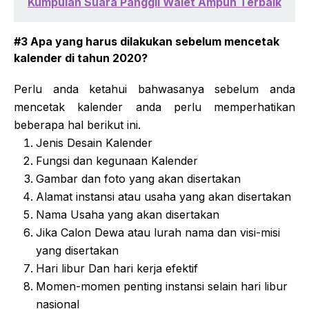
Kumpulan Suara Panggil Walet Ampuh Terbaik
#3 Apa yang harus dilakukan sebelum mencetak
kalender di tahun 2020?
Perlu anda ketahui bahwasanya sebelum anda
mencetak kalender anda perlu memperhatikan
beberapa hal berikut ini.
Jenis Desain Kalender
Fungsi dan kegunaan Kalender
Gambar dan foto yang akan disertakan
Alamat instansi atau usaha yang akan disertakan
Nama Usaha yang akan disertakan
Jika Calon Dewa atau lurah nama dan visi-misi
yang disertakan
Hari libur Dan hari kerja efektif
Momen-momen penting instansi selain hari libur
nasional