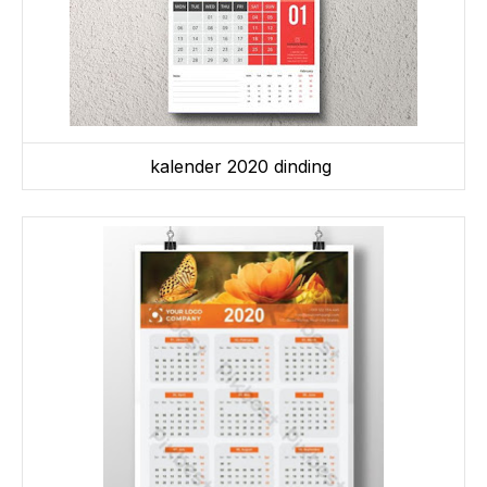
kalender 2020 dinding