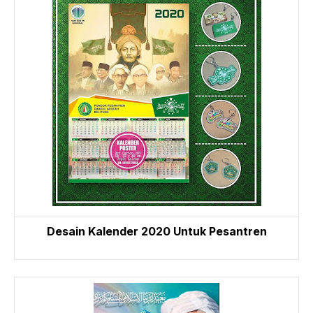
Desain Kalender 2020 Untuk Pesantren