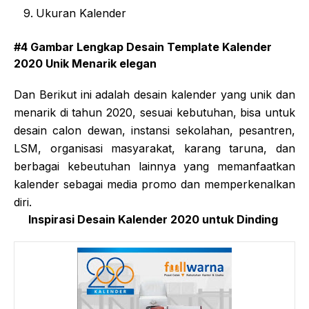
Ukuran Kalender
#4 Gambar Lengkap Desain Template Kalender
2020 Unik Menarik elegan
Dan Berikut ini adalah desain kalender yang unik dan
menarik di tahun 2020, sesuai kebutuhan, bisa untuk
desain calon dewan, instansi sekolahan, pesantren,
LSM, organisasi masyarakat, karang taruna, dan
berbagai kebeutuhan lainnya yang memanfaatkan
kalender sebagai media promo dan memperkenalkan
diri.
Inspirasi Desain Kalender 2020 untuk Dinding