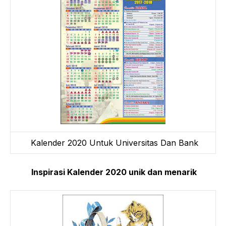
Kalender 2020 Untuk Universitas Dan Bank
Inspirasi Kalender 2020 unik dan menarik