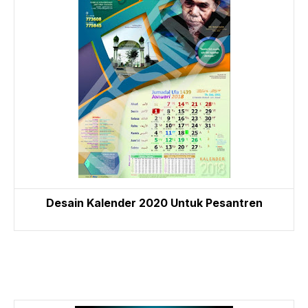
Desain Kalender 2020 Untuk Pesantren