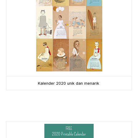
Kalender 2020 unik dan menarik