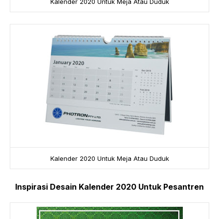
Kalender 2020 Untuk Meja Atau Duduk
Kalender 2020 Untuk Meja Atau Duduk
Inspirasi Desain Kalender 2020 Untuk Pesantren