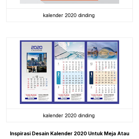
kalender 2020 dinding
kalender 2020 dinding
Inspirasi Desain Kalender 2020 Untuk Meja Atau