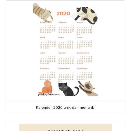
Kalender 2020 unik dan menarik