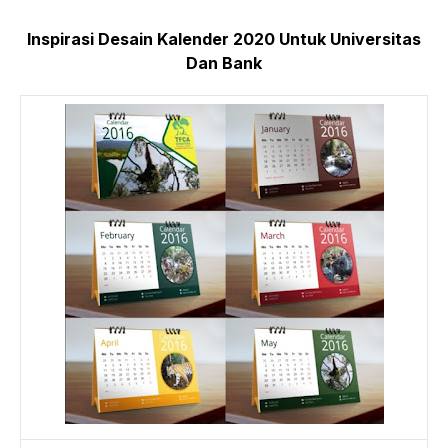
Inspirasi Desain Kalender 2020 Untuk Universitas
Dan Bank