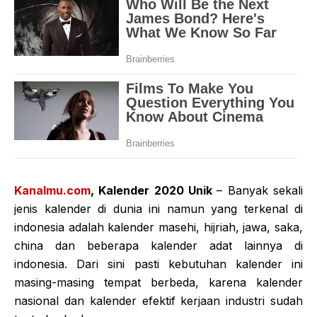
Kanalmu.com
, Kalender 2020 Unik
– Banyak sekali
jenis kalender di dunia ini namun yang terkenal di
indonesia adalah kalender masehi, hijriah, jawa, saka,
china dan beberapa kalender adat lainnya di
indonesia. Dari sini pasti kebutuhan kalender ini
masing-masing tempat berbeda, karena kalender
nasional dan kalender efektif kerjaan industri sudah