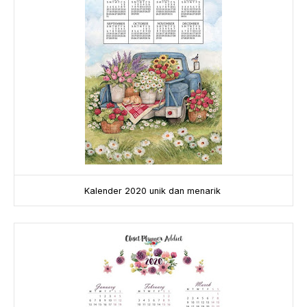
Kalender 2020 unik dan menarik