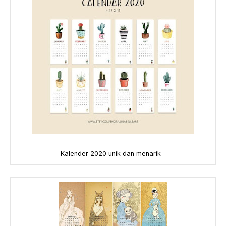
Kalender 2020 unik dan menarik