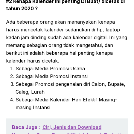
#2 Kenapa Kalender Ini penting Di Buat/ dicetak di
tahun 2020 ?
Ada beberapa orang akan menanyakan kenepa
harus mencetak kalender sedangkan di hp, laptop ,
kadan jam dinding sudah ada kalender digital. Ini yang
memang sebagian orang tidak mengetahui, dan
berikut ini adalah beberapa hal penting kenapa
kalender harus dicetak.
Sebagai Media Promosi Usaha
Sebagai Media Promosi Instansi
Sebagai Promosi pengenalan diri Calon, Bupate,
Caleg, Lurah
Sebagai Media Kalender Hari Efektif Masing-
masing Instansi
Baca Juga :
Ciri, Jenis dan Download