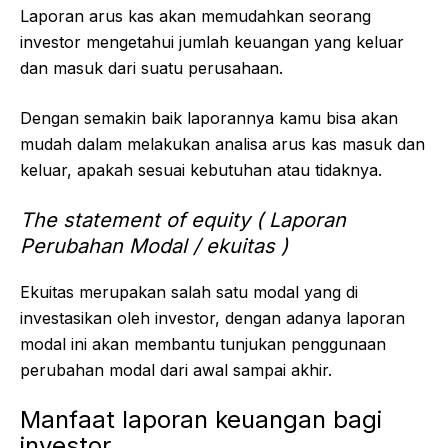
Laporan arus kas akan memudahkan seorang
investor mengetahui jumlah keuangan yang keluar
dan masuk dari suatu perusahaan.
Dengan semakin baik laporannya kamu bisa akan
mudah dalam melakukan analisa arus kas masuk dan
keluar, apakah sesuai kebutuhan atau tidaknya.
The statement of equity ( Laporan
Perubahan Modal / ekuitas )
Ekuitas merupakan salah satu modal yang di
investasikan oleh investor, dengan adanya laporan
modal ini akan membantu tunjukan penggunaan
perubahan modal dari awal sampai akhir.
Manfaat laporan keuangan bagi
investor