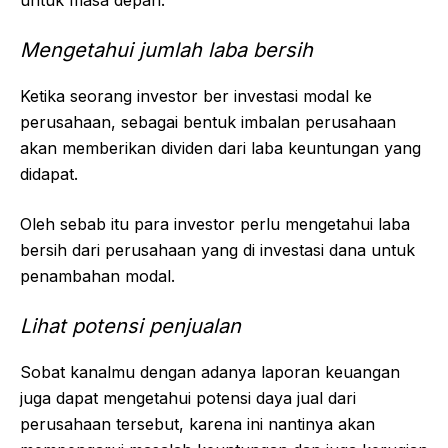
Mengetahui jumlah laba bersih
Ketika seorang investor ber investasi modal ke
perusahaan, sebagai bentuk imbalan perusahaan
akan memberikan dividen dari laba keuntungan yang
didapat.
Oleh sebab itu para investor perlu mengetahui laba
bersih dari perusahaan yang di investasi dana untuk
penambahan modal.
Lihat potensi penjualan
Sobat kanalmu dengan adanya laporan keuangan
juga dapat mengetahui potensi daya jual dari
perusahaan tersebut, karena ini nantinya akan