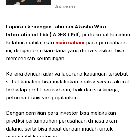
Laporan keuangan tahunan Akasha Wira
International Tbk ( ADES ) Pdf
, perlu sobat kanalmu
ketahui apabila akan
main saham
pada perusahaan
ini, dengan demikian dana yang di investasikan bisa
memberikan keuntungan.
Karena dengan adanya laporang keuangan tersebut
sobat kanalmu bisa melakukan analisa secara akurat
terhadap profil perusahaan, baik dari sisi kinerja,
peforma bisnis yang dijalankan.
Dengan demikian para investor bisa melakukan
prediksi pertumbuhan perusahaan dimasa akan
datang, serta bisa dapat dengan mudah untuk
mengambil keputusan.