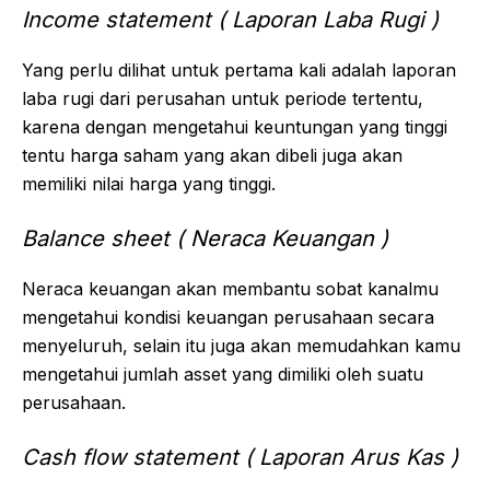
Income statement ( Laporan Laba Rugi )
Yang perlu dilihat untuk pertama kali adalah laporan
laba rugi dari perusahan untuk periode tertentu,
karena dengan mengetahui keuntungan yang tinggi
tentu harga saham yang akan dibeli juga akan
memiliki nilai harga yang tinggi.
Balance sheet ( Neraca Keuangan )
Neraca keuangan akan membantu sobat kanalmu
mengetahui kondisi keuangan perusahaan secara
menyeluruh, selain itu juga akan memudahkan kamu
mengetahui jumlah asset yang dimiliki oleh suatu
perusahaan.
Cash flow statement ( Laporan Arus Kas )