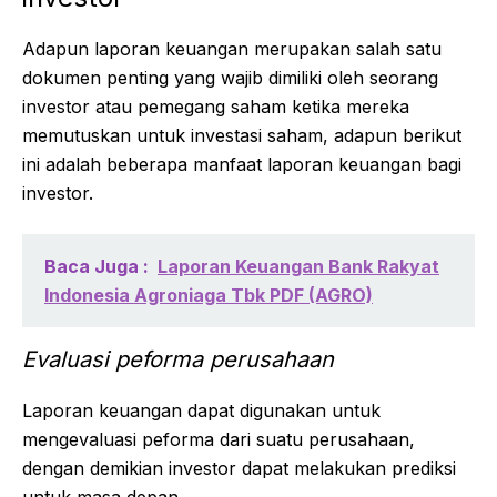
Adapun laporan keuangan merupakan salah satu
dokumen penting yang wajib dimiliki oleh seorang
investor atau pemegang saham ketika mereka
memutuskan untuk investasi saham, adapun berikut
ini adalah beberapa manfaat laporan keuangan bagi
investor.
Baca Juga :
Laporan Keuangan Bank Rakyat
Indonesia Agroniaga Tbk PDF (AGRO)
Evaluasi peforma perusahaan
Laporan keuangan dapat digunakan untuk
mengevaluasi peforma dari suatu perusahaan,
dengan demikian investor dapat melakukan prediksi
untuk masa depan.