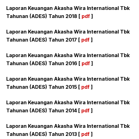
Laporan Keuangan Akasha Wira International Tbk
Tahunan (ADES) Tahun 2018 [
pdf
]
Laporan Keuangan Akasha Wira International Tbk
Tahunan (ADES) Tahun 2017 [
pdf
]
Laporan Keuangan Akasha Wira International Tbk
Tahunan (ADES) Tahun 2016 [
pdf
]
Laporan Keuangan Akasha Wira International Tbk
Tahunan (ADES) Tahun 2015 [
pdf
]
Laporan Keuangan Akasha Wira International Tbk
Tahunan (ADES) Tahun 2014 [
pdf
]
Laporan Keuangan Akasha Wira International Tbk
Tahunan (ADES) Tahun 2013 [
pdf
]