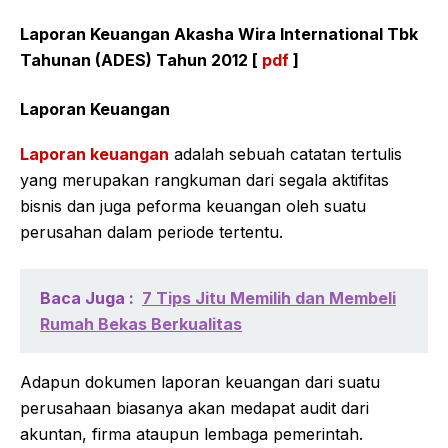
Laporan Keuangan Akasha Wira International Tbk
Tahunan (ADES) Tahun 2012 [
pdf
]
Laporan Keuangan
Laporan keuangan
adalah sebuah catatan tertulis
yang merupakan rangkuman dari segala aktifitas
bisnis dan juga peforma keuangan oleh suatu
perusahan dalam periode tertentu.
Baca Juga :
7 Tips Jitu Memilih dan Membeli
Rumah Bekas Berkualitas
Adapun dokumen laporan keuangan dari suatu
perusahaan biasanya akan medapat audit dari
akuntan, firma ataupun lembaga pemerintah.