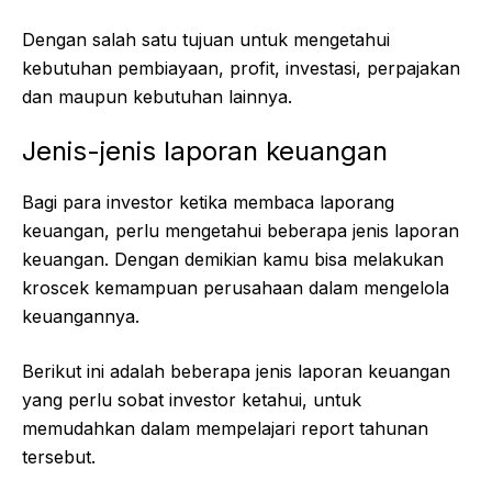
Dengan salah satu tujuan untuk mengetahui
kebutuhan pembiayaan, profit, investasi, perpajakan
dan maupun kebutuhan lainnya.
Jenis-jenis laporan keuangan
Bagi para investor ketika membaca laporang
keuangan, perlu mengetahui beberapa jenis laporan
keuangan. Dengan demikian kamu bisa melakukan
kroscek kemampuan perusahaan dalam mengelola
keuangannya.
Berikut ini adalah beberapa jenis laporan keuangan
yang perlu sobat investor ketahui, untuk
memudahkan dalam mempelajari report tahunan
tersebut.