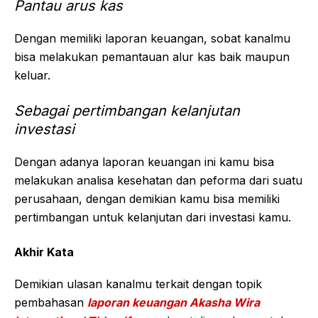
Pantau arus kas
Dengan memiliki laporan keuangan, sobat kanalmu
bisa melakukan pemantauan alur kas baik maupun
keluar.
Sebagai pertimbangan kelanjutan
investasi
Dengan adanya laporan keuangan ini kamu bisa
melakukan analisa kesehatan dan peforma dari suatu
perusahaan, dengan demikian kamu bisa memiliki
pertimbangan untuk kelanjutan dari investasi kamu.
Akhir Kata
Demikian ulasan kanalmu terkait dengan topik
pembahasan
laporan keuangan Akasha Wira