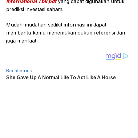
International Tbk pdf
yang dapat digunakan untuk
prediksi investasi saham.
Mudah-mudahan sedikit informasi ini dapat
membantu kamu menemukan cukup referensi dan
juga manfaat.