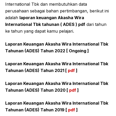
International Tbk dan membutuhkan data
perusahaan sebagai bahan pertimbangan, berikut ini
adalah
laporan keuangan Akasha Wira
International Tbk tahunan ( ADES ) pdf
dari tahun
ke tahun yang dapat kamu pelajari.
Laporan Keuangan Akasha Wira International Tbk
Tahunan (ADES) Tahun 2022 [ Ongoing ]
Laporan Keuangan Akasha Wira International Tbk
Tahunan (ADES) Tahun 2021 [
pdf
]
Laporan Keuangan Akasha Wira International Tbk
Tahunan (ADES) Tahun 2020 [
pdf
]
Laporan Keuangan Akasha Wira International Tbk
Tahunan (ADES) Tahun 2019 [
pdf
]