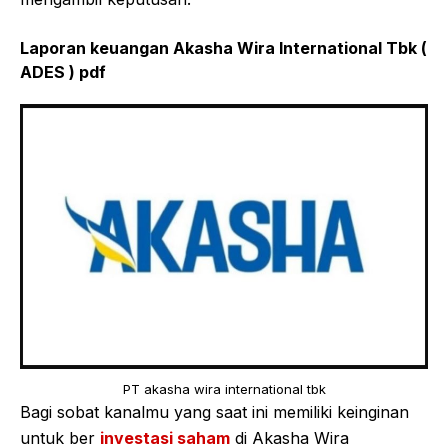
Laporan keuangan Akasha Wira International Tbk (
ADES ) pdf
PT akasha wira international tbk
Bagi sobat kanalmu yang saat ini memiliki keinginan
untuk ber
investasi saham
di Akasha Wira