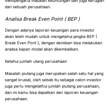
mempengarui masalah keuntungan dan juga kerugian
dari sebuah perusahaan.
Analisa Break Even Point ( BEP )
Dengan adanya laporan keuangan para investor
akan lebih mudah untuk mengetahui jangka BEP (
Break Even Pont ), dengan demikian bisa melakukan
analisa kapan modal akan dikembalikan.
Ketahui jumlah utang perusahaan
Masalah piutang juga merupakan salah satu hal yang
sangat krusial, oleh sebab itu sebagai calon investor
juga perlu mengetathui jumlah piutang perusahaan,
dan ini kamu bisa dapatkan dari laporan keuangan
perusahaan.