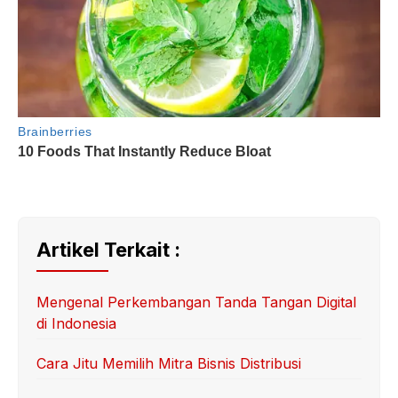
Artikel Terkait :
Mengenal Perkembangan Tanda Tangan Digital
di Indonesia
Cara Jitu Memilih Mitra Bisnis Distribusi