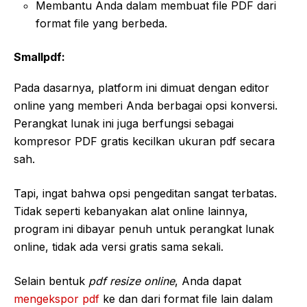
Membantu Anda dalam membuat file PDF dari
format file yang berbeda.
Smallpdf:
Pada dasarnya, platform ini dimuat dengan editor
online yang memberi Anda berbagai opsi konversi.
Perangkat lunak ini juga berfungsi sebagai
kompresor PDF gratis kecilkan ukuran pdf secara
sah.
Tapi, ingat bahwa opsi pengeditan sangat terbatas.
Tidak seperti kebanyakan alat online lainnya,
program ini dibayar penuh untuk perangkat lunak
online, tidak ada versi gratis sama sekali.
Selain bentuk
pdf resize online
, Anda dapat
mengekspor pdf
ke dan dari format file lain dalam