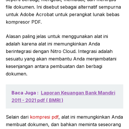
file dokumen. Ini disebut sebagai alternatif sempurna
untuk Adobe Acrobat untuk perangkat lunak bebas
kompresor PDF.
Alasan paling jelas untuk menggunakan alat ini
adalah karena alat ini memungkinkan Anda
berintegrasi dengan Nitro Cloud. Integrasi adalah
sesuatu yang akan membantu Anda menjembatani
kesenjangan antara pembuatan dan berbagi
dokumen.
Baca Juga :
Laporan Keuangan Bank Mandiri
2011 - 2021 pdf ( BMRI )
Selain dari
kompresi pdf
, alat ini memungkinkan Anda
membuat dokumen, dan bahkan meminta seseorang