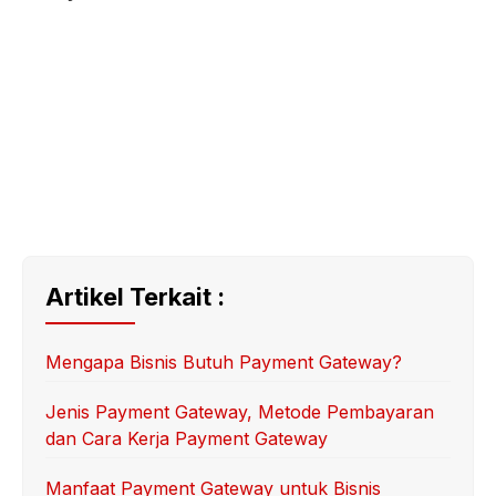
Artikel Terkait :
Mengapa Bisnis Butuh Payment Gateway?
Jenis Payment Gateway, Metode Pembayaran
dan Cara Kerja Payment Gateway
Manfaat Payment Gateway untuk Bisnis