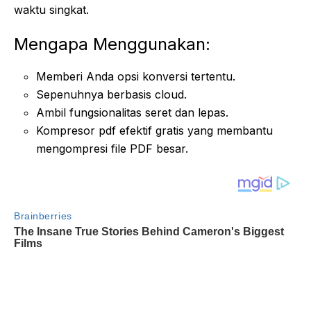
waktu singkat.
Mengapa Menggunakan:
Memberi Anda opsi konversi tertentu.
Sepenuhnya berbasis cloud.
Ambil fungsionalitas seret dan lepas.
Kompresor pdf efektif gratis yang membantu
mengompresi file PDF besar.