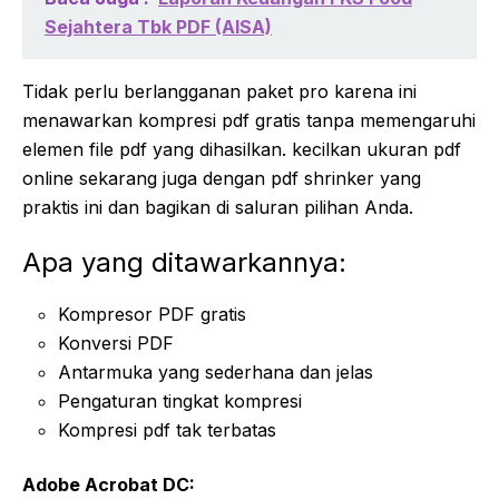
Sejahtera Tbk PDF (AISA)
Tidak perlu berlangganan paket pro karena ini
menawarkan kompresi pdf gratis tanpa memengaruhi
elemen file pdf yang dihasilkan. kecilkan ukuran pdf
online sekarang juga dengan pdf shrinker yang
praktis ini dan bagikan di saluran pilihan Anda.
Apa yang ditawarkannya:
Kompresor PDF gratis
Konversi PDF
Antarmuka yang sederhana dan jelas
Pengaturan tingkat kompresi
Kompresi pdf tak terbatas
Adobe Acrobat DC: