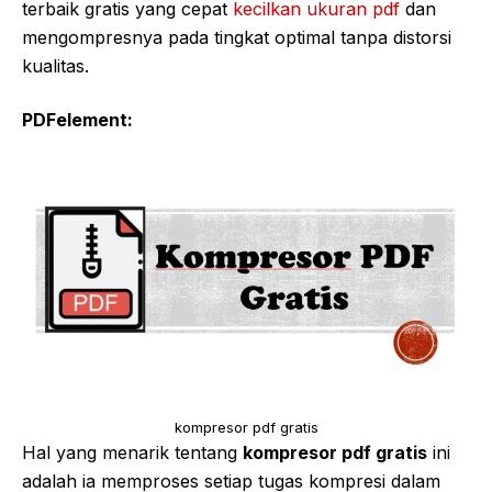
terbaik gratis yang cepat
kecilkan ukuran pdf
dan
mengompresnya pada tingkat optimal tanpa distorsi
kualitas.
PDFelement:
kompresor pdf gratis
Hal yang menarik tentang
kompresor pdf gratis
ini
adalah ia memproses setiap tugas kompresi dalam