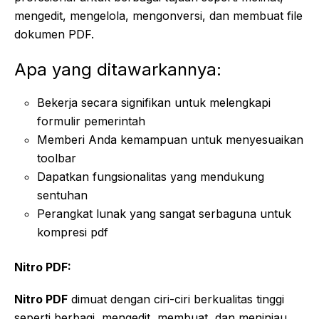
mengedit, mengelola, mengonversi, dan membuat file
dokumen PDF.
Apa yang ditawarkannya:
Bekerja secara signifikan untuk melengkapi
formulir pemerintah
Memberi Anda kemampuan untuk menyesuaikan
toolbar
Dapatkan fungsionalitas yang mendukung
sentuhan
Perangkat lunak yang sangat serbaguna untuk
kompresi pdf
Nitro PDF:
Nitro PDF
dimuat dengan ciri-ciri berkualitas tinggi
seperti berbagi, mengedit, membuat, dan meninjau