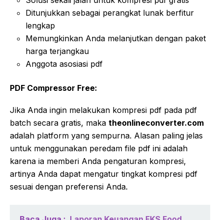
Ditunjukkan sebagai perangkat lunak berfitur
lengkap
Memungkinkan Anda melanjutkan dengan paket
harga terjangkau
Anggota asosiasi pdf
PDF Compressor Free:
Jika Anda ingin melakukan kompresi pdf pada pdf
batch secara gratis, maka
theonlineconverter.com
adalah platform yang sempurna. Alasan paling jelas
untuk menggunakan peredam file pdf ini adalah
karena ia memberi Anda pengaturan kompresi,
artinya Anda dapat mengatur tingkat kompresi pdf
sesuai dengan preferensi Anda.
Baca Juga :
Laporan Keuangan FKS Food