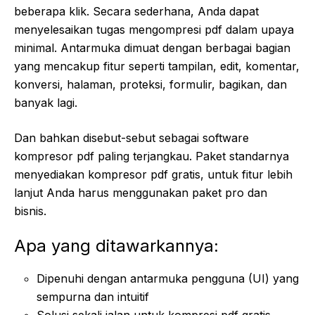
beberapa klik. Secara sederhana, Anda dapat
menyelesaikan tugas mengompresi pdf dalam upaya
minimal. Antarmuka dimuat dengan berbagai bagian
yang mencakup fitur seperti tampilan, edit, komentar,
konversi, halaman, proteksi, formulir, bagikan, dan
banyak lagi.
Dan bahkan disebut-sebut sebagai software
kompresor pdf paling terjangkau. Paket standarnya
menyediakan kompresor pdf gratis, untuk fitur lebih
lanjut Anda harus menggunakan paket pro dan
bisnis.
Apa yang ditawarkannya:
Dipenuhi dengan antarmuka pengguna (UI) yang
sempurna dan intuitif
Solusi sekali jalan untuk kompresi pdf gratis