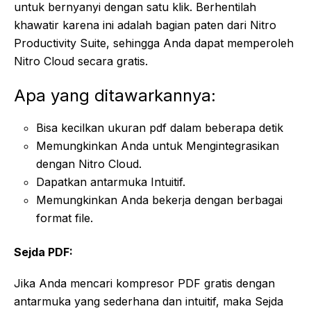
untuk bernyanyi dengan satu klik. Berhentilah
khawatir karena ini adalah bagian paten dari Nitro
Productivity Suite, sehingga Anda dapat memperoleh
Nitro Cloud secara gratis.
Apa yang ditawarkannya:
Bisa kecilkan ukuran pdf dalam beberapa detik
Memungkinkan Anda untuk Mengintegrasikan
dengan Nitro Cloud.
Dapatkan antarmuka Intuitif.
Memungkinkan Anda bekerja dengan berbagai
format file.
Sejda PDF:
Jika Anda mencari kompresor PDF gratis dengan
antarmuka yang sederhana dan intuitif, maka Sejda