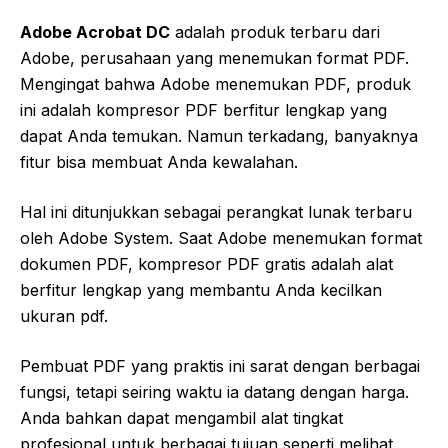
Adobe Acrobat DC
adalah produk terbaru dari
Adobe, perusahaan yang menemukan format PDF.
Mengingat bahwa Adobe menemukan PDF, produk
ini adalah kompresor PDF berfitur lengkap yang
dapat Anda temukan. Namun terkadang, banyaknya
fitur bisa membuat Anda kewalahan.
Hal ini ditunjukkan sebagai perangkat lunak terbaru
oleh Adobe System. Saat Adobe menemukan format
dokumen PDF, kompresor PDF gratis adalah alat
berfitur lengkap yang membantu Anda kecilkan
ukuran pdf.
Pembuat PDF yang praktis ini sarat dengan berbagai
fungsi, tetapi seiring waktu ia datang dengan harga.
Anda bahkan dapat mengambil alat tingkat
profesional untuk berbagai tujuan seperti melihat,