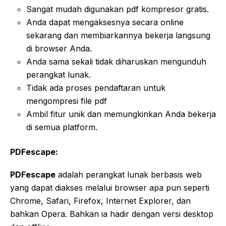
Sangat mudah digunakan pdf kompresor gratis.
Anda dapat mengaksesnya secara online
sekarang dan membiarkannya bekerja langsung
di browser Anda.
Anda sama sekali tidak diharuskan mengunduh
perangkat lunak.
Tidak ada proses pendaftaran untuk
mengompresi file pdf
Ambil fitur unik dan memungkinkan Anda bekerja
di semua platform.
PDFescape:
PDFescape
adalah perangkat lunak berbasis web
yang dapat diakses melalui browser apa pun seperti
Chrome, Safari, Firefox, Internet Explorer, dan
bahkan Opera. Bahkan ia hadir dengan versi desktop