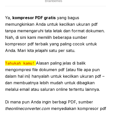
Ya,
kompresor PDF gratis
yang bagus
memungkinkan Anda untuk kecilkan ukuran pdf
tanpa memengaruhi tata letak dan format dokumen.
Nah, di sini kami memilih beberapa sumber
kompresor pdf terbaik yang paling cocok untuk
Anda. Mari kita jelajahi satu per satu.
Alasan paling jelas di balik
Tahukah kamu!
mengompresi file dokumen pdf (atau file apa pun
dalam hal ini) hanyalah untuk kecilkan ukuran pdf –
dan membuatnya lebih mudah untuk dibagikan
melalui email atau saluran online tertentu lainnya.
Di mana pun Anda ingin berbagi PDF, sumber
theonlineconverter.com
menyediakan kompresor pdf