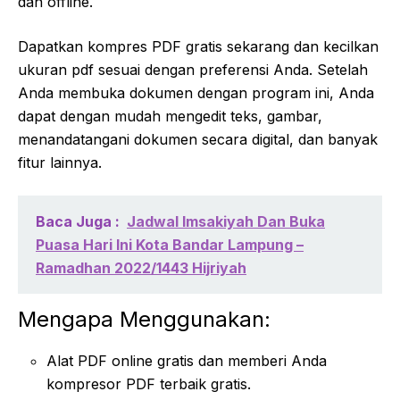
dan offline.
Dapatkan kompres PDF gratis sekarang dan kecilkan
ukuran pdf sesuai dengan preferensi Anda. Setelah
Anda membuka dokumen dengan program ini, Anda
dapat dengan mudah mengedit teks, gambar,
menandatangani dokumen secara digital, dan banyak
fitur lainnya.
Baca Juga :
Jadwal Imsakiyah Dan Buka
Puasa Hari Ini Kota Bandar Lampung –
Ramadhan 2022/1443 Hijriyah
Mengapa Menggunakan:
Alat PDF online gratis dan memberi Anda
kompresor PDF terbaik gratis.