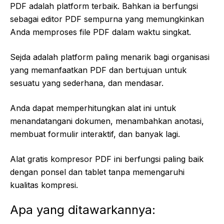
PDF adalah platform terbaik. Bahkan ia berfungsi
sebagai editor PDF sempurna yang memungkinkan
Anda memproses file PDF dalam waktu singkat.
Sejda adalah platform paling menarik bagi organisasi
yang memanfaatkan PDF dan bertujuan untuk
sesuatu yang sederhana, dan mendasar.
Anda dapat memperhitungkan alat ini untuk
menandatangani dokumen, menambahkan anotasi,
membuat formulir interaktif, dan banyak lagi.
Alat gratis kompresor PDF ini berfungsi paling baik
dengan ponsel dan tablet tanpa memengaruhi
kualitas kompresi.
Apa yang ditawarkannya: