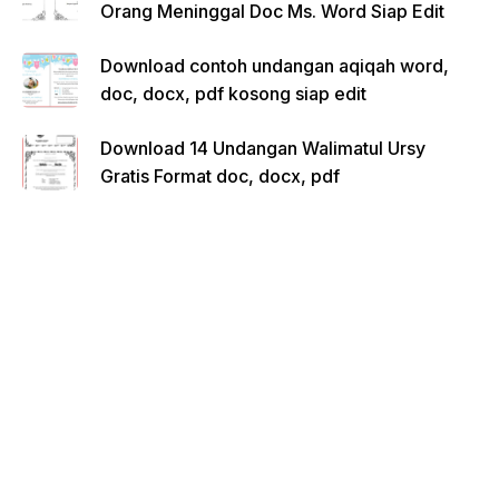
Orang Meninggal Doc Ms. Word Siap Edit
Download contoh undangan aqiqah word,
doc, docx, pdf kosong siap edit
Download 14 Undangan Walimatul Ursy
Gratis Format doc, docx, pdf