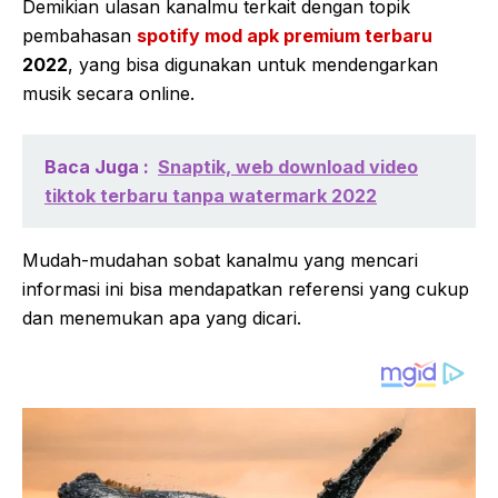
Demikian ulasan kanalmu terkait dengan topik
pembahasan
spotify mod apk premium terbaru
2022
, yang bisa digunakan untuk mendengarkan
musik secara online.
Baca Juga :
Snaptik, web download video
tiktok terbaru tanpa watermark 2022
Mudah-mudahan sobat kanalmu yang mencari
informasi ini bisa mendapatkan referensi yang cukup
dan menemukan apa yang dicari.