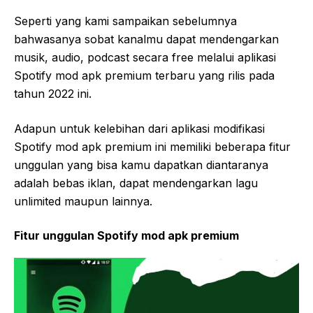
Seperti yang kami sampaikan sebelumnya
bahwasanya sobat kanalmu dapat mendengarkan
musik, audio, podcast secara free melalui aplikasi
Spotify mod apk premium terbaru yang rilis pada
tahun 2022 ini.
Adapun untuk kelebihan dari aplikasi modifikasi
Spotify mod apk premium ini memiliki beberapa fitur
unggulan yang bisa kamu dapatkan diantaranya
adalah bebas iklan, dapat mendengarkan lagu
unlimited maupun lainnya.
Fitur unggulan Spotify mod apk premium