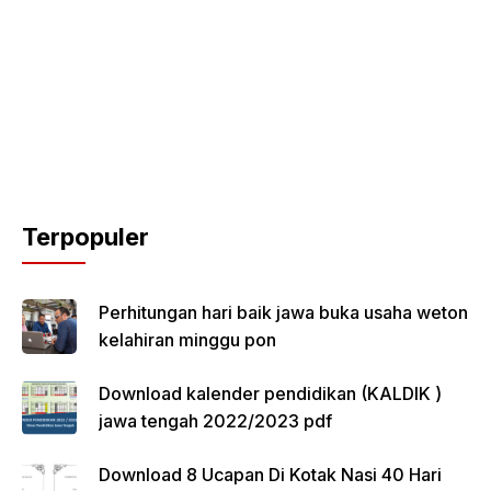
Terpopuler
Perhitungan hari baik jawa buka usaha weton
kelahiran minggu pon
Download kalender pendidikan (KALDIK )
jawa tengah 2022/2023 pdf
Download 8 Ucapan Di Kotak Nasi 40 Hari