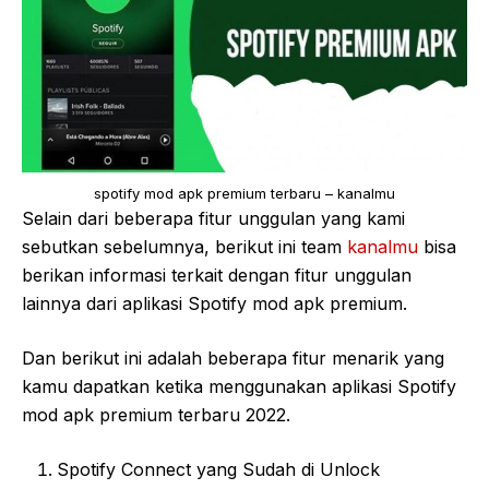
spotify mod apk premium terbaru – kanalmu
Selain dari beberapa fitur unggulan yang kami
sebutkan sebelumnya, berikut ini team
kanalmu
bisa
berikan informasi terkait dengan fitur unggulan
lainnya dari aplikasi Spotify mod apk premium.
Dan berikut ini adalah beberapa fitur menarik yang
kamu dapatkan ketika menggunakan aplikasi Spotify
mod apk premium terbaru 2022.
Spotify Connect yang Sudah di Unlock