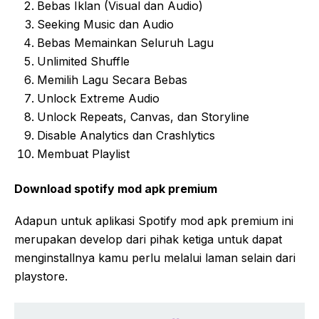
Bebas Iklan (Visual dan Audio)
Seeking Music dan Audio
Bebas Memainkan Seluruh Lagu
Unlimited Shuffle
Memilih Lagu Secara Bebas
Unlock Extreme Audio
Unlock Repeats, Canvas, dan Storyline
Disable Analytics dan Crashlytics
Membuat Playlist
Download spotify mod apk premium
Adapun untuk aplikasi Spotify mod apk premium ini
merupakan develop dari pihak ketiga untuk dapat
menginstallnya kamu perlu melalui laman selain dari
playstore.