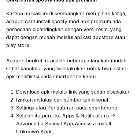
Karena aplikasi ini di kembangkan oleh pihak ketiga,
adapun cara install spotify mod apk premium ada
perbedaan dibandingkan dengan versi resmi yang
dapat dengan mudah melalui aplikasi appstore atau
play store.
Adapun berikut ini adalah beberapa langkah mudah
sobat kanalmu, yang bisa lakukan untuk bisa install
apk modifikasi pada smartphone kamu.
Download apk melalui link yang sudah disediakan
Izinkan instalasi dari sumber tak dikenal
Settings atau Pengaturan pada smartphone
Setelah itu pergi ke Apps & Notifications ->
Advanced a Special App Access a Install
Unknown Apps,