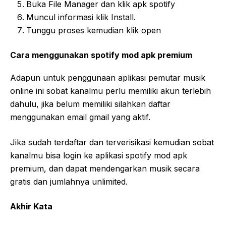
Buka File Manager dan klik apk spotify
Muncul informasi klik Install.
Tunggu proses kemudian klik open
Cara menggunakan spotify mod apk premium
Adapun untuk penggunaan aplikasi pemutar musik
online ini sobat kanalmu perlu memiliki akun terlebih
dahulu, jika belum memiliki silahkan daftar
menggunakan email gmail yang aktif.
Jika sudah terdaftar dan terverisikasi kemudian sobat
kanalmu bisa login ke aplikasi spotify mod apk
premium, dan dapat mendengarkan musik secara
gratis dan jumlahnya unlimited.
Akhir Kata