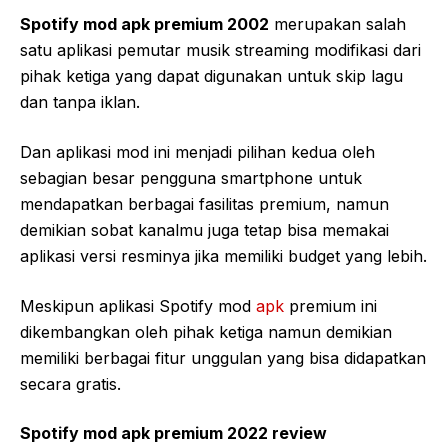
Spotify mod apk premium 2002
merupakan salah
satu aplikasi pemutar musik streaming modifikasi dari
pihak ketiga yang dapat digunakan untuk skip lagu
dan tanpa iklan.
Dan aplikasi mod ini menjadi pilihan kedua oleh
sebagian besar pengguna smartphone untuk
mendapatkan berbagai fasilitas premium, namun
demikian sobat kanalmu juga tetap bisa memakai
aplikasi versi resminya jika memiliki budget yang lebih.
Meskipun aplikasi Spotify mod
apk
premium ini
dikembangkan oleh pihak ketiga namun demikian
memiliki berbagai fitur unggulan yang bisa didapatkan
secara gratis.
Spotify mod apk premium 2022 review