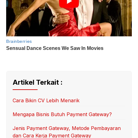
Artikel Terkait :
Cara Bikin CV Lebih Menarik
Mengapa Bisnis Butuh Payment Gateway?
Jenis Payment Gateway, Metode Pembayaran
dan Cara Kerja Payment Gateway