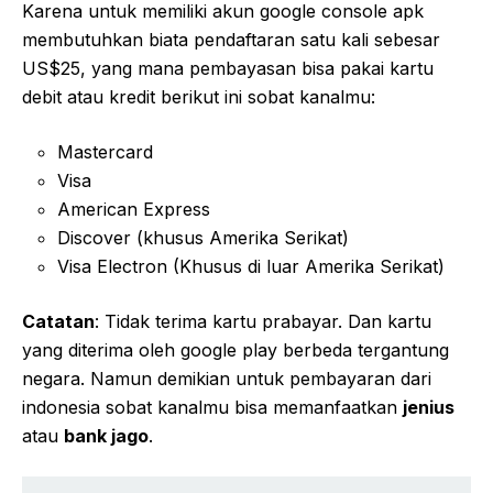
Karena untuk memiliki akun google console apk
membutuhkan biata pendaftaran satu kali sebesar
US$25, yang mana pembayasan bisa pakai kartu
debit atau kredit berikut ini sobat kanalmu:
Mastercard
Visa
American Express
Discover (khusus Amerika Serikat)
Visa Electron (Khusus di luar Amerika Serikat)
Catatan
: Tidak terima kartu prabayar. Dan kartu
yang diterima oleh google play berbeda tergantung
negara. Namun demikian untuk pembayaran dari
indonesia sobat kanalmu bisa memanfaatkan
jenius
atau
bank jago
.