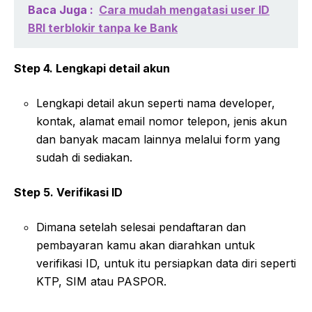
Baca Juga :
Cara mudah mengatasi user ID
BRI terblokir tanpa ke Bank
Step 4. Lengkapi detail akun
Lengkapi detail akun seperti nama developer,
kontak, alamat email nomor telepon, jenis akun
dan banyak macam lainnya melalui form yang
sudah di sediakan.
Step 5. Verifikasi ID
Dimana setelah selesai pendaftaran dan
pembayaran kamu akan diarahkan untuk
verifikasi ID, untuk itu persiapkan data diri seperti
KTP, SIM atau PASPOR.