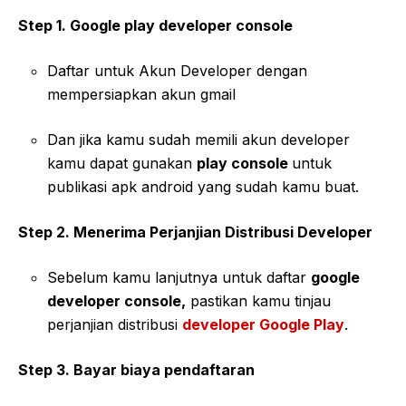
Step 1. Google play developer console
Daftar untuk Akun Developer dengan
mempersiapkan akun gmail
Dan jika kamu sudah memili akun developer
kamu dapat gunakan
play console
untuk
publikasi apk android yang sudah kamu buat.
Step 2. Menerima Perjanjian Distribusi Developer
Sebelum kamu lanjutnya untuk daftar
google
developer console,
pastikan kamu tinjau
perjanjian distribusi
developer Google Play
.
Step 3. Bayar biaya pendaftaran