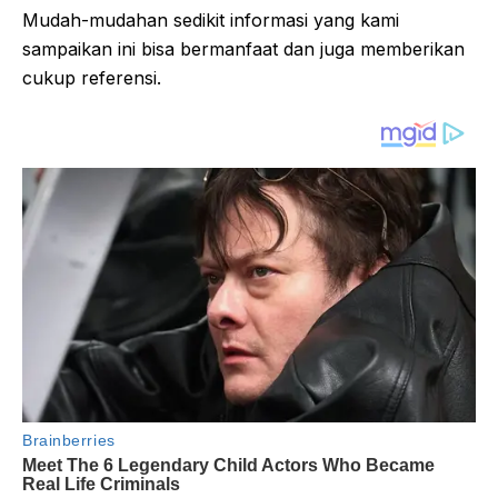
Mudah-mudahan sedikit informasi yang kami
sampaikan ini bisa bermanfaat dan juga memberikan
cukup referensi.