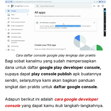
Cara daftar console google play lengkap dan praktis
Bagi sobat kanalmu yang sudah mempersiapkan
dana untuk daftar
google play developer console,
supaya dapat
play console publish
apk buatannya
sendiri, selanjutnya kami akan bagikan panduan
singkat dan praktis untuk
daftar google console.
Adapun berikut ini adalah
cara google developer
console
yang dapat kamu ikuti langkah-langkahnya.