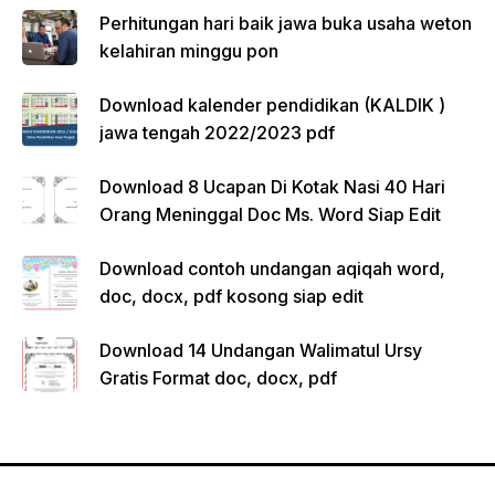
Perhitungan hari baik jawa buka usaha weton
kelahiran minggu pon
Download kalender pendidikan (KALDIK )
jawa tengah 2022/2023 pdf
Download 8 Ucapan Di Kotak Nasi 40 Hari
Orang Meninggal Doc Ms. Word Siap Edit
Download contoh undangan aqiqah word,
doc, docx, pdf kosong siap edit
Download 14 Undangan Walimatul Ursy
Gratis Format doc, docx, pdf