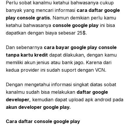
Perlu sobat kanalmu ketahui bahwasanya cukup
banyak yang mencari informasi
cara daftar google
play console gratis
. Namun demikian perlu kamu
ketahui bahwasanya
console google play
ini bisa
dapatkan dengan biaya sebesar 25$.
Dan sebenarnya
cara bayar google play console
tanpa kartu kredit
dapat dilakukan, dengan kamu
memiliki akun jenius atau bank jago. Karena dari
kedua provider ini sudah suport dengan VCN.
Dengan mengetahui informasi singkat diatas sobat
kanalmu sudah bisa melakukan
daftar google
developer
, kemudian dapat upload apk android pada
akun developer google play.
Cara daftar console google play