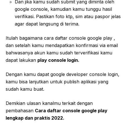
Dan jika kamu sudah submit yang diminta oleh
google console, kamudian kamu tunggu hasil
verifikasi. Pastikan foto ktp, sim atau paspor jelas
agar dapat langsung di terima.
Itulah bagaimana cara daftar console google play ,
dan setelah kamu mendapatkan konfirmasi via email
bahwasanya akun kamu sudah terverifikasi kamu
dapat lakukan
play console login.
Dengan kamu dapat google developer console login,
kamu bisa lanjutkan untuk publish aplikasi yang
sudah kamu buat.
Demikian ulasan kanalmu terkait dengan
pembahasan
Cara daftar console google play
lengkap dan praktis 2022.