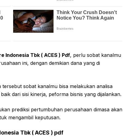
 Indonesia Tbk ( ACES ) Pdf
, perlu sobat kanalmu
usahaan ini, dengan demikian dana yang di
tersebut sobat kanalmu bisa melakukan analisa
aik dari sisi kinerja, peforma bisnis yang dijalankan.
kukan prediksi pertumbuhan perusahaan dimasa akan
ntuk mengambil keputusan.
nesia Tbk ( ACES ) pdf