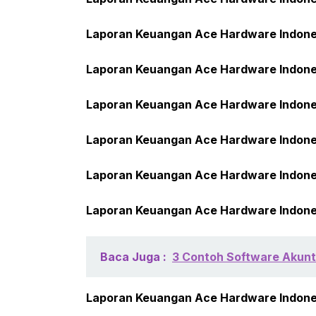
Laporan Keuangan Ace Hardware Indone
Laporan Keuangan Ace Hardware Indone
Laporan Keuangan Ace Hardware Indone
Laporan Keuangan Ace Hardware Indone
Laporan Keuangan Ace Hardware Indone
Laporan Keuangan Ace Hardware Indone
Baca Juga :
3 Contoh Software Akunta
Laporan Keuangan Ace Hardware Indone