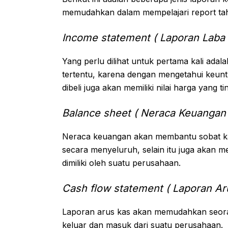
memudahkan dalam mempelajari report tah
Income statement ( Laporan Laba 
Yang perlu dilihat untuk pertama kali adal
tertentu, karena dengan mengetahui keunt
dibeli juga akan memiliki nilai harga yang tin
Balance sheet ( Neraca Keuangan 
Neraca keuangan akan membantu sobat k
secara menyeluruh, selain itu juga akan
dimiliki oleh suatu perusahaan.
Cash flow statement ( Laporan Ar
Laporan arus kas akan memudahkan seora
keluar dan masuk dari suatu perusahaan.