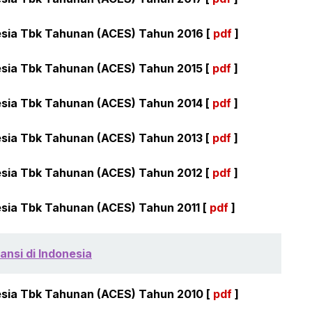
sia Tbk Tahunan (ACES) Tahun 2016 [
pdf
]
sia Tbk Tahunan (ACES) Tahun 2015 [
pdf
]
sia Tbk Tahunan (ACES) Tahun 2014 [
pdf
]
sia Tbk Tahunan (ACES) Tahun 2013 [
pdf
]
sia Tbk Tahunan (ACES) Tahun 2012 [
pdf
]
sia Tbk Tahunan (ACES) Tahun 2011 [
pdf
]
nsi di Indonesia
sia Tbk Tahunan (ACES) Tahun 2010 [
pdf
]