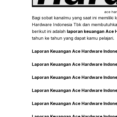
ace har
Bagi sobat kanalmu yang saat ini memiliki
Hardware Indonesia Tbk dan membutuhkan
berikut ini adalah
laporan keuangan Ace H
tahun ke tahun yang dapat kamu pelajari.
Laporan Keuangan Ace Hardware Indones
Laporan Keuangan Ace Hardware Indone
Laporan Keuangan Ace Hardware Indone
Laporan Keuangan Ace Hardware Indone
Laporan Keuangan Ace Hardware Indone
Laporan Keuangan Ace Hardware Indone