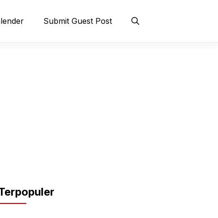
lender
Submit Guest Post
Terpopuler