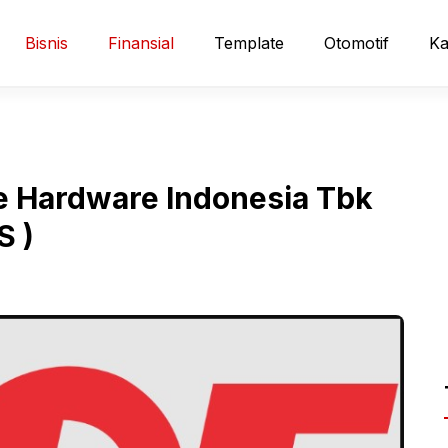
Bisnis
Finansial
Template
Otomotif
Ka
 Hardware Indonesia Tbk
S )