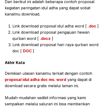
Dan berikut ini adalah beberapa contoh proposal
kegiatan peringatan idul adha yang dapat sobat
kanalmu download.
Link download proposal idul adha word [
.doc
]
Link download proposal pengajuan hewan
qurban word [
.docx
]
Link download proposal hari raya qurban word
doc [
DOC
]
Akhir Kata
Demikian ulasan kanalmu terkait dengan contoh
proposal idul adha doc ms. word
yang dapat di
download secara gratis melalui laman ini.
Mudah-mudahan sedikit informasi yang kami
sampaikan melalui saluran ini bisa memberikan