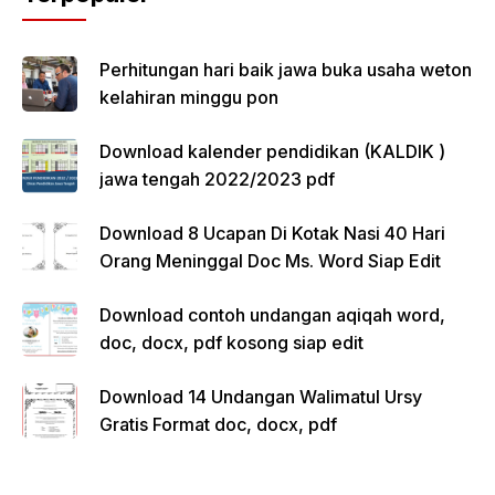
Perhitungan hari baik jawa buka usaha weton
kelahiran minggu pon
Download kalender pendidikan (KALDIK )
jawa tengah 2022/2023 pdf
Download 8 Ucapan Di Kotak Nasi 40 Hari
Orang Meninggal Doc Ms. Word Siap Edit
Download contoh undangan aqiqah word,
doc, docx, pdf kosong siap edit
Download 14 Undangan Walimatul Ursy
Gratis Format doc, docx, pdf