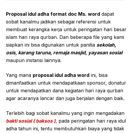
Proposal idul adha format doc Ms. word
dapat
sobat kanalmu jadikan sebagai referensi untuk
membuat kerangka kerja untuk peringatan hari besar
islam hari raya qurban. Dan beberapa file yang kami
siapkan ini bisa digunakan untuk panitia
sekolah,
osis, karang taruna, remaja masjid, yayasan sosial
maupun instansi lainnya.
Yang mana
proposal idul adha word
ini, bisa
dimanfaatkan untuk mendapatkaan sponsor, donatur
untuk mendapatkan dana kegiatan hari raya qurban
agar acaranya lancar dan juga berjalan dengan baik.
Terlebih bagi sobat kanalmu yang ingin mengadakan
bakti sosial ( baksos )
, pada peringatan hari raya idul
adha tahun ini, tentu membutuhkan biaya yang tidak