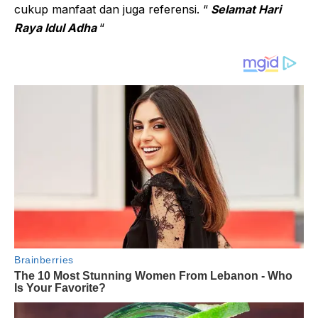
cukup manfaat dan juga referensi. “
Selamat Hari
Raya Idul Adha
“