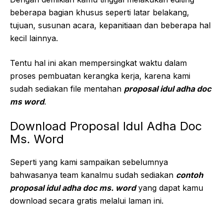
beberapa bagian khusus seperti latar belakang,
tujuan, susunan acara, kepanitiaan dan beberapa hal
kecil lainnya.
Tentu hal ini akan mempersingkat waktu dalam
proses pembuatan kerangka kerja, karena kami
sudah sediakan file mentahan
proposal idul adha doc
ms word
.
Download Proposal Idul Adha Doc
Ms. Word
Seperti yang kami sampaikan sebelumnya
bahwasanya team kanalmu sudah sediakan
contoh
proposal idul adha doc ms. word
yang dapat kamu
download secara gratis melalui laman ini.