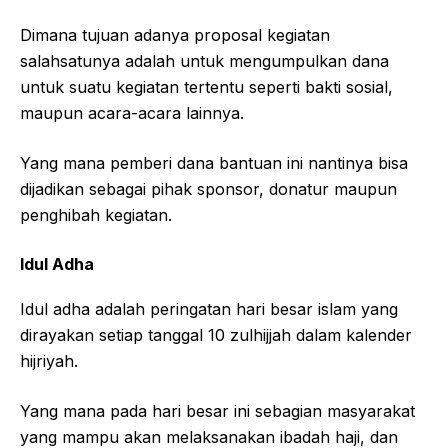
Dimana tujuan adanya proposal kegiatan
salahsatunya adalah untuk mengumpulkan dana
untuk suatu kegiatan tertentu seperti bakti sosial,
maupun acara-acara lainnya.
Yang mana pemberi dana bantuan ini nantinya bisa
dijadikan sebagai pihak sponsor, donatur maupun
penghibah kegiatan.
Idul Adha
Idul adha adalah peringatan hari besar islam yang
dirayakan setiap tanggal 10 zulhijjah dalam kalender
hijriyah.
Yang mana pada hari besar ini sebagian masyarakat
yang mampu akan melaksanakan ibadah haji, dan