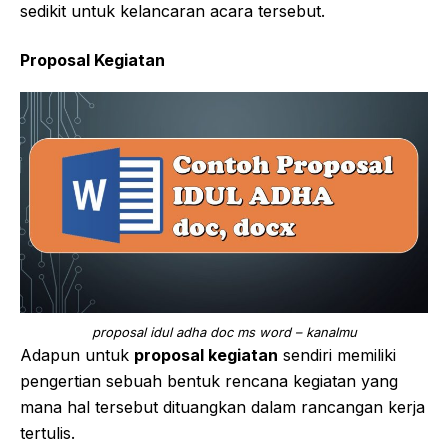
sedikit untuk kelancaran acara tersebut.
Proposal Kegiatan
proposal idul adha doc ms word – kanalmu
Adapun untuk
proposal kegiatan
sendiri memiliki
pengertian sebuah bentuk rencana kegiatan yang
mana hal tersebut dituangkan dalam rancangan kerja
tertulis.