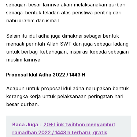
sebagian besar lainnya akan melaksanakan qurban
sebagai bentuk teladan atas peristiwa penting dari
nabi ibrahim dan ismail.
Selain itu idul adha juga dimaknai sebagai bentuk
menaati perintah Allah SWT dan juga sebagai ladang
untuk berbagi kebahagian, inspirasi kepada sebagian
muslim lainnya.
Proposal Idul Adha 2022 / 1443 H
Adapun untuk proposal idul adha nerupakan bentuk
kerangka kerja untuk pelaksanaan peringatan hari
besar qurban.
Baca Juga :
20+ Link twibbon menyambut
ramadhan 2022 / 1443 h terbaru, gratis