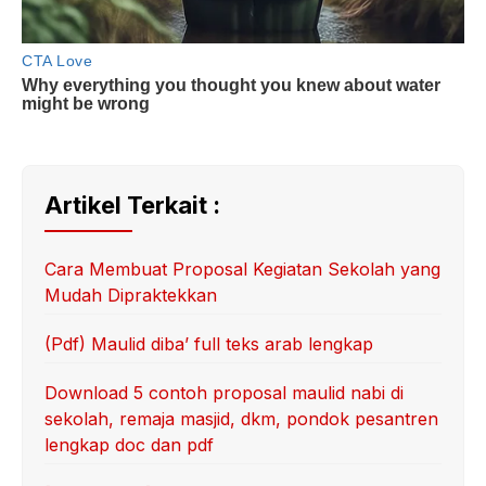
Artikel Terkait :
Cara Membuat Proposal Kegiatan Sekolah yang
Mudah Dipraktekkan
(Pdf) Maulid diba’ full teks arab lengkap
Download 5 contoh proposal maulid nabi di
sekolah, remaja masjid, dkm, pondok pesantren
lengkap doc dan pdf