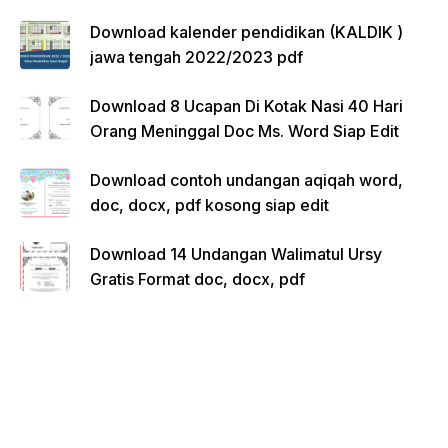
Download kalender pendidikan (KALDIK )
jawa tengah 2022/2023 pdf
Download 8 Ucapan Di Kotak Nasi 40 Hari
Orang Meninggal Doc Ms. Word Siap Edit
Download contoh undangan aqiqah word,
doc, docx, pdf kosong siap edit
Download 14 Undangan Walimatul Ursy
Gratis Format doc, docx, pdf