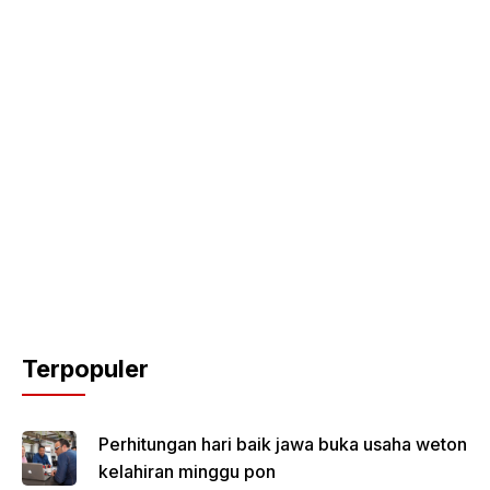
Terpopuler
Perhitungan hari baik jawa buka usaha weton
kelahiran minggu pon