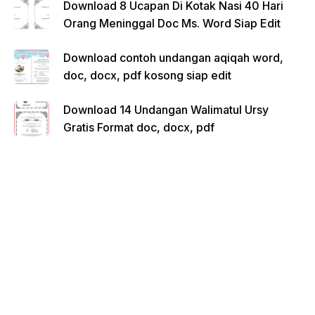
Download 8 Ucapan Di Kotak Nasi 40 Hari
Orang Meninggal Doc Ms. Word Siap Edit
Download contoh undangan aqiqah word,
doc, docx, pdf kosong siap edit
Download 14 Undangan Walimatul Ursy
Gratis Format doc, docx, pdf