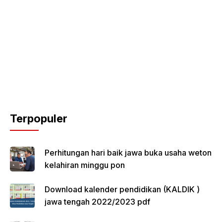
Terpopuler
Perhitungan hari baik jawa buka usaha weton
kelahiran minggu pon
Download kalender pendidikan (KALDIK )
jawa tengah 2022/2023 pdf