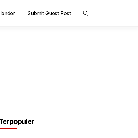
lender
Submit Guest Post
Terpopuler