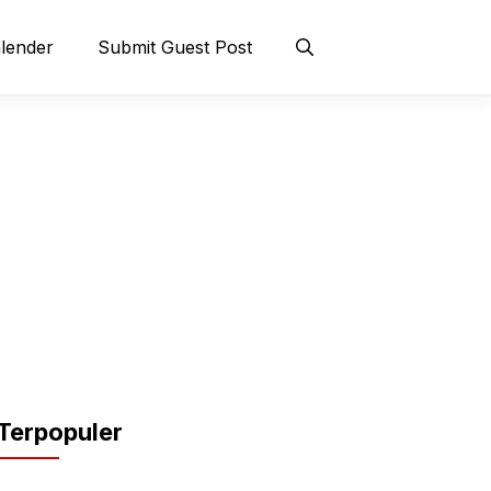
lender
Submit Guest Post
Terpopuler