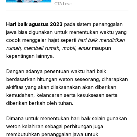
Hari baik agustus 2023
pada sistem penanggalan
jawa bisa digunakan untuk menentukan waktu yang
cocok menggelar hajat seperti
hari baik mendirikan
rumah, membeli rumah, mobil, emas
maupun
kepentingan lainnya.
Dengan adanya penentuan waktu hari baik
berdasarkan hitungan weton seseorang, diharapkan
aktifitas yang akan dilaksanakan akan diberikan
kemudahan, kelancaran serta kesuksesan serta
diberikan berkah oleh tuhan.
Dimana untuk menentukan hari baik selain gunakan
weton kelahiran sebagai perhitungan juga
membutuhkan penanggalan jawa untuk