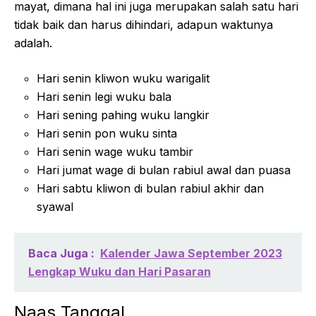
mayat, dimana hal ini juga merupakan salah satu hari
tidak baik dan harus dihindari, adapun waktunya
adalah.
Hari senin kliwon wuku warigalit
Hari senin legi wuku bala
Hari sening pahing wuku langkir
Hari senin pon wuku sinta
Hari senin wage wuku tambir
Hari jumat wage di bulan rabiul awal dan puasa
Hari sabtu kliwon di bulan rabiul akhir dan
syawal
Baca Juga :
Kalender Jawa September 2023
Lengkap Wuku dan Hari Pasaran
Naas Tanggal