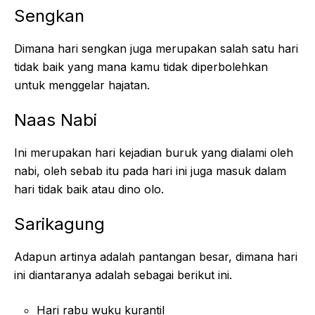
Sengkan
Dimana hari sengkan juga merupakan salah satu hari
tidak baik yang mana kamu tidak diperbolehkan
untuk menggelar hajatan.
Naas Nabi
Ini merupakan hari kejadian buruk yang dialami oleh
nabi, oleh sebab itu pada hari ini juga masuk dalam
hari tidak baik atau dino olo.
Sarikagung
Adapun artinya adalah pantangan besar, dimana hari
ini diantaranya adalah sebagai berikut ini.
Hari rabu wuku kurantil