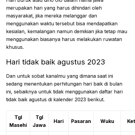
merupakan hari yang harus dihindari oleh
masyarakat, jika mereka melanggar dan
menggunakan waktu tersebut bisa mendapatkan
kesialan, kemalangan namun demikian jika tetap mau
menggunakan biasanya harus melakukan ruwatan
khusus.
Hari tidak baik agustus 2023
Dan untuk sobat kanalmu yang dimana saat ini
sedang menentukan perhitungan hari baik di bulan
ini, sebaiknya untuk tidak menggunakan daftar hari
tidak baik agustus di kalender 2023 berikut.
Tgl
Tgl
Hari
Pasaran
Wuku
Ke
Masehi
Jawa