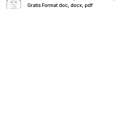
Gratis Format doc, docx, pdf