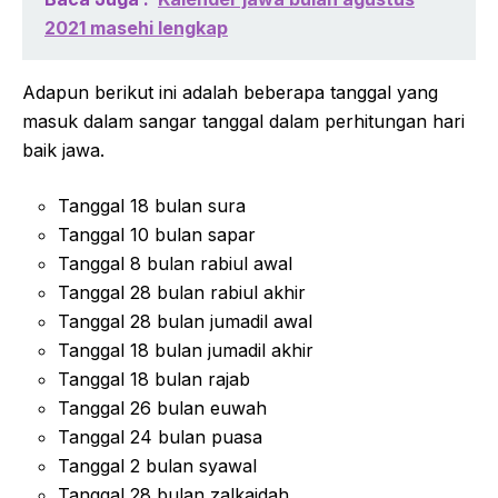
2021 masehi lengkap
Adapun berikut ini adalah beberapa tanggal yang
masuk dalam sangar tanggal dalam perhitungan hari
baik jawa.
Tanggal 18 bulan sura
Tanggal 10 bulan sapar
Tanggal 8 bulan rabiul awal
Tanggal 28 bulan rabiul akhir
Tanggal 28 bulan jumadil awal
Tanggal 18 bulan jumadil akhir
Tanggal 18 bulan rajab
Tanggal 26 bulan euwah
Tanggal 24 bulan puasa
Tanggal 2 bulan syawal
Tanggal 28 bulan zalkaidah