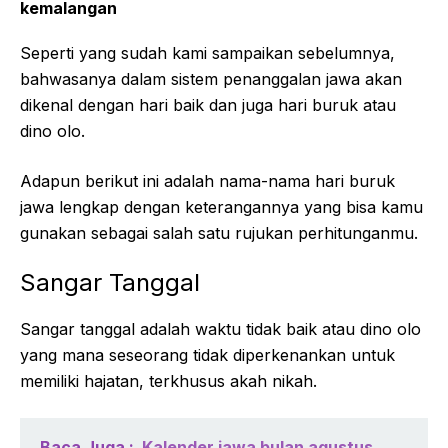
kemalangan
Seperti yang sudah kami sampaikan sebelumnya,
bahwasanya dalam sistem penanggalan jawa akan
dikenal dengan hari baik dan juga hari buruk atau
dino olo.
Adapun berikut ini adalah nama-nama hari buruk
jawa lengkap dengan keterangannya yang bisa kamu
gunakan sebagai salah satu rujukan perhitunganmu.
Sangar Tanggal
Sangar tanggal adalah waktu tidak baik atau dino olo
yang mana seseorang tidak diperkenankan untuk
memiliki hajatan, terkhusus akah nikah.
Baca Juga :
Kalender jawa bulan agustus