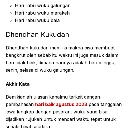
Hari rabu wuku galungan
Hari rabu wuku marakeh
Hari rabu wuku bala
Dhendhan Kukudan
Dhendhan kukudan memiliki makna bisa membuat
bangkrut oleh sebab itu waktu ini juga masuk dalam
hari tidak baik, dimana harinya adalah hari minggu,
senin, selasa di wuku galungan.
Akhir Kata
Demikianlah ulasan kanalmu terkait dengan
pembahasan
hari baik agustus 2023
pada tanggalan
jawa lengkap dengan pasaran, wuku yang bisa
dijadikan rujukan untuk mencari waktu tepat untuk
segala hajat saudara.