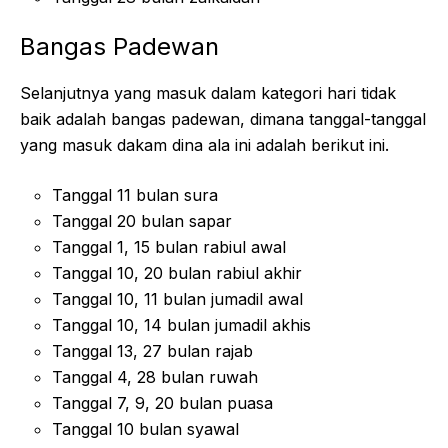
Bangas Padewan
Selanjutnya yang masuk dalam kategori hari tidak
baik adalah bangas padewan, dimana tanggal-tanggal
yang masuk dakam dina ala ini adalah berikut ini.
Tanggal 11 bulan sura
Tanggal 20 bulan sapar
Tanggal 1, 15 bulan rabiul awal
Tanggal 10, 20 bulan rabiul akhir
Tanggal 10, 11 bulan jumadil awal
Tanggal 10, 14 bulan jumadil akhis
Tanggal 13, 27 bulan rajab
Tanggal 4, 28 bulan ruwah
Tanggal 7, 9, 20 bulan puasa
Tanggal 10 bulan syawal