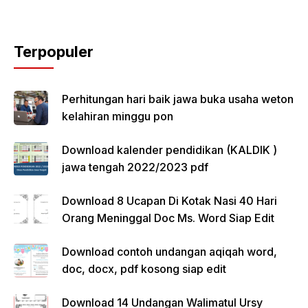
Terpopuler
Perhitungan hari baik jawa buka usaha weton
kelahiran minggu pon
Download kalender pendidikan (KALDIK )
jawa tengah 2022/2023 pdf
Download 8 Ucapan Di Kotak Nasi 40 Hari
Orang Meninggal Doc Ms. Word Siap Edit
Download contoh undangan aqiqah word,
doc, docx, pdf kosong siap edit
Download 14 Undangan Walimatul Ursy