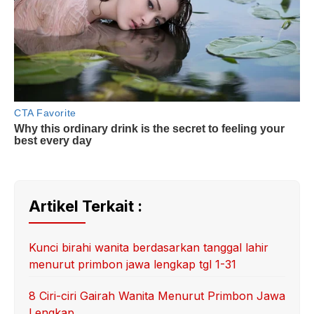
Artikel Terkait :
Kunci birahi wanita berdasarkan tanggal lahir
menurut primbon jawa lengkap tgl 1-31
8 Ciri-ciri Gairah Wanita Menurut Primbon Jawa
Lengkap