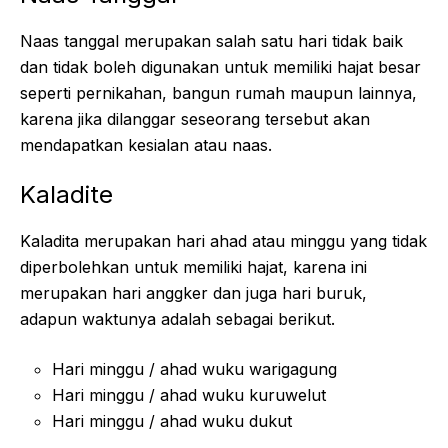
Naas tanggal merupakan salah satu hari tidak baik
dan tidak boleh digunakan untuk memiliki hajat besar
seperti pernikahan, bangun rumah maupun lainnya,
karena jika dilanggar seseorang tersebut akan
mendapatkan kesialan atau naas.
Kaladite
Kaladita merupakan hari ahad atau minggu yang tidak
diperbolehkan untuk memiliki hajat, karena ini
merupakan hari anggker dan juga hari buruk,
adapun waktunya adalah sebagai berikut.
Hari minggu / ahad wuku warigagung
Hari minggu / ahad wuku kuruwelut
Hari minggu / ahad wuku dukut