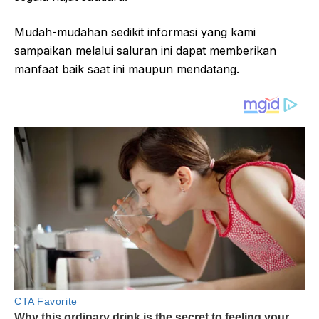
Mudah-mudahan sedikit informasi yang kami
sampaikan melalui saluran ini dapat memberikan
manfaat baik saat ini maupun mendatang.