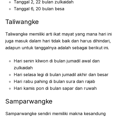
Tanggal 2, 22 bulan zulkaidah
Tanggal 6, 20 bulan besa
Taliwangke
Taliwangke memiliki arti ikat mayat yang mana hari ini
juga masuk dalam hari tidak baik dan harus dihindari,
adapun untuk tanggalnya adalah sebagai berikut ini.
Hari senin kliwon di bulan jumadil awal dan
zulkaidah
Hari selasa legi di bulan jumadil akhir dan besar
Hari rabu pahing di bulan sura dan rajab
Hari kamis pon di bulan sapar dan ruwah
Samparwangke
Samparwangke sendiri memiliki makna kesandung