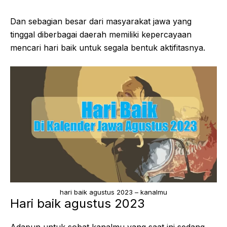
Dan sebagian besar dari masyarakat jawa yang
tinggal diberbagai daerah memiliki kepercayaan
mencari hari baik untuk segala bentuk aktifitasnya.
hari baik agustus 2023 – kanalmu
Hari baik agustus 2023
Adapun untuk sobat kanalmu yang saat ini sedang