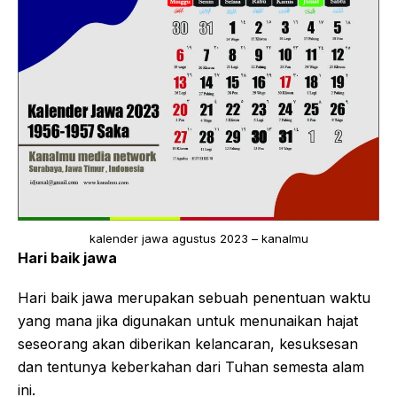
kalender jawa agustus 2023 – kanalmu
Hari baik jawa
Hari baik jawa merupakan sebuah penentuan waktu
yang mana jika digunakan untuk menunaikan hajat
seseorang akan diberikan kelancaran, kesuksesan
dan tentunya keberkahan dari Tuhan semesta alam
ini.