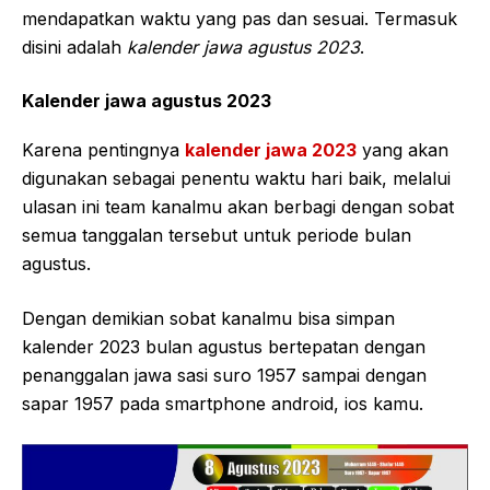
mendapatkan waktu yang pas dan sesuai. Termasuk
disini adalah
kalender jawa agustus 2023
.
Kalender jawa agustus 2023
Karena pentingnya
kalender jawa 2023
yang akan
digunakan sebagai penentu waktu hari baik, melalui
ulasan ini team kanalmu akan berbagi dengan sobat
semua tanggalan tersebut untuk periode bulan
agustus.
Dengan demikian sobat kanalmu bisa simpan
kalender 2023 bulan agustus bertepatan dengan
penanggalan jawa sasi suro 1957 sampai dengan
sapar 1957 pada smartphone android, ios kamu.