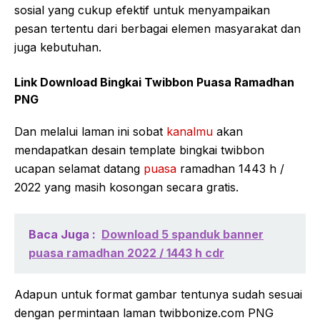
sosial yang cukup efektif untuk menyampaikan
pesan tertentu dari berbagai elemen masyarakat dan
juga kebutuhan.
Link Download Bingkai Twibbon Puasa Ramadhan
PNG
Dan melalui laman ini sobat
kanalmu
akan
mendapatkan desain template bingkai twibbon
ucapan selamat datang
puasa
ramadhan 1443 h /
2022 yang masih kosongan secara gratis.
Baca Juga :
Download 5 spanduk banner
puasa ramadhan 2022 / 1443 h cdr
Adapun untuk format gambar tentunya sudah sesuai
dengan permintaan laman twibbonize.com PNG