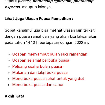
seperti
picsart, photoshop lightroom, photoshop
express
, maupun lainnya.
Lihat Juga Ulasan Puasa Ramadhan :
Sobat kanalmu juga bisa melihat ulasan lain terkait
dengan puasa ramahdan yang akan kita laksanakan
pada tahun 1443 h bertepatan dengan 2022 ini.
Ucapan menyambut bulan suci ramahdan
Ucapan selamat berbuka puasa
Peluang usaha bulan puasa
Makanan dan takjil buka puasa
Menu buka puasa sehat untuk yang diet
Menu buka puasa dan sahur
Akhir Kata