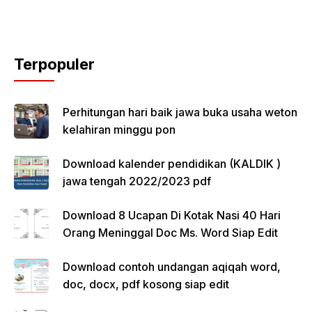
Terpopuler
Perhitungan hari baik jawa buka usaha weton
kelahiran minggu pon
Download kalender pendidikan (KALDIK )
jawa tengah 2022/2023 pdf
Download 8 Ucapan Di Kotak Nasi 40 Hari
Orang Meninggal Doc Ms. Word Siap Edit
Download contoh undangan aqiqah word,
doc, docx, pdf kosong siap edit