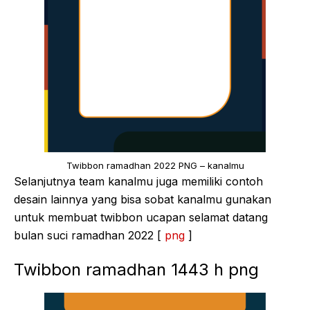
Twibbon ramadhan 2022 PNG – kanalmu
Selanjutnya team kanalmu juga memiliki contoh
desain lainnya yang bisa sobat kanalmu gunakan
untuk membuat twibbon ucapan selamat datang
bulan suci ramadhan 2022 [
png
]
Twibbon ramadhan 1443 h png