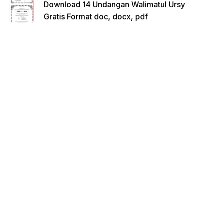
Download 14 Undangan Walimatul Ursy
Gratis Format doc, docx, pdf