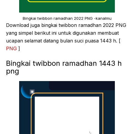
Bingkai twibbon ramadhan 2022 PNG -kanalmu
Download juga bingkai twibbon ramadhan 2022 PNG
yang simpel berikut ini untuk digunakan membuat
ucapan selamat datang bulan suci puasa 1443 h. [
PNG
]
Bingkai twibbon ramadhan 1443 h
png