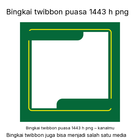
Bingkai twibbon puasa 1443 h png
Bingkai twibbon puasa 1443 h png – kanalmu
Bingkai twibbon juga bisa menjadi salah satu media