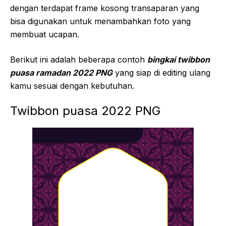
dengan terdapat frame kosong transaparan yang
bisa digunakan untuk menambahkan foto yang
membuat ucapan.
Berikut ini adalah beberapa contoh
bingkai twibbon
puasa ramadan 2022 PNG
yang siap di editing ulang
kamu sesuai dengan kebutuhan.
Twibbon puasa 2022 PNG