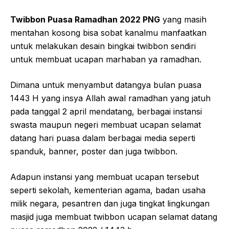
Twibbon Puasa Ramadhan 2022 PNG
yang masih
mentahan kosong bisa sobat kanalmu manfaatkan
untuk melakukan desain bingkai twibbon sendiri
untuk membuat ucapan marhaban ya ramadhan.
Dimana untuk menyambut datangya bulan puasa
1443 H yang insya Allah awal ramadhan yang jatuh
pada tanggal 2 april mendatang, berbagai instansi
swasta maupun negeri membuat ucapan selamat
datang hari puasa dalam berbagai media seperti
spanduk, banner, poster dan juga twibbon.
Adapun instansi yang membuat ucapan tersebut
seperti sekolah, kementerian agama, badan usaha
milik negara, pesantren dan juga tingkat lingkungan
masjid juga membuat twibbon ucapan selamat datang