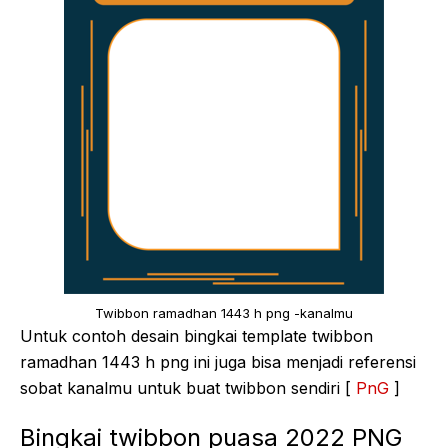
Twibbon ramadhan 1443 h png -kanalmu
Untuk contoh desain bingkai template twibbon
ramadhan 1443 h png ini juga bisa menjadi referensi
sobat kanalmu untuk buat twibbon sendiri [
PnG
]
Bingkai twibbon puasa 2022 PNG