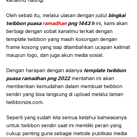
kanalmu naungi.
Oleh sebab itu, melalui ulasan dengan judul
bingkai
twibbon puasa
ramadhan
png 1443 h
ini, kami akan
berbagi dengan sobat kanalmu terkait dengan
template twibbon yang masih kosongan dengan
frame kosong yang siap ditambahkan ucapan kalimat
maupun logo, dan juga akun media sosial.
Dengan harapan dengan adanya
template twibbon
puasa ramadhan png 2022
mentahan ini akan
memberikan kemudahan dalam membuat twibbon
sendiri yang bisa langsung di upload melalui laman
twibbonize.com.
Seperti yang sudah kita semua ketahui bahwasanya
untuk twibbon sendiri saat ini memiliki peran yang
cukup penting guna sebagai metode publikasi media