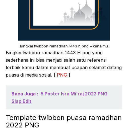
Bingkai twibbon ramadhan 1443 h png – kanalmu
Bingkai twibbon ramadhan 1443 H png yang
sederhana ini bisa menjadi salah satu referensi
terbaik kamu dalam membuat ucapan selamat datang
puasa di media sosial. [
PNG
]
Baca Juga :
5 Poster Isra Mi'raj 2022 PNG
Siap Edit
Template twibbon puasa ramadhan
2022 PNG