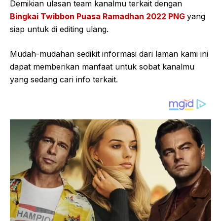
Demikian ulasan team kanalmu terkait dengan
Bingkai Twibbon Puasa Ramadhan 2022 PNG
yang
siap untuk di editing ulang.
Mudah-mudahan sedikit informasi dari laman kami ini
dapat memberikan manfaat untuk sobat kanalmu
yang sedang cari info terkait.