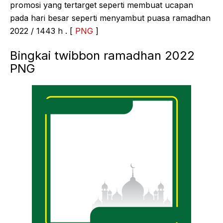
promosi yang tertarget seperti membuat ucapan
pada hari besar seperti menyambut puasa ramadhan
2022 / 1443 h . [
PNG
]
Bingkai twibbon ramadhan 2022
PNG