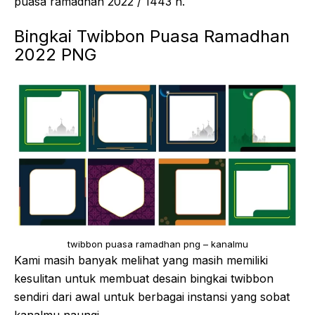
puasa ramadhan 2022 / 1443 h.
Bingkai Twibbon Puasa Ramadhan
2022 PNG
twibbon puasa ramadhan png – kanalmu
Kami masih banyak melihat yang masih memiliki
kesulitan untuk membuat desain bingkai twibbon
sendiri dari awal untuk berbagai instansi yang sobat