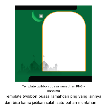
Template twibbon puasa ramadhan PNG –
kanalmu
Template twibbon puasa ramahdan png yang lainnya
dan bisa kamu jadikan salah satu bahan mentahan