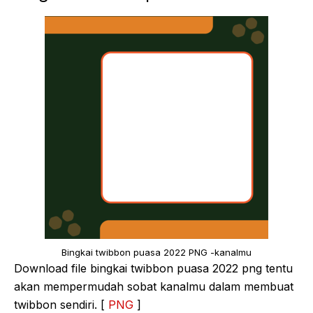
Bingkai twibbon puasa 2022 PNG -kanalmu
Download file bingkai twibbon puasa 2022 png tentu
akan mempermudah sobat kanalmu dalam membuat
twibbon sendiri. [
PNG
]