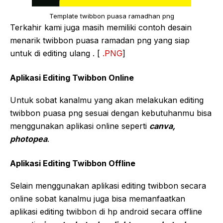
Template twibbon puasa ramadhan png
Terkahir kami juga masih memiliki contoh desain
menarik twibbon puasa ramadan png yang siap
untuk di editing ulang . [
.PNG
]
Aplikasi Editing Twibbon Online
Untuk sobat kanalmu yang akan melakukan editing
twibbon puasa png sesuai dengan kebutuhanmu bisa
menggunakan aplikasi online seperti
canva,
photopea
.
Aplikasi Editing Twibbon Offline
Selain menggunakan aplikasi editing twibbon secara
online sobat kanalmu juga bisa memanfaatkan
aplikasi editing twibbon di hp android secara offline