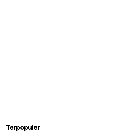
Terpopuler