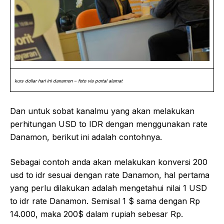
kurs dollar hari ini danamon – foto via portal alamat
Dan untuk sobat kanalmu yang akan melakukan
perhitungan USD to IDR dengan menggunakan rate
Danamon, berikut ini adalah contohnya.
Sebagai contoh anda akan melakukan konversi 200
usd to idr sesuai dengan rate Danamon, hal pertama
yang perlu dilakukan adalah mengetahui nilai 1 USD
to idr rate Danamon. Semisal 1 $ sama dengan Rp
14.000, maka 200$ dalam rupiah sebesar Rp.