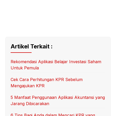
Artikel Terkait :
Rekomendasi Aplikasi Belajar Investasi Saham
Untuk Pemula
Cek Cara Perhitungan KPR Sebelum
Mengajukan KPR
5 Manfaat Penggunaan Aplikasi Akuntansi yang
Jarang Dibicarakan
6 Tips Bagi Anda dalam Mencari KPR yang