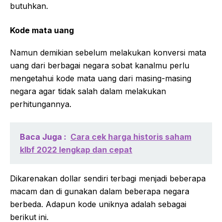
butuhkan.
Kode mata uang
Namun demikian sebelum melakukan konversi mata
uang dari berbagai negara sobat kanalmu perlu
mengetahui kode mata uang dari masing-masing
negara agar tidak salah dalam melakukan
perhitungannya.
Baca Juga :
Cara cek harga historis saham
klbf 2022 lengkap dan cepat
Dikarenakan dollar sendiri terbagi menjadi beberapa
macam dan di gunakan dalam beberapa negara
berbeda. Adapun kode uniknya adalah sebagai
berikut ini.