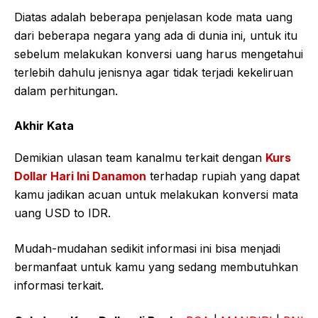
Diatas adalah beberapa penjelasan kode mata uang
dari beberapa negara yang ada di dunia ini, untuk itu
sebelum melakukan konversi uang harus mengetahui
terlebih dahulu jenisnya agar tidak terjadi kekeliruan
dalam perhitungan.
Akhir Kata
Demikian ulasan team kanalmu terkait dengan
Kurs
Dollar Hari Ini Danamon
terhadap rupiah yang dapat
kamu jadikan acuan untuk melakukan konversi mata
uang USD to IDR.
Mudah-mudahan sedikit informasi ini bisa menjadi
bermanfaat untuk kamu yang sedang membutuhkan
informasi terkait.