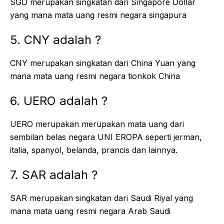
SGD merupakan singkatan dari Singapore Dollar
yang mana mata uang resmi negara singapura
5. CNY adalah ?
CNY merupakan singkatan dari China Yuan yang
mana mata uang resmi negara tionkok China
6. UERO adalah ?
UERO merupakan merupakan mata uang dari
sembilan belas negara UNI EROPA seperti jerman,
italia, spanyol, belanda, prancis dan lainnya.
7. SAR adalah ?
SAR merupakan singkatan dari Saudi Riyal yang
mana mata uang resmi negara Arab Saudi