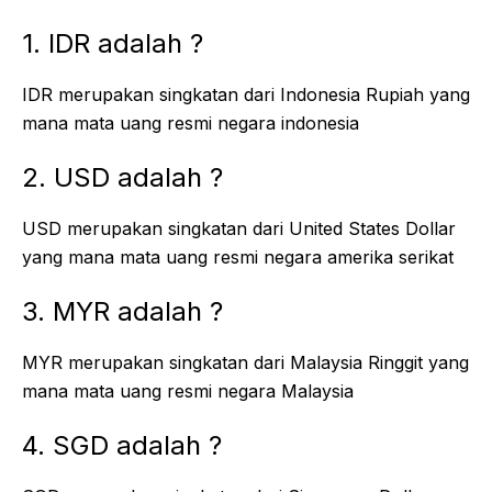
1. IDR adalah ?
IDR merupakan singkatan dari Indonesia Rupiah yang
mana mata uang resmi negara indonesia
2. USD adalah ?
USD merupakan singkatan dari United States Dollar
yang mana mata uang resmi negara amerika serikat
3. MYR adalah ?
MYR merupakan singkatan dari Malaysia Ringgit yang
mana mata uang resmi negara Malaysia
4. SGD adalah ?