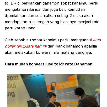
to IDR di perbankan danamon sobat kanalmu perlu
mengetahui nilai jual dan juga beli. Kemudian
dijumlahkan dan selanjutkan di bagi 2 maka akan
mendaptkan nilai tengah yang biasanya menjadi rate
pertukaran uang.
Oleh sebab itu sobat kanalmu perlu mengetahui
kurs
dollar terupdate hari ini
dari bank danamon apabila
akan melakukan konversi nilai matang uangnya.
Cara mudah konversi usd to idr rate Danamon