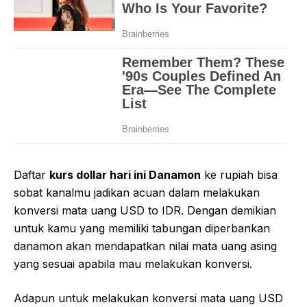
Daftar
kurs dollar hari ini Danamon
ke rupiah bisa
sobat kanalmu jadikan acuan dalam melakukan
konversi mata uang USD to IDR. Dengan demikian
untuk kamu yang memiliki tabungan diperbankan
danamon akan mendapatkan nilai mata uang asing
yang sesuai apabila mau melakukan konversi.
Adapun untuk melakukan konversi mata uang USD