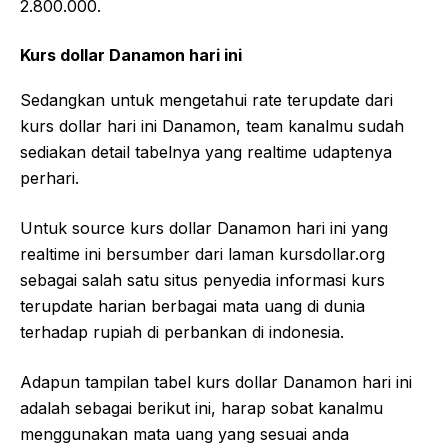
2.800.000.
Kurs dollar Danamon hari ini
Sedangkan untuk mengetahui rate terupdate dari
kurs dollar hari ini Danamon, team kanalmu sudah
sediakan detail tabelnya yang realtime udaptenya
perhari.
Untuk source kurs dollar Danamon hari ini yang
realtime ini bersumber dari laman kursdollar.org
sebagai salah satu situs penyedia informasi kurs
terupdate harian berbagai mata uang di dunia
terhadap rupiah di perbankan di indonesia.
Adapun tampilan tabel kurs dollar Danamon hari ini
adalah sebagai berikut ini, harap sobat kanalmu
menggunakan mata uang yang sesuai anda