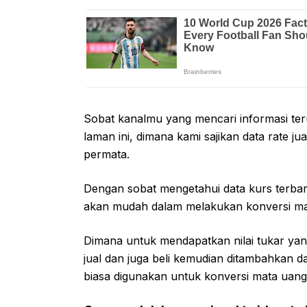
Sobat kanalmu yang mencari informasi te
laman ini, dimana kami sajikan data rate ju
permata.
Dengan sobat mengetahui data kurs terbar
akan mudah dalam melakukan konversi mat
Dimana untuk mendapatkan nilai tukar yan
jual dan juga beli kemudian ditambahkan d
biasa digunakan untuk konversi mata uang