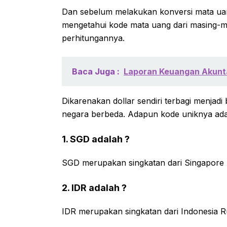
Dan sebelum melakukan konversi mata uan
mengetahui kode mata uang dari masing-m
perhitungannya.
Baca Juga :
Laporan Keuangan Akunta
Dikarenakan dollar sendiri terbagi menja
negara berbeda. Adapun kode uniknya adala
1. SGD adalah ?
SGD merupakan singkatan dari Singapore 
2. IDR adalah ?
IDR merupakan singkatan dari Indonesia 