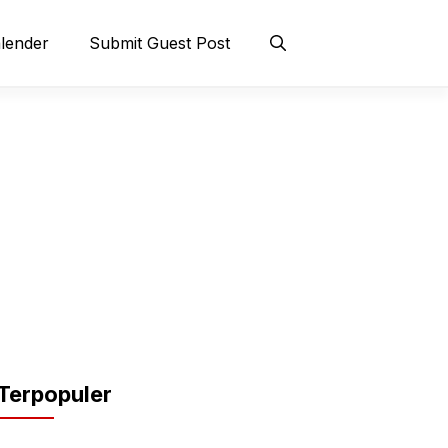
lender
Submit Guest Post
Terpopuler