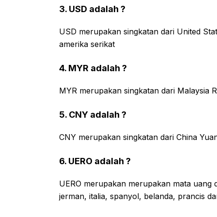
3. USD adalah ?
USD merupakan singkatan dari United Sta
amerika serikat
4. MYR adalah ?
MYR merupakan singkatan dari Malaysia R
5. CNY adalah ?
CNY merupakan singkatan dari China Yuan
6. UERO adalah ?
UERO merupakan merupakan mata uang dar
jerman, italia, spanyol, belanda, prancis da