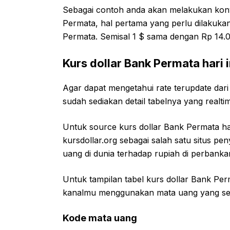
Sebagai contoh anda akan melakukan konve
Permata, hal pertama yang perlu dilakukan
Permata. Semisal 1 $ sama dengan Rp 14.
Kurs dollar Bank Permata hari i
Agar dapat mengetahui rate terupdate dari
sudah sediakan detail tabelnya yang realti
Untuk source kurs dollar Bank Permata har
kursdollar.org sebagai salah satu situs pe
uang di dunia terhadap rupiah di perbankan
Untuk tampilan tabel kurs dollar Bank Perma
kanalmu menggunakan mata uang yang se
Kode mata uang