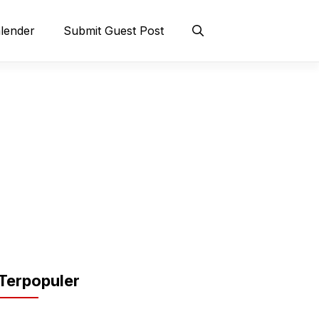
lender
Submit Guest Post
Terpopuler