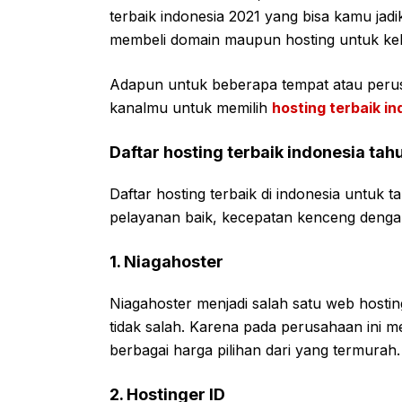
terbaik indonesia 2021 yang bisa kamu ja
membeli domain maupun hosting untuk k
Adapun untuk beberapa tempat atau peru
kanalmu untuk memilih
hosting terbaik i
Daftar hosting terbaik indonesia tah
Daftar hosting terbaik di indonesia untuk
pelayanan baik, kecepatan kenceng deng
1. Niagahoster
Niagahoster menjadi salah satu web hosting 
tidak salah. Karena pada perusahaan ini m
berbagai harga pilihan dari yang termurah.
2. Hostinger ID