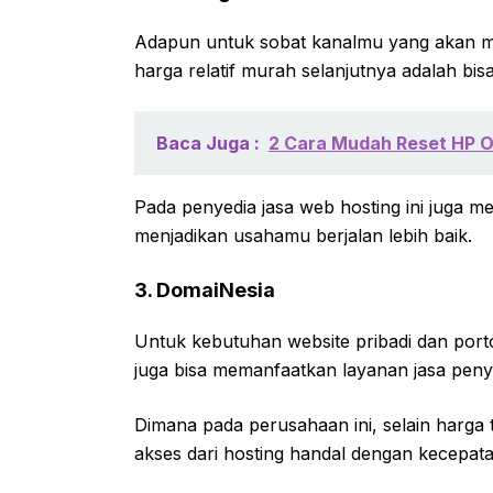
Adapun untuk sobat kanalmu yang akan me
harga relatif murah selanjutnya adalah bis
Baca Juga :
2 Cara Mudah Reset HP O
Pada penyedia jasa web hosting ini juga 
menjadikan usahamu berjalan lebih baik.
3. DomaiNesia
Untuk kebutuhan website pribadi dan porto
juga bisa memanfaatkan layanan jasa peny
Dimana pada perusahaan ini, selain harga 
akses dari hosting handal dengan kecepat