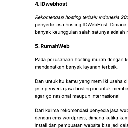
4. IDwebhost
Rekomendasi hosting terbaik indonesia 20
penyedia jasa hosting IDWebHost. Dimana m
banyak keunggulan salah satunya adalah m
5. RumahWeb
Pada perusahaan hosting murah dengan 
mendapatkan banyak layanan terbaik.
Dan untuk itu kamu yang memiliki usaha d
jasa penyedia jasa hosting ini untuk me
agar go nasional maupun internasional.
Dari kelima rekomendasi penyedia jasa we
dengan cms wordpress, dimana ketika kam
install dan pembuatan website bisa jadi da