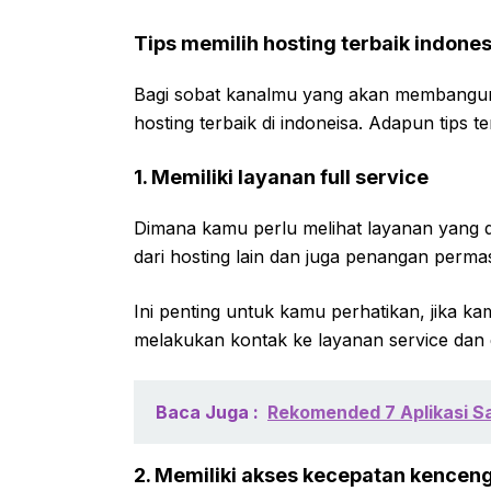
Tips memilih hosting terbaik indones
Bagi sobat kanalmu yang akan membangun 
hosting terbaik di indoneisa. Adapun tips te
1. Memiliki layanan full service
Dimana kamu perlu melihat layanan yang d
dari hosting lain dan juga penangan perma
Ini penting untuk kamu perhatikan, jika k
melakukan kontak ke layanan service dan
Baca Juga :
Rekomended 7 Aplikasi 
2. Memiliki akses kecepatan kencen