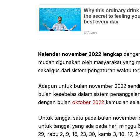
Kalender november 2022 lengkap
dengan 
mudah digunakan oleh masyarakat yang m
sekaligus dari sistem pengaturan waktu ter
Adapun untuk bulan november 2022 sendir
bulan kesebelas dalam sistem penanggalan 
dengan bulan
oktober 2022
kemudian sela
Untuk tanggal satu pada bulan november 
untuk tanggal yang ada pada hari minggu 6, 1
29, rabu 2, 9, 16, 23, 30, kamis 3, 10, 17, 24