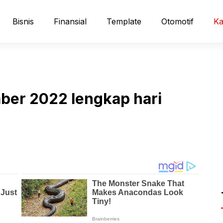
Bisnis
Finansial
Template
Otomotif
Ka
ber 2022 lengkap hari