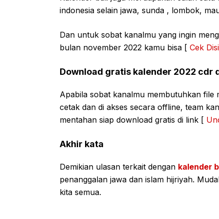
indonesia selain jawa, sunda , lombok, ma
Dan untuk sobat kanalmu yang ingin menget
bulan november 2022 kamu bisa [
Cek Disi
Download gratis kalender 2022 cdr 
Apabila sobat kanalmu membutuhkan file 
cetak dan di akses secara offline, team 
mentahan siap download gratis di link [
Und
Akhir kata
Demikian ulasan terkait dengan
kalender 
penanggalan jawa dan islam hijriyah. Muda
kita semua.