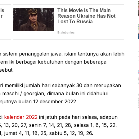
sistem penanggalan jawa, islam tentunya akan lebih
emiliki berbagai kebutuhan dengan beberapa
sebut.
i memiliki jumlah hari sebanyak 30 dan merupakan
masehi / georgian, dimana bulan ini didahului
njutnya bulan 12 desember 2022
di
kalender 2022
ini jatuh pada hari selasa, adapun
3, 20, 27, senin 7, 14, 21, 28, selasa 1, 8, 15, 22,
, jumat 4, 11, 18, 25, sabtu 5, 12, 19, 26.