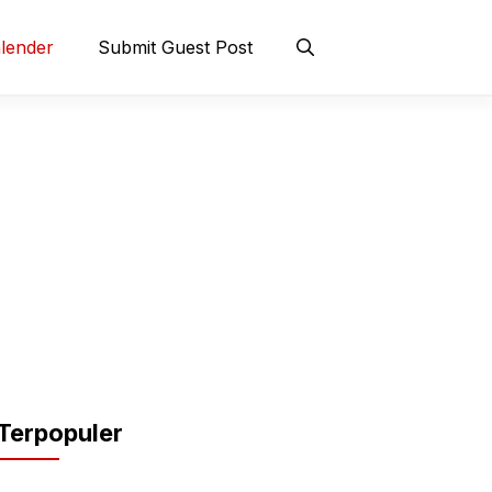
lender
Submit Guest Post
Terpopuler