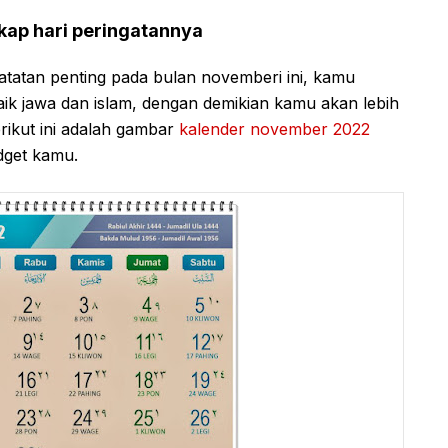
kap hari peringatannya
atatan penting pada bulan novemberi ini, kamu
aik jawa dan islam, dengan demikian kamu akan lebih
ikut ini adalah gambar
kalender november 2022
dget kamu.