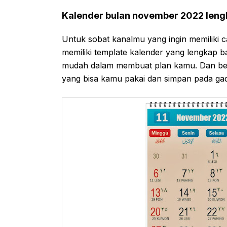
Kalender bulan november 2022 leng
Untuk sobat kanalmu yang ingin memiliki c
memiliki template kalender yang lengkap b
mudah dalam membuat plan kamu. Dan ber
yang bisa kamu pakai dan simpan pada ga