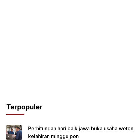
Terpopuler
Perhitungan hari baik jawa buka usaha weton
kelahiran minggu pon