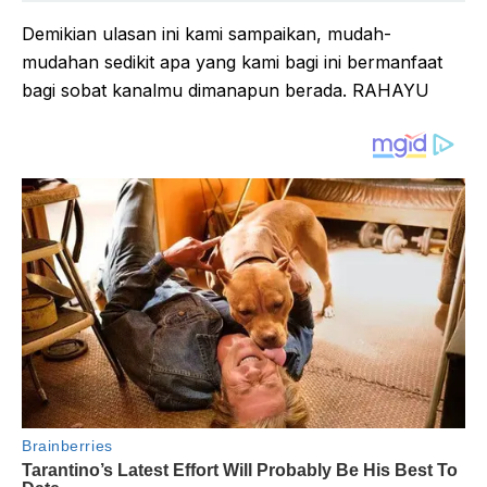
Demikian ulasan ini kami sampaikan, mudah-
mudahan sedikit apa yang kami bagi ini bermanfaat
bagi sobat kanalmu dimanapun berada. RAHAYU