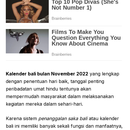
Kalender bali bulan November 2022
yang lengkap
dengan penentuan hari baik, tanggal penting
peribadatan umat hindu tentunya akan
mempermudah masyarakat dalam melaksanakan
kegiatan mereka dalam sehari-hari.
Karena sistem
penanggalan saka bali
atau kalender
bali ini memiliki banyak sekali fungsi dan manfaatnya,