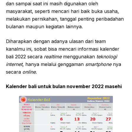
dan sampai saat ini masih digunakan oleh
masyarakat, seperti mencari hari baik buka usaha,
melakukan pernikahan, tanggal penting peribadahan
bulanan maupun kegiatan lainnya.
Diharapkan dengan adanya ulasan dari team
kanalmu ini, sobat bisa mencari informasi kalender
bali 2022 secara
realtime
menggunakan
teknologi
internet
, hanya melalui genggaman
smartphone
nya
secara
online
.
Kalender bali untuk bulan november 2022 masehi