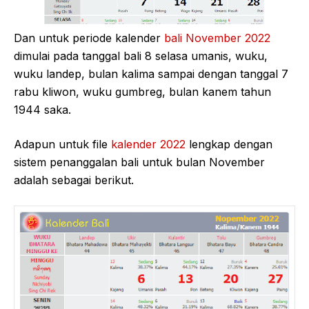
Dan untuk periode kalender
bali November 2022
dimulai pada tanggal bali 8 selasa umanis, wuku,
wuku landep, bulan kalima sampai dengan tanggal 7
rabu kliwon, wuku gumbreg, bulan kanem tahun
1944 saka.
Adapun untuk file
kalender 2022
lengkap dengan
sistem penanggalan bali untuk bulan November
adalah sebagai berikut.