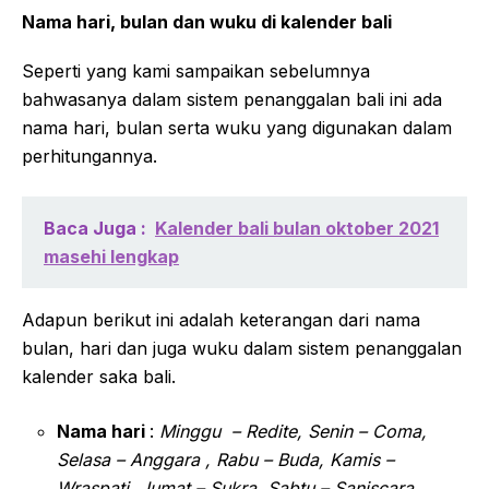
Nama hari, bulan dan wuku di kalender bali
Seperti yang kami sampaikan sebelumnya
bahwasanya dalam sistem penanggalan bali ini ada
nama hari, bulan serta wuku yang digunakan dalam
perhitungannya.
Baca Juga :
Kalender bali bulan oktober 2021
masehi lengkap
Adapun berikut ini adalah keterangan dari nama
bulan, hari dan juga wuku dalam sistem penanggalan
kalender saka bali.
Nama hari
:
Minggu – Redite, Senin – Coma,
Selasa – Anggara , Rabu – Buda, Kamis –
Wraspati, Jumat – Sukra, Sabtu – Saniscara