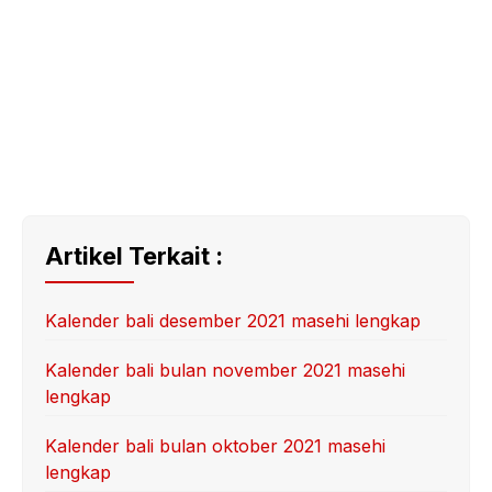
Artikel Terkait :
Kalender bali desember 2021 masehi lengkap
Kalender bali bulan november 2021 masehi
lengkap
Kalender bali bulan oktober 2021 masehi
lengkap