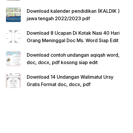
Download kalender pendidikan (KALDIK )
jawa tengah 2022/2023 pdf
Download 8 Ucapan Di Kotak Nasi 40 Hari
Orang Meninggal Doc Ms. Word Siap Edit
Download contoh undangan aqiqah word,
doc, docx, pdf kosong siap edit
Download 14 Undangan Walimatul Ursy
Gratis Format doc, docx, pdf