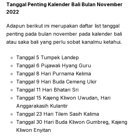
Tanggal Penting Kalender Bali Bulan November
2022
Adapun berikut ini merupakan daftar list tanggal
penting pada bulan november pada kalender bali
atau saka bali yang perlu sobat kanalmu ketahui.
Tanggal 5 Tumpek Landep
Tanggal 6 Pujawali Hyang Guru
Tanggal 8 Hari Purnama Kelima
Tanggal 9 Hari Buda Cemeng Ukir
Tanggal 11 Hari Bhatari Sri
Tanggal 15 Kajeng Kliwon Uwudan, Hari
Anggarakasih Kulantir
Tanggal 23 Hari Tilem Sasih Kalima
Tanggal 30 Hari Buda Kliwon Gumbreg, Kajeng
Kliwon Enyitan