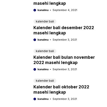
masehi lengkap
kanalmu
September 4, 2021
kalender bali
Kalender bali desember 2022
masehi lengkap
kanalmu
September 3, 2021
kalender bali
Kalender bali bulan november
2022 masehi lengkap
kanalmu
September 3, 2021
kalender bali
Kalender bali oktober 2022
masehi lengkap
kanalmu
September 3, 2021