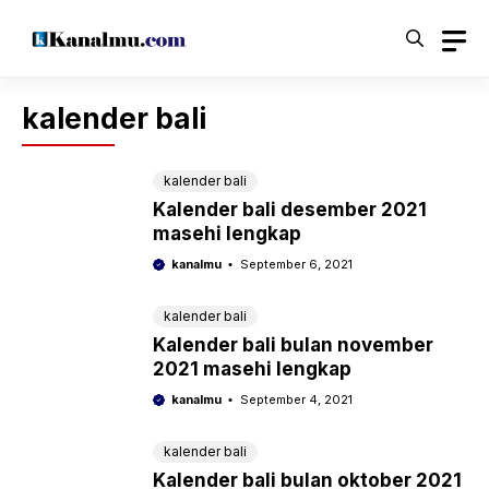
Langsung
ke
isi
kalender bali
kalender bali
Kalender bali desember 2021
masehi lengkap
kanalmu
September 6, 2021
kalender bali
Kalender bali bulan november
2021 masehi lengkap
kanalmu
September 4, 2021
kalender bali
Kalender bali bulan oktober 2021