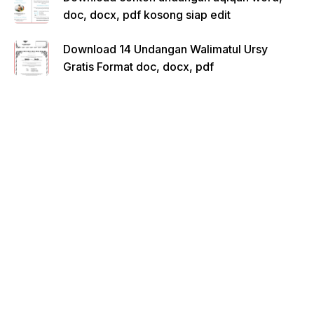
doc, docx, pdf kosong siap edit
Download 14 Undangan Walimatul Ursy
Gratis Format doc, docx, pdf