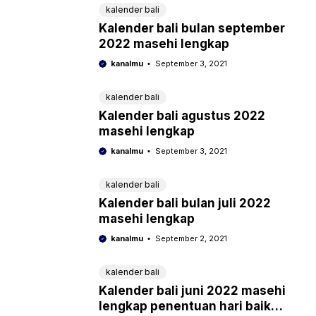
kalender bali
Kalender bali bulan september
2022 masehi lengkap
kanalmu
September 3, 2021
kalender bali
Kalender bali agustus 2022
masehi lengkap
kanalmu
September 3, 2021
kalender bali
Kalender bali bulan juli 2022
masehi lengkap
kanalmu
September 2, 2021
kalender bali
Kalender bali juni 2022 masehi
lengkap penentuan hari baik