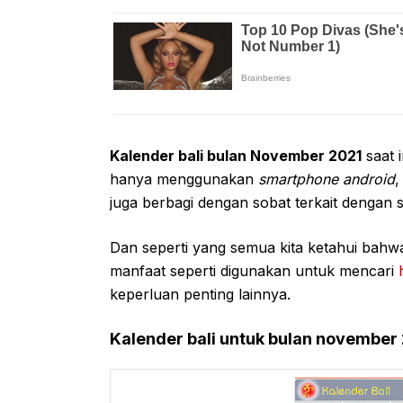
Kalender bali bulan November 2021
saat 
hanya menggunakan
smartphone android
,
juga berbagi dengan sobat terkait dengan 
Dan seperti yang semua kita ketahui bahwas
manfaat seperti digunakan untuk mencari
keperluan penting lainnya.
Kalender bali untuk bulan november