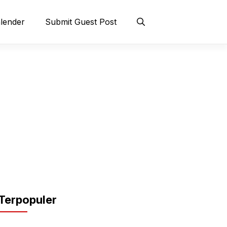
lender
Submit Guest Post
Terpopuler