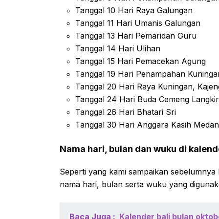
Tanggal 10 Hari Raya Galungan
Tanggal 11 Hari Umanis Galungan
Tanggal 13 Hari Pemaridan Guru
Tanggal 14 Hari Ulihan
Tanggal 15 Hari Pemacekan Agung
Tanggal 19 Hari Penampahan Kuning
Tanggal 20 Hari Raya Kuningan, Kaje
Tanggal 24 Hari Buda Cemeng Langkir
Tanggal 26 Hari Bhatari Sri
Tanggal 30 Hari Anggara Kasih Medan
Nama hari, bulan dan wuku di kalende
Seperti yang kami sampaikan sebelumnya b
nama hari, bulan serta wuku yang diguna
Baca Juga :
Kalender bali bulan okto