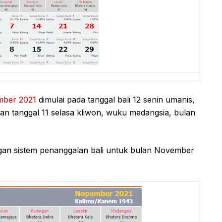
mber 2021
dimulai pada tanggal bali 12 senin umanis,
n tanggal 11 selasa kliwon, wuku medangsia, bulan
an sistem penanggalan bali untuk bulan November