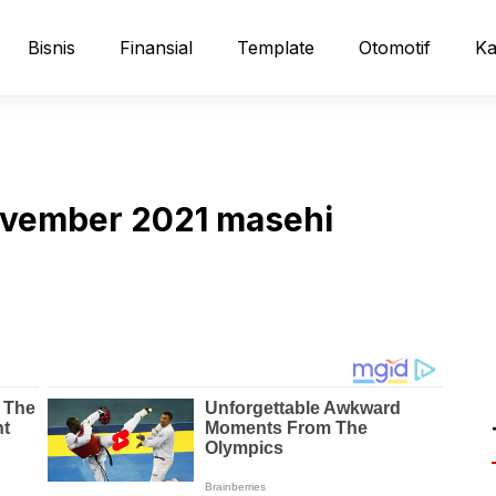
Bisnis
Finansial
Template
Otomotif
Ka
november 2021 masehi