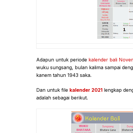
Adapun untuk periode
kalender bali Nove
wuku sungsang, bulan kalima sampai denga
kanem tahun 1943 saka.
Dan untuk file
kalender 2021
lengkap deng
adalah sebagai berikut.