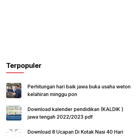
Terpopuler
Perhitungan hari baik jawa buka usaha weton
kelahiran minggu pon
Download kalender pendidikan (KALDIK )
jawa tengah 2022/2023 pdf
Download 8 Ucapan Di Kotak Nasi 40 Hari