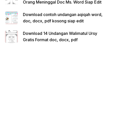
Orang Meninggal Doc Ms. Word Siap Edit
Download contoh undangan aqiqah word,
doc, docx, pdf kosong siap edit
Download 14 Undangan Walimatul Ursy
Gratis Format doc, docx, pdf