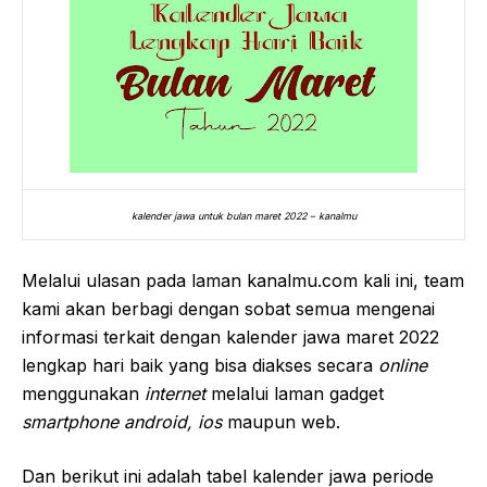
kalender jawa untuk bulan maret 2022 – kanalmu
Melalui ulasan pada laman kanalmu.com kali ini, team
kami akan berbagi dengan sobat semua mengenai
informasi terkait dengan kalender jawa maret 2022
lengkap hari baik yang bisa diakses secara
online
menggunakan
internet
melalui laman gadget
smartphone android, ios
maupun web.
Dan berikut ini adalah tabel kalender jawa periode