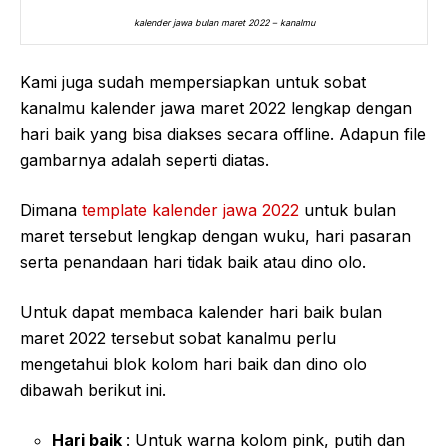
kalender jawa bulan maret 2022 – kanalmu
Kami juga sudah mempersiapkan untuk sobat
kanalmu kalender jawa maret 2022 lengkap dengan
hari baik yang bisa diakses secara offline. Adapun file
gambarnya adalah seperti diatas.
Dimana
template kalender jawa 2022
untuk bulan
maret tersebut lengkap dengan wuku, hari pasaran
serta penandaan hari tidak baik atau dino olo.
Untuk dapat membaca kalender hari baik bulan
maret 2022 tersebut sobat kanalmu perlu
mengetahui blok kolom hari baik dan dino olo
dibawah berikut ini.
Hari baik
: Untuk warna kolom pink, putih dan