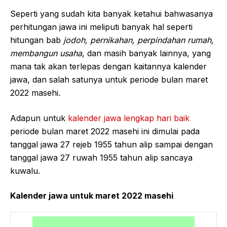
Seperti yang sudah kita banyak ketahui bahwasanya
perhitungan jawa ini meliputi banyak hal seperti
hitungan bab
jodoh, pernikahan, perpindahan rumah,
membangun usaha
, dan masih banyak lainnya, yang
mana tak akan terlepas dengan kaitannya kalender
jawa, dan salah satunya untuk periode bulan maret
2022 masehi.
Adapun untuk
kalender jawa lengkap hari baik
periode bulan maret 2022 masehi ini dimulai pada
tanggal jawa 27 rejeb 1955 tahun alip sampai dengan
tanggal jawa 27 ruwah 1955 tahun alip sancaya
kuwalu.
Kalender jawa untuk maret 2022 masehi