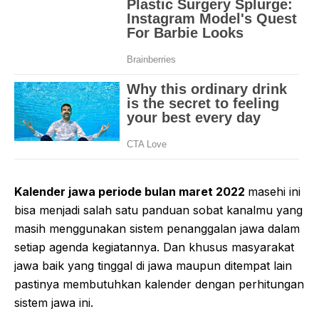
Kalender jawa periode bulan maret 2022
masehi ini
bisa menjadi salah satu panduan sobat kanalmu yang
masih menggunakan sistem penanggalan jawa dalam
setiap agenda kegiatannya. Dan khusus masyarakat
jawa baik yang tinggal di jawa maupun ditempat lain
pastinya membutuhkan kalender dengan perhitungan
sistem jawa ini.