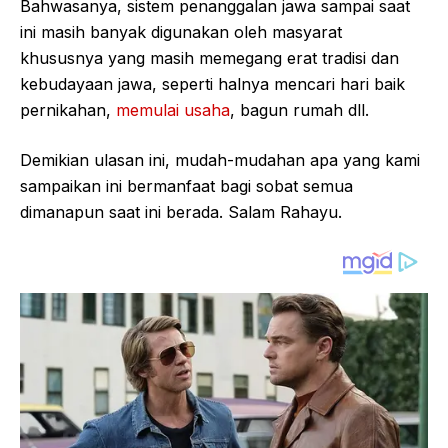
Bahwasanya, sistem penanggalan jawa sampai saat
ini masih banyak digunakan oleh masyarat
khususnya yang masih memegang erat tradisi dan
kebudayaan jawa, seperti halnya mencari hari baik
pernikahan,
memulai usaha
, bagun rumah dll.
Demikian ulasan ini, mudah-mudahan apa yang kami
sampaikan ini bermanfaat bagi sobat semua
dimanapun saat ini berada. Salam Rahayu.