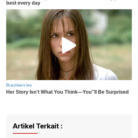
Artikel Terkait :