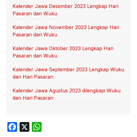
Kalender Jawa Desember 2023 Lengkap Hari
Pasaran dan Wuku
Kalender Jawa November 2023 Lengkap Hari
Pasaran dan Wuku
Kalender Jawa Oktober 2023 Lengkap Hari
Pasaran dan Wuku
Kalender Jawa September 2023 Lengkap Wuku
dan Hari Pasaran
Kalender Jawa Agustus 2023 dilengkapi Wuku
dan Hari Pasaran
F
X
W
a
h