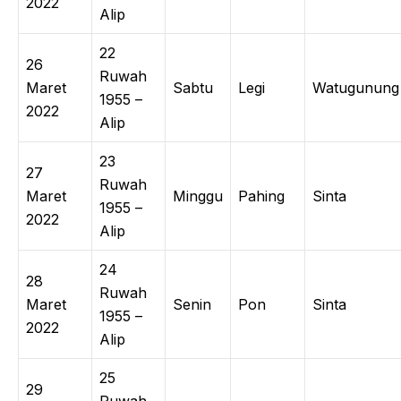
2022
Alip
22
26
Ruwah
Maret
Sabtu
Legi
Watugunung
1955 –
2022
Alip
23
27
Ruwah
Maret
Minggu
Pahing
Sinta
1955 –
2022
Alip
24
28
Ruwah
Maret
Senin
Pon
Sinta
1955 –
2022
Alip
25
29