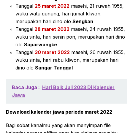
Tanggal
25 maret 2022
masehi, 21 ruwah 1955,
wuku watu gunung, hari jumat kliwon,
merupakan hari dino olo
Sengkan
Tanggal
28 maret 2022
masehi, 24 ruwah 1955,
wuku sinta, hari senin pon, merupakan hari dino
olo
Saparwangke
Tanggal
30 maret 2022
masehi, 26 ruwah 1955,
wuku sinta, hari rabu kliwon, merupakan hari
dino olo
Sangar Tanggal
Baca Juga :
Hari Baik Juli 2023 Di Kalender
Jawa
Download kalender jawa periode maret 2022
Bagi sobat kanalmu yang akan menyimpan file