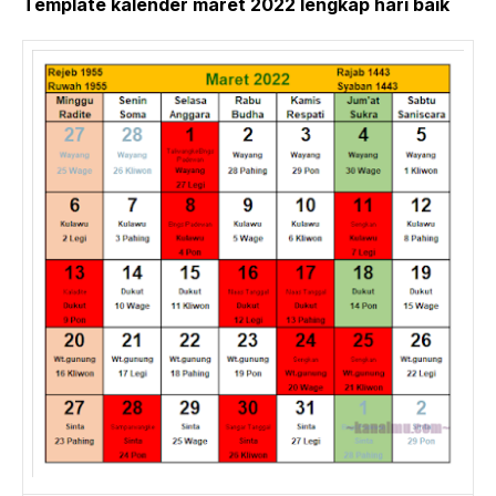
Template kalender maret 2022 lengkap hari baik