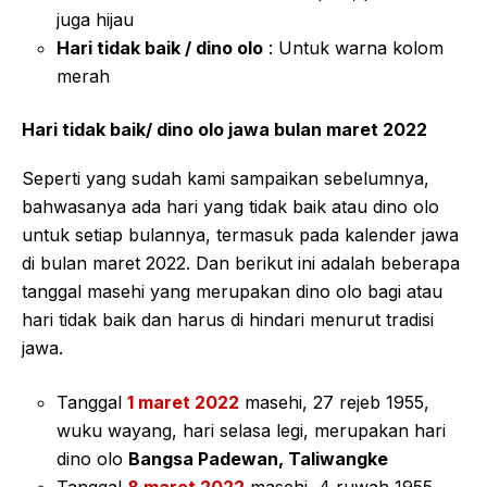
juga hijau
Hari tidak baik / dino olo
: Untuk warna kolom
merah
Hari tidak baik/ dino olo jawa bulan maret 2022
Seperti yang sudah kami sampaikan sebelumnya,
bahwasanya ada hari yang tidak baik atau dino olo
untuk setiap bulannya, termasuk pada kalender jawa
di bulan maret 2022. Dan berikut ini adalah beberapa
tanggal masehi yang merupakan dino olo bagi atau
hari tidak baik dan harus di hindari menurut tradisi
jawa.
Tanggal
1 maret 2022
masehi, 27 rejeb 1955,
wuku wayang, hari selasa legi, merupakan hari
dino olo
Bangsa Padewan, Taliwangke