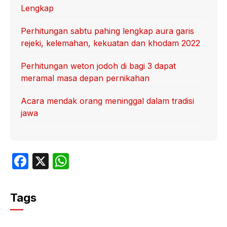
Lengkap
Perhitungan sabtu pahing lengkap aura garis
rejeki, kelemahan, kekuatan dan khodam 2022
Perhitungan weton jodoh di bagi 3 dapat
meramal masa depan pernikahan
Acara mendak orang meninggal dalam tradisi
jawa
F
X
W
a
h
c
at
Tags
e
s
b
A