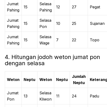
Jumat
Selasa
15
12
27
Pegat
Pahing
Pahing
Jumat
Selasa
15
10
25
Sujanan
Pahing
Pon
Jumat
Selasa
15
7
22
Topo
Pahing
Wage
4. Hitungan jodoh weton jumat pon
dengan selasa
Jumlah
Weton
Neptu
Weton
Neptu
Keteran
Neptu
Jumat
Selasa
13
11
24
Padu
Pon
Kliwon