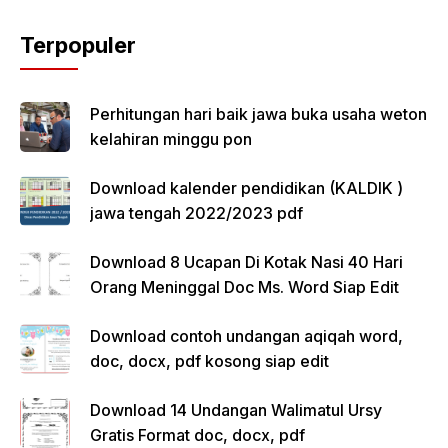
Terpopuler
Perhitungan hari baik jawa buka usaha weton
kelahiran minggu pon
Download kalender pendidikan (KALDIK )
jawa tengah 2022/2023 pdf
Download 8 Ucapan Di Kotak Nasi 40 Hari
Orang Meninggal Doc Ms. Word Siap Edit
Download contoh undangan aqiqah word,
doc, docx, pdf kosong siap edit
Download 14 Undangan Walimatul Ursy
Gratis Format doc, docx, pdf