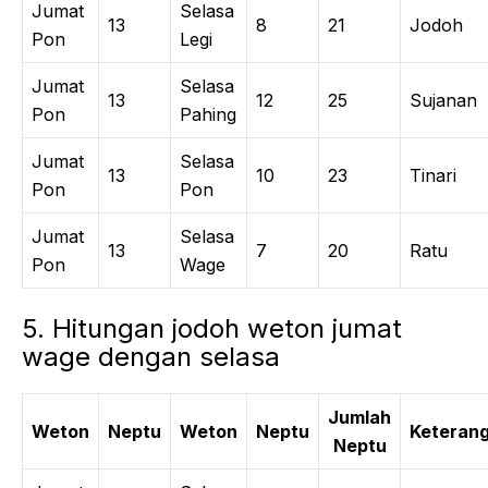
Jumat
Selasa
13
8
21
Jodoh
Pon
Legi
Jumat
Selasa
13
12
25
Sujanan
Pon
Pahing
Jumat
Selasa
13
10
23
Tinari
Pon
Pon
Jumat
Selasa
13
7
20
Ratu
Pon
Wage
5. Hitungan jodoh weton jumat
wage dengan selasa
Jumlah
Weton
Neptu
Weton
Neptu
Keteran
Neptu