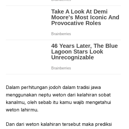
Dalam perhitungan jodoh dalam tradisi jawa
menggunakan neptu weton dari kelahiran sobat
kanalmu, oleh sebab itu kamu wajib mengetahui
weton lahirmu.
Dan dari weton kalahiran tersebut maka prediksi