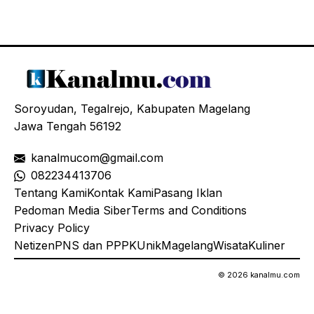
Soroyudan, Tegalrejo, Kabupaten Magelang
Jawa Tengah 56192
kanalmucom@gmail.com
08
2234413706
Tentang Kami
Kontak Kami
Pasang Iklan
Pedoman Media Siber
Terms and Conditions
Privacy Policy
Netizen
PNS dan PPPK
Unik
Magelang
Wisata
Kuliner
© 2026 kanalmu.com