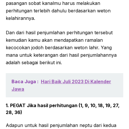
pasangan sobat kanalmu harus melakukan
perhitungan terlebih dahulu berdasarkan weton
kelahirannya.
Dan dari hasil penjumlahan perhitungan tersebut
kemudian kamu akan mendapatkan ramalan
kecocokan jodoh berdasarkan weton lahir. Yang
mana untuk keterangan dari hasil penjumlahannya
adalah sebagai berikut ini.
Baca Juga :
Hari Baik Juli 2023 Di Kalender
Jawa
1. PEGAT Jika hasil perhitungan (1, 9, 10, 18, 19, 27,
28, 36)
Adapun untuk hasil penjumlahan neptu dari kedua