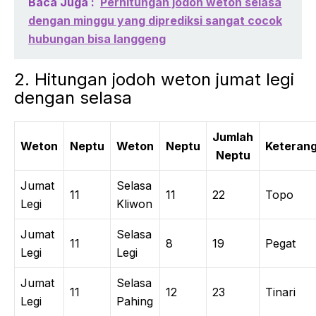
Baca Juga :
Perhitungan jodoh weton selasa
dengan minggu yang diprediksi sangat cocok
hubungan bisa langgeng
2. Hitungan jodoh weton jumat legi
dengan selasa
Jumlah
Weton
Neptu
Weton
Neptu
Keteran
Neptu
Jumat
Selasa
11
11
22
Topo
Legi
Kliwon
Jumat
Selasa
11
8
19
Pegat
Legi
Legi
Jumat
Selasa
11
12
23
Tinari
Legi
Pahing