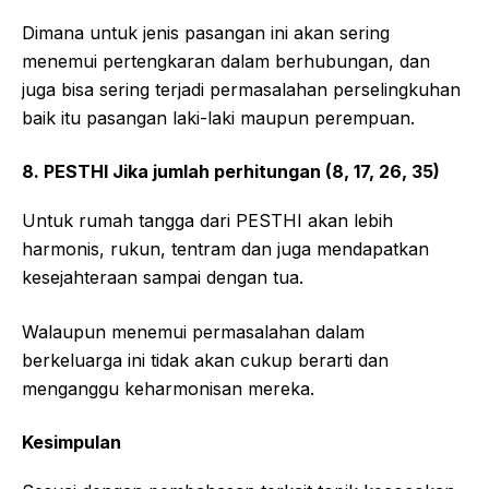
Dimana untuk jenis pasangan ini akan sering
menemui pertengkaran dalam berhubungan, dan
juga bisa sering terjadi permasalahan perselingkuhan
baik itu pasangan laki-laki maupun perempuan.
8. PESTHI Jika jumlah perhitungan (8, 17, 26, 35)
Untuk rumah tangga dari PESTHI akan lebih
harmonis, rukun, tentram dan juga mendapatkan
kesejahteraan sampai dengan tua.
Walaupun menemui permasalahan dalam
berkeluarga ini tidak akan cukup berarti dan
menganggu keharmonisan mereka.
Kesimpulan