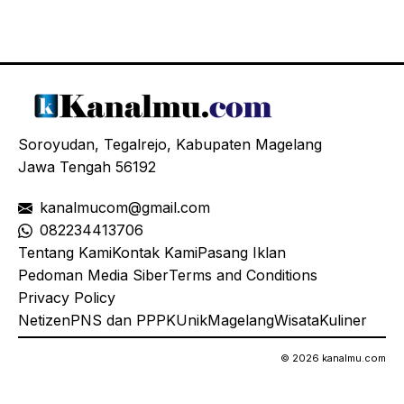
Soroyudan, Tegalrejo, Kabupaten Magelang
Jawa Tengah 56192
kanalmucom@gmail.com
08
2234413706
Tentang Kami
Kontak Kami
Pasang Iklan
Pedoman Media Siber
Terms and Conditions
Privacy Policy
Netizen
PNS dan PPPK
Unik
Magelang
Wisata
Kuliner
© 2026 kanalmu.com