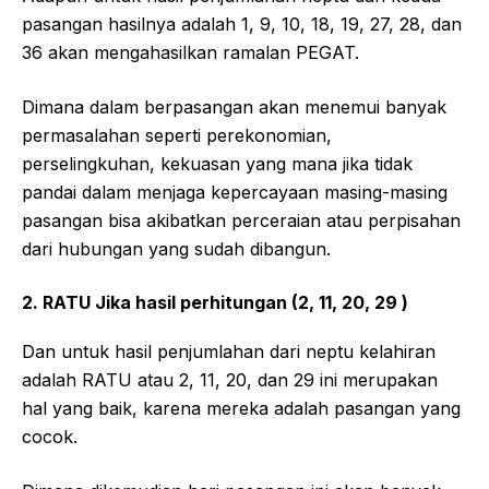
pasangan hasilnya adalah 1, 9, 10, 18, 19, 27, 28, dan
36 akan mengahasilkan ramalan PEGAT.
Dimana dalam berpasangan akan menemui banyak
permasalahan seperti perekonomian,
perselingkuhan, kekuasan yang mana jika tidak
pandai dalam menjaga kepercayaan masing-masing
pasangan bisa akibatkan perceraian atau perpisahan
dari hubungan yang sudah dibangun.
2. RATU Jika hasil perhitungan (2, 11, 20, 29 )
Dan untuk hasil penjumlahan dari neptu kelahiran
adalah RATU atau 2, 11, 20, dan 29 ini merupakan
hal yang baik, karena mereka adalah pasangan yang
cocok.