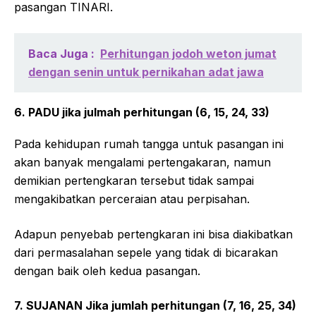
pasangan TINARI.
Baca Juga :
Perhitungan jodoh weton jumat
dengan senin untuk pernikahan adat jawa
6. PADU jika julmah perhitungan (6, 15, 24, 33)
Pada kehidupan rumah tangga untuk pasangan ini
akan banyak mengalami pertengakaran, namun
demikian pertengkaran tersebut tidak sampai
mengakibatkan perceraian atau perpisahan.
Adapun penyebab pertengkaran ini bisa diakibatkan
dari permasalahan sepele yang tidak di bicarakan
dengan baik oleh kedua pasangan.
7. SUJANAN Jika jumlah perhitungan (7, 16, 25, 34)