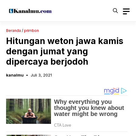
Langsung
ke
isi
Beranda
/
primbon
Hitungan weton jawa kamis
dengan jumat yang
dipercaya berjodoh
kanalmu
Juli 3, 2021