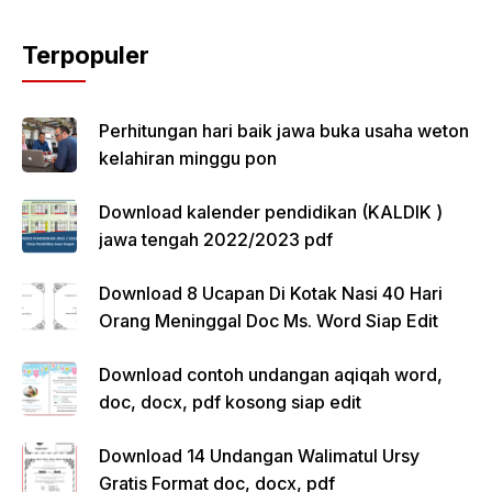
Terpopuler
Perhitungan hari baik jawa buka usaha weton
kelahiran minggu pon
Download kalender pendidikan (KALDIK )
jawa tengah 2022/2023 pdf
Download 8 Ucapan Di Kotak Nasi 40 Hari
Orang Meninggal Doc Ms. Word Siap Edit
Download contoh undangan aqiqah word,
doc, docx, pdf kosong siap edit
Download 14 Undangan Walimatul Ursy
Gratis Format doc, docx, pdf