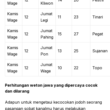
12
14
26
Pesthi
Wage
Kliwon
Kamis
Jumat
12
11
23
Tinari
Wage
Legi
Kamis
Jumat
12
15
27
Pegat
Wage
Pahing
Kamis
Jumat
12
13
25
Sujanan
Wage
Pon
Kamis
Jumat
12
10
22
Topo
Wage
Wage
Perhitungan weton jawa yang dipercaya cocok
dan dilarang
Adapun untuk mengetaui kecocokan jodoh seorang
pasangan sobat kanalmu harus melakukan