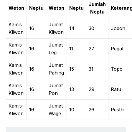
Jumlah
Weton
Neptu
Weton
Neptu
Keteran
Neptu
Kamis
Jumat
16
14
30
Jodoh
Kliwon
Kliwon
Kamis
Jumat
16
11
27
Pegat
Kliwon
Legi
Kamis
Jumat
16
15
31
Topo
Kliwon
Pahing
Kamis
Jumat
16
13
29
Ratu
Kliwon
Pon
Kamis
Jumat
16
10
26
Pesthi
Kliwon
Wage