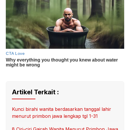
Artikel Terkait :
Kunci birahi wanita berdasarkan tanggal lahir
menurut primbon jawa lengkap tgl 1-31
8 Ciri-ciri Gairah Wanita Menurut Primbon Jawa