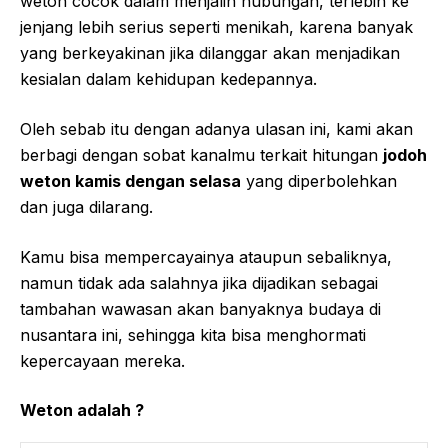
weton cocok dalam menjalin hubungan, terlebih ke
jenjang lebih serius seperti menikah, karena banyak
yang berkeyakinan jika dilanggar akan menjadikan
kesialan dalam kehidupan kedepannya.
Oleh sebab itu dengan adanya ulasan ini, kami akan
berbagi dengan sobat kanalmu terkait hitungan
jodoh
weton kamis dengan selasa
yang diperbolehkan
dan juga dilarang.
Kamu bisa mempercayainya ataupun sebaliknya,
namun tidak ada salahnya jika dijadikan sebagai
tambahan wawasan akan banyaknya budaya di
nusantara ini, sehingga kita bisa menghormati
kepercayaan mereka.
Weton adalah ?