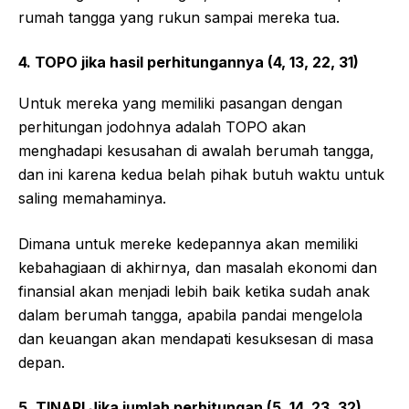
rumah tangga yang rukun sampai mereka tua.
4. TOPO jika hasil perhitungannya (4, 13, 22, 31)
Untuk mereka yang memiliki pasangan dengan
perhitungan jodohnya adalah TOPO akan
menghadapi kesusahan di awalah berumah tangga,
dan ini karena kedua belah pihak butuh waktu untuk
saling memahaminya.
Dimana untuk mereke kedepannya akan memiliki
kebahagiaan di akhirnya, dan masalah ekonomi dan
finansial akan menjadi lebih baik ketika sudah anak
dalam berumah tangga, apabila pandai mengelola
dan keuangan akan mendapati kesuksesan di masa
depan.
5. TINARI Jika jumlah perhitungan (5, 14, 23, 32)