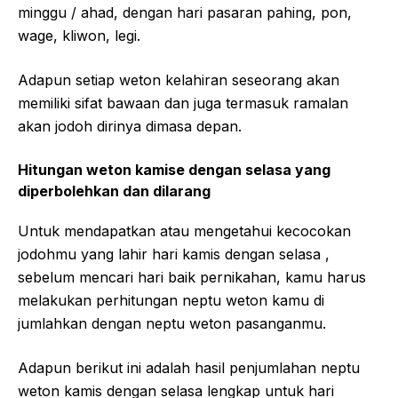
minggu / ahad, dengan hari pasaran pahing, pon,
wage, kliwon, legi.
Adapun setiap weton kelahiran seseorang akan
memiliki sifat bawaan dan juga termasuk ramalan
akan jodoh dirinya dimasa depan.
Hitungan weton kamise dengan selasa yang
diperbolehkan dan dilarang
Untuk mendapatkan atau mengetahui kecocokan
jodohmu yang lahir hari kamis dengan selasa ,
sebelum mencari hari baik pernikahan, kamu harus
melakukan perhitungan neptu weton kamu di
jumlahkan dengan neptu weton pasanganmu.
Adapun berikut ini adalah hasil penjumlahan neptu
weton kamis dengan selasa lengkap untuk hari