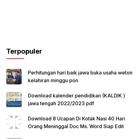
Terpopuler
Perhitungan hari baik jawa buka usaha weton
kelahiran minggu pon
Download kalender pendidikan (KALDIK )
jawa tengah 2022/2023 pdf
Download 8 Ucapan Di Kotak Nasi 40 Hari
Orang Meninggal Doc Ms. Word Siap Edit