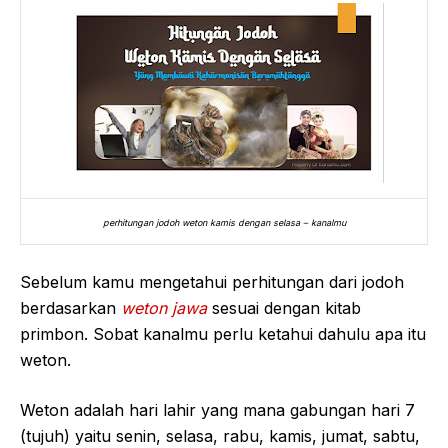
perhitungan jodoh weton kamis dengan selasa – kanalmu
Sebelum kamu mengetahui perhitungan dari jodoh
berdasarkan
weton jawa
sesuai dengan kitab
primbon. Sobat kanalmu perlu ketahui dahulu apa itu
weton.
Weton adalah hari lahir yang mana gabungan hari 7
(tujuh) yaitu senin, selasa, rabu, kamis, jumat, sabtu,