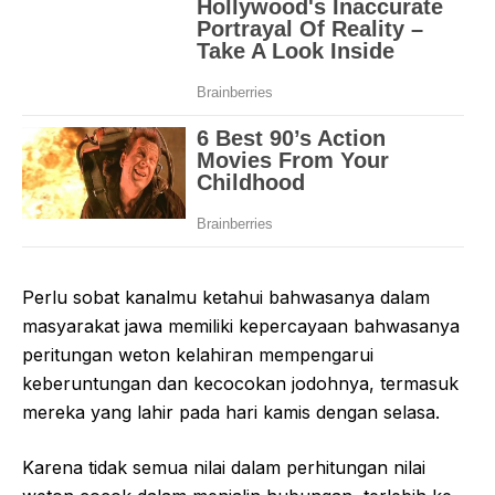
Perlu sobat kanalmu ketahui bahwasanya dalam
masyarakat jawa memiliki kepercayaan bahwasanya
peritungan weton kelahiran mempengarui
keberuntungan dan kecocokan jodohnya, termasuk
mereka yang lahir pada hari kamis dengan selasa.
Karena tidak semua nilai dalam perhitungan nilai