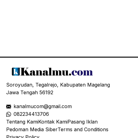
Soroyudan, Tegalrejo, Kabupaten Magelang
Jawa Tengah 56192
kanalmucom@gmail.com
08
2234413706
Tentang Kami
Kontak Kami
Pasang Iklan
Pedoman Media Siber
Terms and Conditions
Privacy Policy