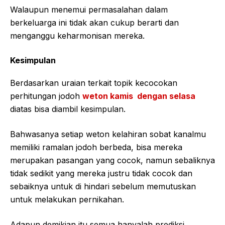
Walaupun menemui permasalahan dalam
berkeluarga ini tidak akan cukup berarti dan
menganggu keharmonisan mereka.
Kesimpulan
Berdasarkan uraian terkait topik kecocokan
perhitungan jodoh
weton kamis dengan selasa
diatas bisa diambil kesimpulan.
Bahwasanya setiap weton kelahiran sobat kanalmu
memiliki ramalan jodoh berbeda, bisa mereka
merupakan pasangan yang cocok, namun sebaliknya
tidak sedikit yang mereka justru tidak cocok dan
sebaiknya untuk di hindari sebelum memutuskan
untuk melakukan pernikahan.
Adapun demikian itu semua hanyalah prediksi