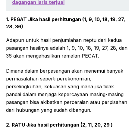
dagangan laris terjual
1. PEGAT Jika hasil perhitungan (1, 9, 10, 18, 19, 27,
28, 36)
Adapun untuk hasil penjumlahan neptu dari kedua
pasangan hasilnya adalah 1, 9, 10, 18, 19, 27, 28, dan
36 akan mengahasilkan ramalan PEGAT.
Dimana dalam berpasangan akan menemui banyak
permasalahan seperti perekonomian,
perselingkuhan, kekuasan yang mana jika tidak
pandai dalam menjaga kepercayaan masing-masing
pasangan bisa akibatkan perceraian atau perpisahan
dari hubungan yang sudah dibangun.
2. RATU Jika hasil perhitungan (2, 11, 20, 29 )