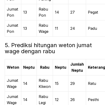
Jumat
Rabu
13
14
27
Pegat
Pon
Pon
Jumat
Rabu
13
11
24
Padu
Pon
Wage
5. Prediksi hitungan weton jumat
wage dengan rabu
Jumlah
Weton
Neptu
Rabu
Neptu
Keteran
Neptu
Jumat
Rabu
14
15
29
Ratu
Wage
Kliwon
Jumat
Rabu
14
12
26
Pesthi
Wage
Legi