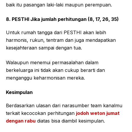
baik itu pasangan laki-laki maupun perempuan.
8. PESTHI Jika jumlah perhitungan (8, 17, 26, 35)
Untuk rumah tangga dari PESTHI akan lebih
harmonis, rukun, tentram dan juga mendapatkan
kesejahteraan sampai dengan tua.
Walaupun menemui permasalahan dalam
berkeluarga ini tidak akan cukup berarti dan
menganggu keharmonisan mereka.
Kesimpulan
Berdasarkan ulasan dari narasumber team kanalmu
terkait kecocokan perhitungan
jodoh weton jumat
dengan rabu
diatas bisa diambil kesimpulan.