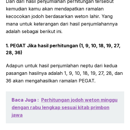
Dan dari hasil penjumlahan perhitungan tersebut
kemudian kamu akan mendapatkan ramalan
kecocokan jodoh berdasarkan weton lahir. Yang
mana untuk keterangan dari hasil penjumlahannya
adalah sebagai berikut ini.
1. PEGAT Jika hasil perhitungan (1, 9, 10, 18, 19, 27,
28, 36)
Adapun untuk hasil penjumlahan neptu dari kedua
pasangan hasilnya adalah 1, 9, 10, 18, 19, 27, 28, dan
36 akan mengahasilkan ramalan PEGAT.
Baca Juga :
Perhitungan jodoh weton minggu
dengan rabu lengkap sesuai kitab primbon
jawa