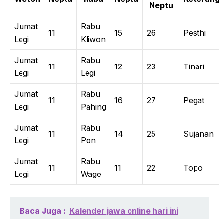
Neptu
Jumat
Rabu
11
15
26
Pesthi
Legi
Kliwon
Jumat
Rabu
11
12
23
Tinari
Legi
Legi
Jumat
Rabu
11
16
27
Pegat
Legi
Pahing
Jumat
Rabu
11
14
25
Sujanan
Legi
Pon
Jumat
Rabu
11
11
22
Topo
Legi
Wage
Baca Juga :
Kalender jawa online hari ini