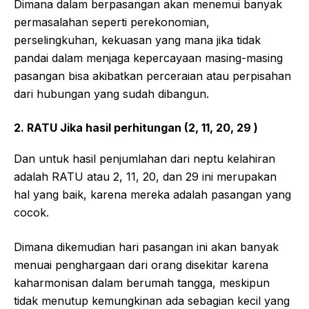
Dimana dalam berpasangan akan menemui banyak
permasalahan seperti perekonomian,
perselingkuhan, kekuasan yang mana jika tidak
pandai dalam menjaga kepercayaan masing-masing
pasangan bisa akibatkan perceraian atau perpisahan
dari hubungan yang sudah dibangun.
2. RATU Jika hasil perhitungan (2, 11, 20, 29 )
Dan untuk hasil penjumlahan dari neptu kelahiran
adalah RATU atau 2, 11, 20, dan 29 ini merupakan
hal yang baik, karena mereka adalah pasangan yang
cocok.
Dimana dikemudian hari pasangan ini akan banyak
menuai penghargaan dari orang disekitar karena
kaharmonisan dalam berumah tangga, meskipun
tidak menutup kemungkinan ada sebagian kecil yang