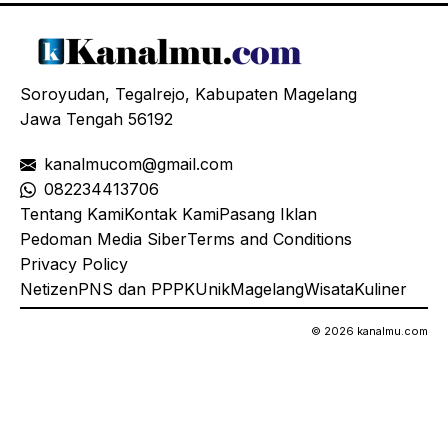
Soroyudan, Tegalrejo, Kabupaten Magelang
Jawa Tengah 56192
kanalmucom@gmail.com
08
2234413706
Tentang Kami
Kontak Kami
Pasang Iklan
Pedoman Media Siber
Terms and Conditions
Privacy Policy
Netizen
PNS dan PPPK
Unik
Magelang
Wisata
Kuliner
© 2026 kanalmu.com