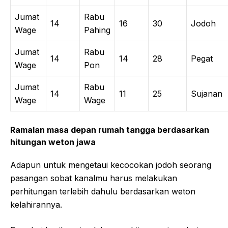
Jumat
Rabu
14
16
30
Jodoh
Wage
Pahing
Jumat
Rabu
14
14
28
Pegat
Wage
Pon
Jumat
Rabu
14
11
25
Sujanan
Wage
Wage
Ramalan masa depan rumah tangga berdasarkan
hitungan weton jawa
Adapun untuk mengetaui kecocokan jodoh seorang
pasangan sobat kanalmu harus melakukan
perhitungan terlebih dahulu berdasarkan weton
kelahirannya.