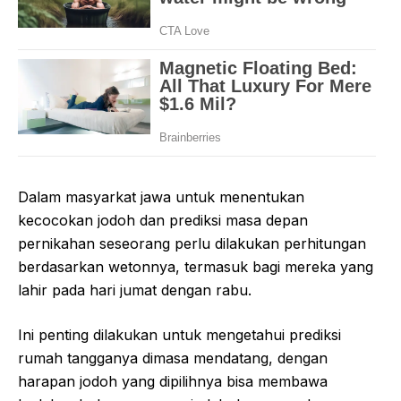
Dalam masyarkat jawa untuk menentukan
kecocokan jodoh dan prediksi masa depan
pernikahan seseorang perlu dilakukan perhitungan
berdasarkan wetonnya, termasuk bagi mereka yang
lahir pada hari jumat dengan rabu.
Ini penting dilakukan untuk mengetahui prediksi
rumah tangganya dimasa mendatang, dengan
harapan jodoh yang dipilihnya bisa membawa