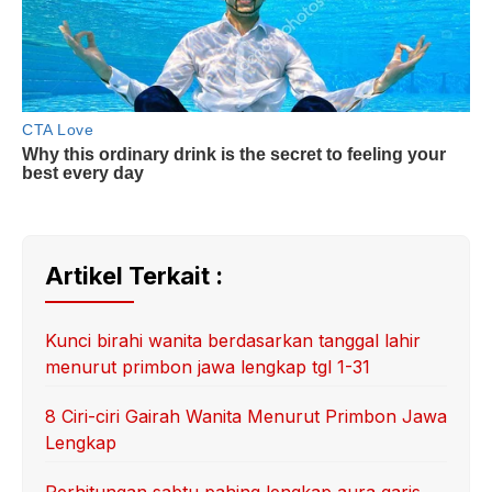
Artikel Terkait :
Kunci birahi wanita berdasarkan tanggal lahir
menurut primbon jawa lengkap tgl 1-31
8 Ciri-ciri Gairah Wanita Menurut Primbon Jawa
Lengkap