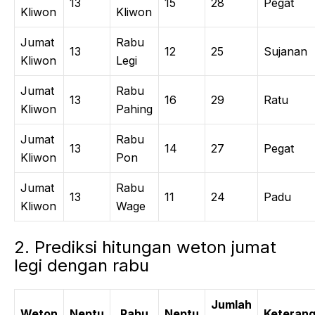
13
15
28
Pegat
Kliwon
Kliwon
Jumat
Rabu
13
12
25
Sujanan
Kliwon
Legi
Jumat
Rabu
13
16
29
Ratu
Kliwon
Pahing
Jumat
Rabu
13
14
27
Pegat
Kliwon
Pon
Jumat
Rabu
13
11
24
Padu
Kliwon
Wage
2. Prediksi hitungan weton jumat
legi dengan rabu
Jumlah
Weton
Neptu
Rabu
Neptu
Keteran