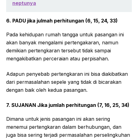
neptunya
6. PADU jika julmah perhitungan (6, 15, 24, 33)
Pada kehidupan rumah tangga untuk pasangan ini
akan banyak mengalami pertengakaran, namun
demikian pertengkaran tersebut tidak sampai
mengakibatkan perceraian atau perpisahan.
Adapun penyebab pertengkaran ini bisa diakibatkan
dari permasalahan sepele yang tidak di bicarakan
dengan baik oleh kedua pasangan.
7. SUJANAN Jika jumlah perhitungan (7, 16, 25, 34)
Dimana untuk jenis pasangan ini akan sering
menemui pertengkaran dalam berhubungan, dan
juga bisa sering terjadi permasalahan perselingkuhan