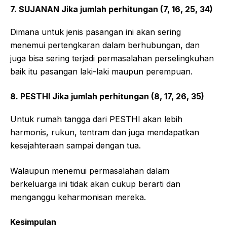
7. SUJANAN Jika jumlah perhitungan (7, 16, 25, 34)
Dimana untuk jenis pasangan ini akan sering
menemui pertengkaran dalam berhubungan, dan
juga bisa sering terjadi permasalahan perselingkuhan
baik itu pasangan laki-laki maupun perempuan.
8. PESTHI Jika jumlah perhitungan (8, 17, 26, 35)
Untuk rumah tangga dari PESTHI akan lebih
harmonis, rukun, tentram dan juga mendapatkan
kesejahteraan sampai dengan tua.
Walaupun menemui permasalahan dalam
berkeluarga ini tidak akan cukup berarti dan
menganggu keharmonisan mereka.
Kesimpulan