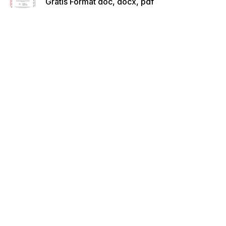
Gratis Format doc, docx, pdf