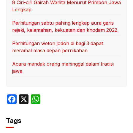
8 Ciri-ciri Gairah Wanita Menurut Primbon Jawa
Lengkap
Perhitungan sabtu pahing lengkap aura garis
rejeki, kelemahan, kekuatan dan khodam 2022
Perhitungan weton jodoh di bagi 3 dapat
meramal masa depan pernikahan
Acara mendak orang meninggal dalam tradisi
jawa
F
X
W
a
h
c
at
Tags
e
s