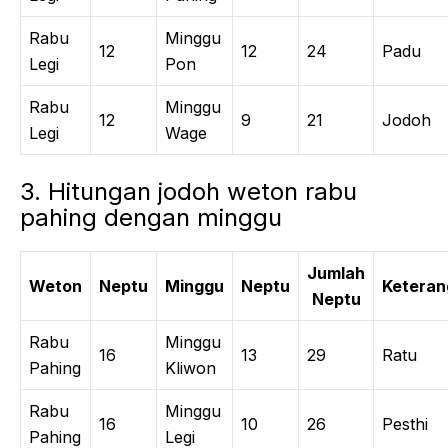
Rabu
Minggu
12
12
24
Padu
Legi
Pon
Rabu
Minggu
12
9
21
Jodoh
Legi
Wage
3. Hitungan jodoh weton rabu
pahing dengan minggu
Jumlah
Weton
Neptu
Minggu
Neptu
Keteran
Neptu
Rabu
Minggu
16
13
29
Ratu
Pahing
Kliwon
Rabu
Minggu
16
10
26
Pesthi
Pahing
Legi