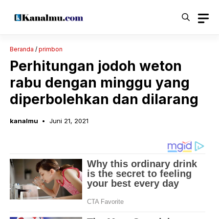
Langsung
ke
isi
Beranda
/
primbon
Perhitungan jodoh weton
rabu dengan minggu yang
diperbolehkan dan dilarang
kanalmu
Juni 21, 2021