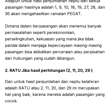
Adapun untuk hasil penjumlahan neptu dari kedua
pasangan hasilnya adalah 1, 9, 10, 18, 19, 27, 28, dan
36 akan mengahasilkan ramalan PEGAT.
Dimana dalam berpasangan akan menemui banyak
permasalahan seperti perekonomian,
perselingkuhan, kekuasan yang mana jika tidak
pandai dalam menjaga kepercayaan masing-masing
pasangan bisa akibatkan perceraian atau perpisahan
dari hubungan yang sudah dibangun.
2. RATU Jika hasil perhitungan (2, 11, 20, 29 )
Dan untuk hasil penjumlahan dari neptu kelahiran
adalah RATU atau 2, 11, 20, dan 29 ini merupakan
hal yang baik, karena mereka adalah pasangan yang
cocok.