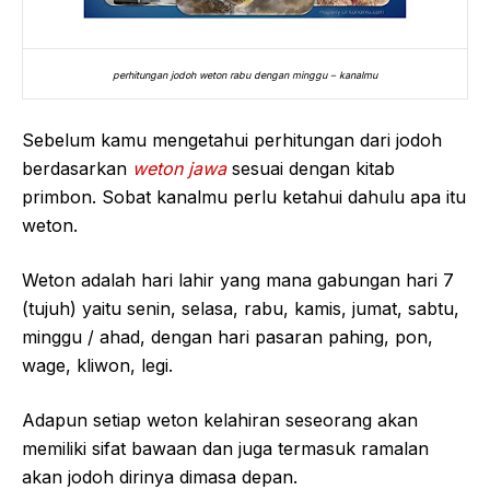
perhitungan jodoh weton rabu dengan minggu – kanalmu
Sebelum kamu mengetahui perhitungan dari jodoh
berdasarkan
weton jawa
sesuai dengan kitab
primbon. Sobat kanalmu perlu ketahui dahulu apa itu
weton.
Weton adalah hari lahir yang mana gabungan hari 7
(tujuh) yaitu senin, selasa, rabu, kamis, jumat, sabtu,
minggu / ahad, dengan hari pasaran pahing, pon,
wage, kliwon, legi.
Adapun setiap weton kelahiran seseorang akan
memiliki sifat bawaan dan juga termasuk ramalan
akan jodoh dirinya dimasa depan.