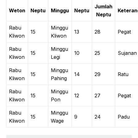
Jumlah
Weton
Neptu
Minggu
Neptu
Keteran
Neptu
Rabu
Minggu
15
13
28
Pegat
Kliwon
Kliwon
Rabu
Minggu
15
10
25
Sujanan
Kliwon
Legi
Rabu
Minggu
15
14
29
Ratu
Kliwon
Pahing
Rabu
Minggu
15
12
27
Pegat
Kliwon
Pon
Rabu
Minggu
15
9
24
Padu
Kliwon
Wage