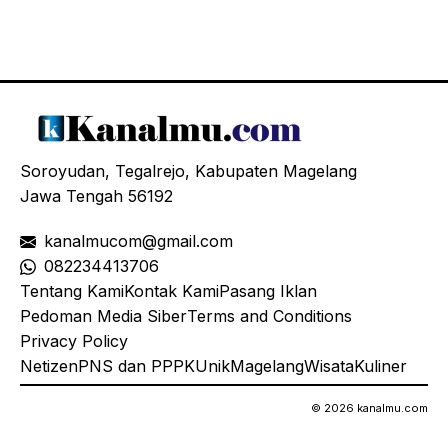
Soroyudan, Tegalrejo, Kabupaten Magelang
Jawa Tengah 56192
kanalmucom@gmail.com
08
2234413706
Tentang Kami
Kontak Kami
Pasang Iklan
Pedoman Media Siber
Terms and Conditions
Privacy Policy
Netizen
PNS dan PPPK
Unik
Magelang
Wisata
Kuliner
© 2026 kanalmu.com