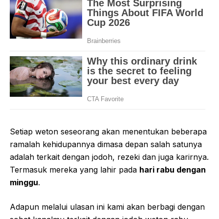
Setiap weton seseorang akan menentukan beberapa
ramalah kehidupannya dimasa depan salah satunya
adalah terkait dengan jodoh, rezeki dan juga karirnya.
Termasuk mereka yang lahir pada
hari rabu dengan
minggu
.
Adapun melalui ulasan ini kami akan berbagi dengan