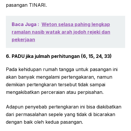
pasangan TINARI.
Baca Juga :
Weton selasa pahing lengkap
ramalan nasib watak arah jodoh rejeki dan
pekerjaan
6. PADU jika julmah perhitungan (6, 15, 24, 33)
Pada kehidupan rumah tangga untuk pasangan ini
akan banyak mengalami pertengakaran, namun
demikian pertengkaran tersebut tidak sampai
mengakibatkan perceraian atau perpisahan.
Adapun penyebab pertengkaran ini bisa diakibatkan
dari permasalahan sepele yang tidak di bicarakan
dengan baik oleh kedua pasangan.