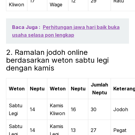
17
12
29
Ratu
Kliwon
Wage
Baca Juga :
Perhitungan jawa hari baik buka
usaha selasa pon lengkap
2. Ramalan jodoh online
berdasarkan weton sabtu legi
dengan kamis
Jumlah
Weton
Neptu
Weton
Neptu
Keteran
Neptu
Sabtu
Kamis
14
16
30
Jodoh
Legi
Kliwon
Sabtu
Kamis
14
13
27
Pegat
Legi
Legi