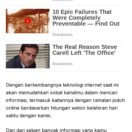
Dengan berkembangnya teknologi internet saat ini
akan memudahkan sobat kanalmu dalam mencari
informasi, termasuk kaitannya dengan ramalan jodoh
online berdasarkan hitungan weton kelahiran hari
sabtu dengan kamis.
Dan dari sekian banyak informasi yang kamu