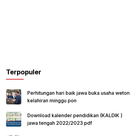
Terpopuler
Perhitungan hari baik jawa buka usaha weton
kelahiran minggu pon
Download kalender pendidikan (KALDIK )
jawa tengah 2022/2023 pdf