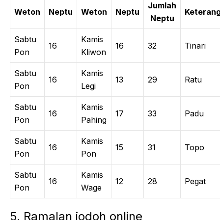
Jumlah
Weton
Neptu
Weton
Neptu
Keteran
Neptu
Sabtu
Kamis
16
16
32
Tinari
Pon
Kliwon
Sabtu
Kamis
16
13
29
Ratu
Pon
Legi
Sabtu
Kamis
16
17
33
Padu
Pon
Pahing
Sabtu
Kamis
16
15
31
Topo
Pon
Pon
Sabtu
Kamis
16
12
28
Pegat
Pon
Wage
5. Ramalan jodoh online