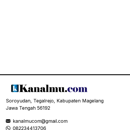
Soroyudan, Tegalrejo, Kabupaten Magelang
Jawa Tengah 56192
kanalmucom@gmail.com
08
2234413706