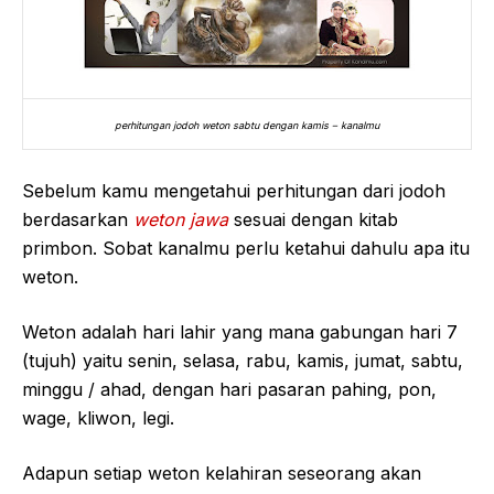
perhitungan jodoh weton sabtu dengan kamis – kanalmu
Sebelum kamu mengetahui perhitungan dari jodoh
berdasarkan
weton jawa
sesuai dengan kitab
primbon. Sobat kanalmu perlu ketahui dahulu apa itu
weton.
Weton adalah hari lahir yang mana gabungan hari 7
(tujuh) yaitu senin, selasa, rabu, kamis, jumat, sabtu,
minggu / ahad, dengan hari pasaran pahing, pon,
wage, kliwon, legi.
Adapun setiap weton kelahiran seseorang akan