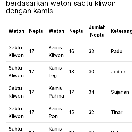
berdasarkan weton sabtu kliwon
dengan kamis
Jumlah
Weton
Neptu
Weton
Neptu
Keteran
Neptu
Sabtu
Kamis
17
16
33
Padu
Kliwon
Kliwon
Sabtu
Kamis
17
13
30
Jodoh
Kliwon
Legi
Sabtu
Kamis
17
17
34
Sujanan
Kliwon
Pahing
Sabtu
Kamis
17
15
32
Tinari
Kliwon
Pon
Sabtu
Kamis