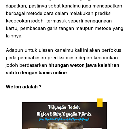
dapatkan, pastinya sobat kanalmu juga mendapatkan
berbagai metode cara dalam melakukan prediksi
kecocokan jodoh, termasuk seperti penggunaan
kartu, pembacaan garis tangan maupun metode yang
lainnya.
Adapun untuk ulasan kanalmu kali ini akan berfokus
pada pembahasan prediksi masa depan kecocokan
jodoh berdasarkan
hitungan weton jawa kelahiran
sabtu dengan kamis online
.
Weton adalah ?