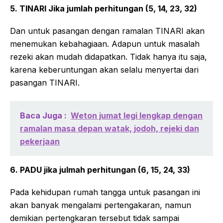
5. TINARI Jika jumlah perhitungan (5, 14, 23, 32)
Dan untuk pasangan dengan ramalan TINARI akan
menemukan kebahagiaan. Adapun untuk masalah
rezeki akan mudah didapatkan. Tidak hanya itu saja,
karena keberuntungan akan selalu menyertai dari
pasangan TINARI.
Baca Juga :
Weton jumat legi lengkap dengan
ramalan masa depan watak, jodoh, rejeki dan
pekerjaan
6. PADU jika julmah perhitungan (6, 15, 24, 33)
Pada kehidupan rumah tangga untuk pasangan ini
akan banyak mengalami pertengakaran, namun
demikian pertengkaran tersebut tidak sampai