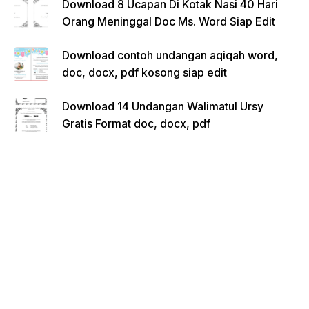
Download 8 Ucapan Di Kotak Nasi 40 Hari
Orang Meninggal Doc Ms. Word Siap Edit
Download contoh undangan aqiqah word,
doc, docx, pdf kosong siap edit
Download 14 Undangan Walimatul Ursy
Gratis Format doc, docx, pdf