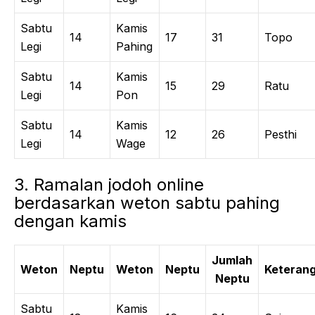
Sabtu
Kamis
14
17
31
Topo
Legi
Pahing
Sabtu
Kamis
14
15
29
Ratu
Legi
Pon
Sabtu
Kamis
14
12
26
Pesthi
Legi
Wage
3. Ramalan jodoh online
berdasarkan weton sabtu pahing
dengan kamis
Jumlah
Weton
Neptu
Weton
Neptu
Keteran
Neptu
Sabtu
Kamis