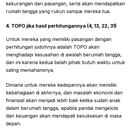
kekurangan dari pasangan, serta akan mendapatkan
rumah tangga yang rukun sampai mereka tua.
4. TOPO jika hasil perhitungannya (4, 13, 22, 31)
Untuk mereka yang memiliki pasangan dengan
perhitungan jodohnya adalah TOPO akan
menghadapi kesusahan di awalah berumah tangga,
dan ini karena kedua belah pihak butuh waktu untuk
saling memahaminya.
Dimana untuk mereke kedepannya akan memiliki
kebahagiaan di akhirnya, dan masalah ekonomi dan
finansial akan menjadi lebih baik ketika sudah anak
dalam berumah tangga, apabila pandai mengelola
dan keuangan akan mendapati kesuksesan di masa
depan.