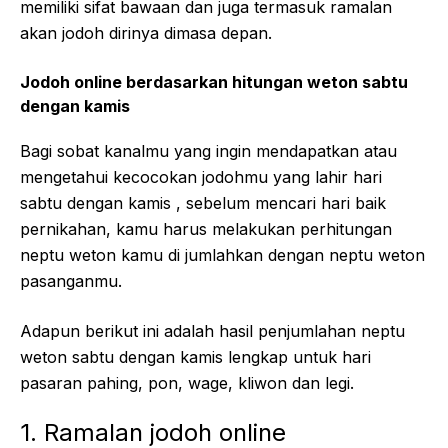
memiliki sifat bawaan dan juga termasuk ramalan
akan jodoh dirinya dimasa depan.
Jodoh online berdasarkan hitungan weton sabtu
dengan kamis
Bagi sobat kanalmu yang ingin mendapatkan atau
mengetahui kecocokan jodohmu yang lahir hari
sabtu dengan kamis , sebelum mencari hari baik
pernikahan, kamu harus melakukan perhitungan
neptu weton kamu di jumlahkan dengan neptu weton
pasanganmu.
Adapun berikut ini adalah hasil penjumlahan neptu
weton sabtu dengan kamis lengkap untuk hari
pasaran pahing, pon, wage, kliwon dan legi.
1. Ramalan jodoh online