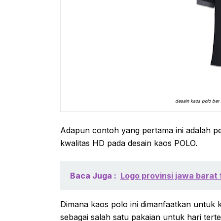
desain kaos polo ber 
Adapun contoh yang pertama ini adalah 
kwalitas HD pada desain kaos POLO.
Baca Juga :
Logo provinsi jawa barat
Dimana kaos polo ini dimanfaatkan untuk 
sebagai salah satu pakaian untuk hari terte