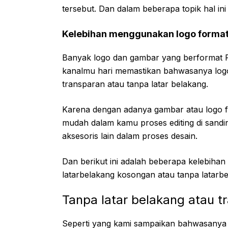
tersebut. Dan dalam beberapa topik hal in
Kelebihan menggunakan logo forma
Banyak logo dan gambar yang berformat 
kanalmu hari memastikan bahwasanya log
transparan atau tanpa latar belakang.
Karena dengan adanya gambar atau logo f
mudah dalam kamu proses editing di sand
aksesoris lain dalam proses desain.
Dan berikut ini adalah beberapa kelebiha
latarbelakang kosongan atau tanpa latarbe
Tanpa latar belakang atau t
Seperti yang kami sampaikan bahwasanya 