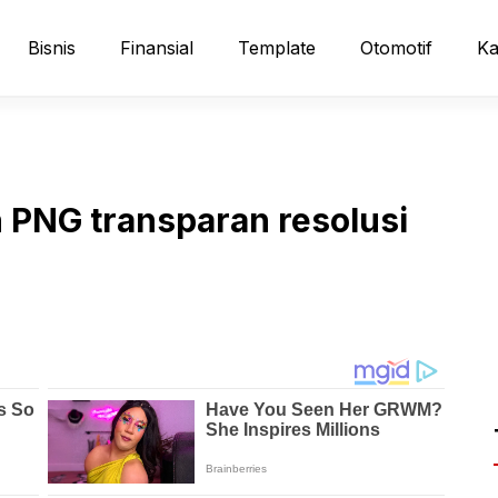
Bisnis
Finansial
Template
Otomotif
Ka
 PNG transparan resolusi