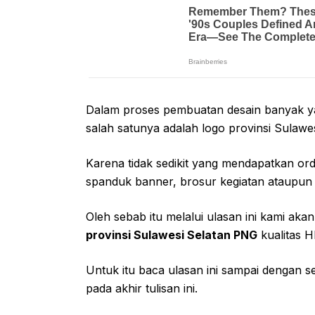
Dalam proses pembuatan desain banyak 
salah satunya adalah logo provinsi Sulawe
Karena tidak sedikit yang mendapatkan ord
spanduk banner, brosur kegiatan ataupun
Oleh sebab itu melalui ulasan ini kami ak
provinsi Sulawesi Selatan PNG
kualitas H
Untuk itu baca ulasan ini sampai dengan s
pada akhir tulisan ini.