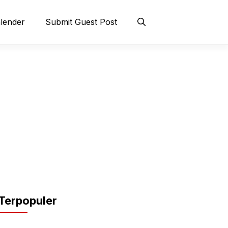
lender
Submit Guest Post
Terpopuler