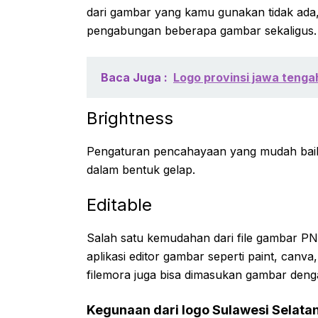
dari gambar yang kamu gunakan tidak ad
pengabungan beberapa gambar sekaligus.
Baca Juga :
Logo provinsi jawa tenga
Brightness
Pengaturan pencahayaan yang mudah baik 
dalam bentuk gelap.
Editable
Salah satu kemudahan dari file gambar 
aplikasi editor gambar seperti paint, canva
filemora juga bisa dimasukan gambar den
Kegunaan dari logo Sulawesi Selata