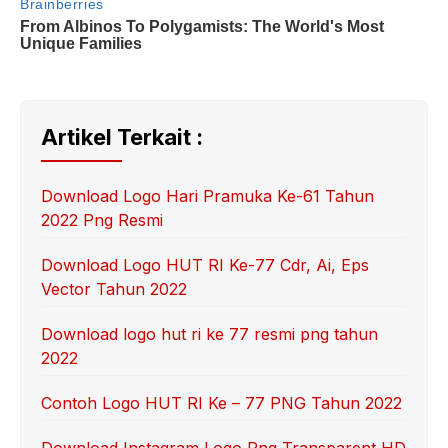
Artikel Terkait :
Download Logo Hari Pramuka Ke-61 Tahun
2022 Png Resmi
Download Logo HUT RI Ke-77 Cdr, Ai, Eps
Vector Tahun 2022
Download logo hut ri ke 77 resmi png tahun
2022
Contoh Logo HUT RI Ke – 77 PNG Tahun 2022