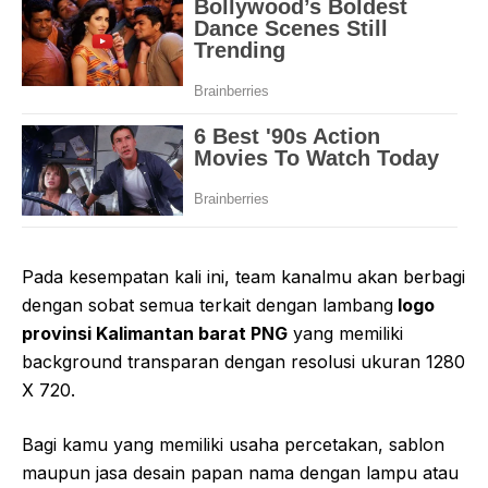
Pada kesempatan kali ini, team kanalmu akan berbagi
dengan sobat semua terkait dengan lambang
logo
provinsi Kalimantan barat PNG
yang memiliki
background transparan dengan resolusi ukuran 1280
X 720.
Bagi kamu yang memiliki usaha percetakan, sablon
maupun jasa desain papan nama dengan lampu atau