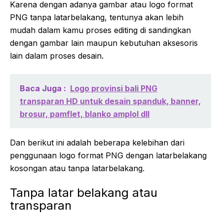
Karena dengan adanya gambar atau logo format
PNG tanpa latarbelakang, tentunya akan lebih
mudah dalam kamu proses editing di sandingkan
dengan gambar lain maupun kebutuhan aksesoris
lain dalam proses desain.
Baca Juga :
Logo provinsi bali PNG
transparan HD untuk desain spanduk, banner,
brosur, pamflet, blanko amplol dll
Dan berikut ini adalah beberapa kelebihan dari
penggunaan logo format PNG dengan latarbelakang
kosongan atau tanpa latarbelakang.
Tanpa latar belakang atau
transparan