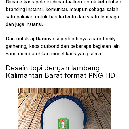
Dimana kaos polo ini dimanfaatkan untuk kebutuhan
branding instansi, komunitas maupun sebagai salah
satu pakaian untuk hari tertentu dari suatu lembaga
dan juga instansi.
Dan untuk aplikasinya seperti adanya acara family
gathering, kaos outbond dan beberapa kegiatan lain
yang membutuhkan model kaos yang sama.
Desain topi dengan lambang
Kalimantan Barat format PNG HD