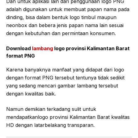
Dan untuk aplikasi lain dari penggunaan logo PNG
adalah digunakan untuk membuat papan nama pada
dinding, bisa dalam bentuk logo timbul maupun
neonbox dan bebera jenis papan nama lain sesuai
dengan kebutuhan dan permintaan konsumen.
Download
lambang
logo provinsi Kalimantan Barat
format PNG
Karena banyaknya manfaat yang didapat dari logo
dengan format PNG tersebut tentunya tidak sedikit
yang sedang mencari gambar lambang tersebut
dengan kwalitas baik.
Namun demikian terkadang sulit untuk
mendapatkanlogo provinsi Kalimantan Barat kwalitas
HD dengan latarbelakang transparan.