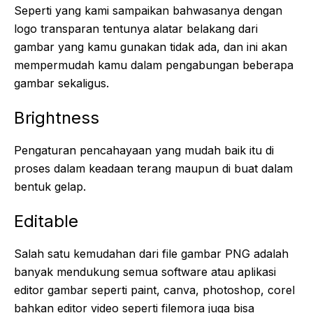
Seperti yang kami sampaikan bahwasanya dengan
logo transparan tentunya alatar belakang dari
gambar yang kamu gunakan tidak ada, dan ini akan
mempermudah kamu dalam pengabungan beberapa
gambar sekaligus.
Brightness
Pengaturan pencahayaan yang mudah baik itu di
proses dalam keadaan terang maupun di buat dalam
bentuk gelap.
Editable
Salah satu kemudahan dari file gambar PNG adalah
banyak mendukung semua software atau aplikasi
editor gambar seperti paint, canva, photoshop, corel
bahkan editor video seperti filemora juga bisa