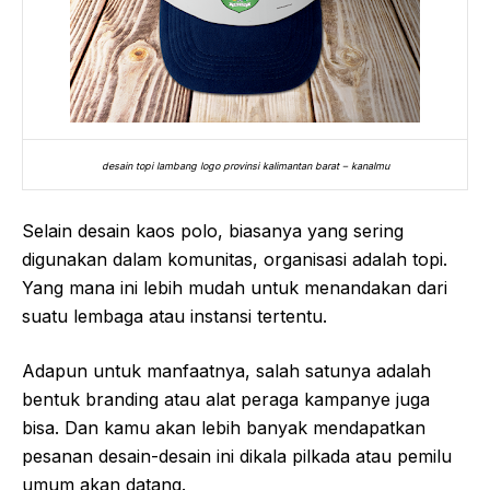
desain topi lambang logo provinsi kalimantan barat – kanalmu
Selain desain kaos polo, biasanya yang sering
digunakan dalam komunitas, organisasi adalah topi.
Yang mana ini lebih mudah untuk menandakan dari
suatu lembaga atau instansi tertentu.
Adapun untuk manfaatnya, salah satunya adalah
bentuk branding atau alat peraga kampanye juga
bisa. Dan kamu akan lebih banyak mendapatkan
pesanan desain-desain ini dikala pilkada atau pemilu
umum akan datang.