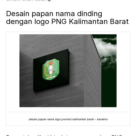
Desain papan nama dinding
dengan logo PNG Kalimantan Barat
desain papan nama logo provinsi kalimantan barat – kanalmu