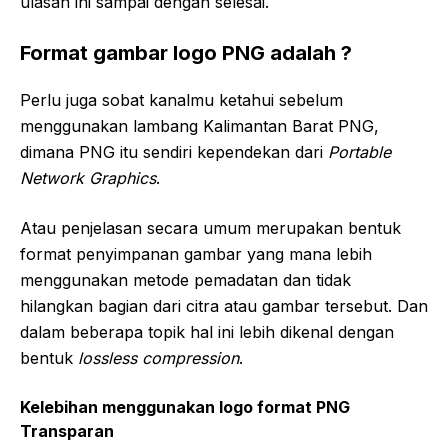
ulasan ini sampai dengan selesai.
Format gambar logo PNG adalah ?
Perlu juga sobat kanalmu ketahui sebelum
menggunakan lambang Kalimantan Barat PNG,
dimana PNG itu sendiri kependekan dari
Portable
Network Graphics
.
Atau penjelasan secara umum merupakan bentuk
format penyimpanan gambar yang mana lebih
menggunakan metode pemadatan dan tidak
hilangkan bagian dari citra atau gambar tersebut. Dan
dalam beberapa topik hal ini lebih dikenal dengan
bentuk
lossless compression
.
Kelebihan menggunakan logo format PNG
Transparan