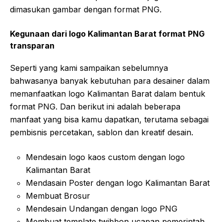
dimasukan gambar dengan format PNG.
Kegunaan dari logo Kalimantan Barat format PNG
transparan
Seperti yang kami sampaikan sebelumnya
bahwasanya banyak kebutuhan para desainer dalam
memanfaatkan logo Kalimantan Barat dalam bentuk
format PNG. Dan berikut ini adalah beberapa
manfaat yang bisa kamu dapatkan, terutama sebagai
pembisnis percetakan, sablon dan kreatif desain.
Mendesain logo kaos custom dengan logo
Kalimantan Barat
Mendasain Poster dengan logo Kalimantan Barat
Membuat Brosur
Mendesain Undangan dengan logo PNG
Membuat template twibbon ucapan pemerintah