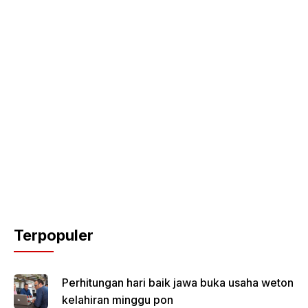
Terpopuler
Perhitungan hari baik jawa buka usaha weton
kelahiran minggu pon