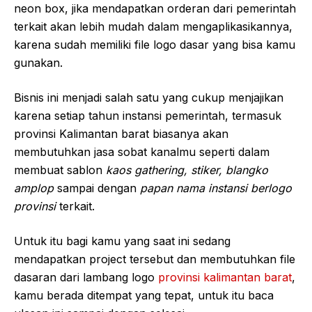
neon box, jika mendapatkan orderan dari pemerintah
terkait akan lebih mudah dalam mengaplikasikannya,
karena sudah memiliki file logo dasar yang bisa kamu
gunakan.
Bisnis ini menjadi salah satu yang cukup menjajikan
karena setiap tahun instansi pemerintah, termasuk
provinsi Kalimantan barat biasanya akan
membutuhkan jasa sobat kanalmu seperti dalam
membuat sablon
kaos gathering, stiker, blangko
amplop
sampai dengan
papan nama instansi berlogo
provinsi
terkait.
Untuk itu bagi kamu yang saat ini sedang
mendapatkan project tersebut dan membutuhkan file
dasaran dari lambang logo
provinsi kalimantan barat
,
kamu berada ditempat yang tepat, untuk itu baca