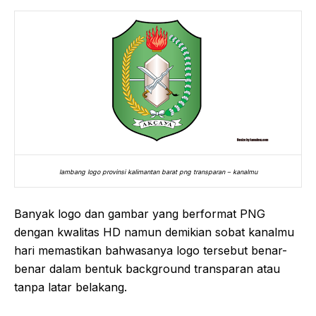
lambang logo provinsi kalimantan barat png transparan – kanalmu
Banyak logo dan gambar yang berformat PNG
dengan kwalitas HD namun demikian sobat kanalmu
hari memastikan bahwasanya logo tersebut benar-
benar dalam bentuk background transparan atau
tanpa latar belakang.