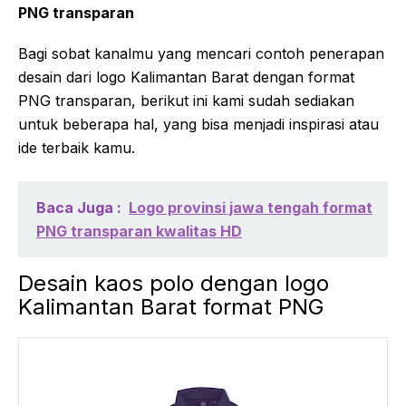
PNG transparan
Bagi sobat kanalmu yang mencari contoh penerapan
desain dari logo Kalimantan Barat dengan format
PNG transparan, berikut ini kami sudah sediakan
untuk beberapa hal, yang bisa menjadi inspirasi atau
ide terbaik kamu.
Baca Juga :
Logo provinsi jawa tengah format
PNG transparan kwalitas HD
Desain kaos polo dengan logo
Kalimantan Barat format PNG