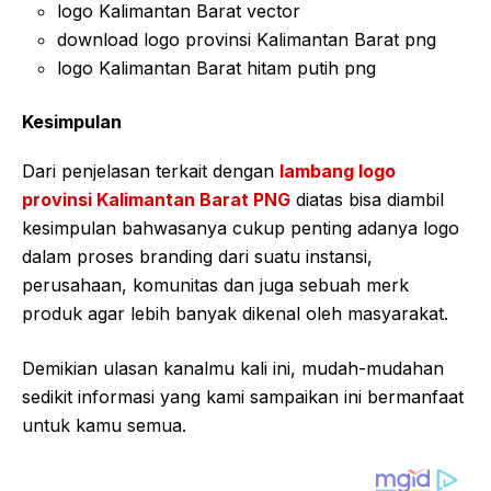
logo Kalimantan Barat vector
download logo provinsi Kalimantan Barat png
logo Kalimantan Barat hitam putih png
Kesimpulan
Dari penjelasan terkait dengan
lambang logo
provinsi Kalimantan Barat PNG
diatas bisa diambil
kesimpulan bahwasanya cukup penting adanya logo
dalam proses branding dari suatu instansi,
perusahaan, komunitas dan juga sebuah merk
produk agar lebih banyak dikenal oleh masyarakat.
Demikian ulasan kanalmu kali ini, mudah-mudahan
sedikit informasi yang kami sampaikan ini bermanfaat
untuk kamu semua.