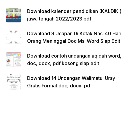
Download kalender pendidikan (KALDIK )
jawa tengah 2022/2023 pdf
Download 8 Ucapan Di Kotak Nasi 40 Hari
Orang Meninggal Doc Ms. Word Siap Edit
Download contoh undangan aqiqah word,
doc, docx, pdf kosong siap edit
Download 14 Undangan Walimatul Ursy
Gratis Format doc, docx, pdf