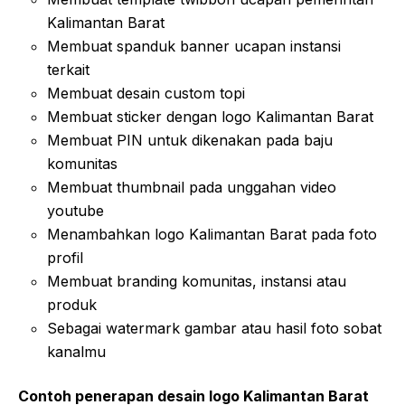
Kalimantan Barat
Membuat spanduk banner ucapan instansi
terkait
Membuat desain custom topi
Membuat sticker dengan logo Kalimantan Barat
Membuat PIN untuk dikenakan pada baju
komunitas
Membuat thumbnail pada unggahan video
youtube
Menambahkan logo Kalimantan Barat pada foto
profil
Membuat branding komunitas, instansi atau
produk
Sebagai watermark gambar atau hasil foto sobat
kanalmu
Contoh penerapan desain logo Kalimantan Barat