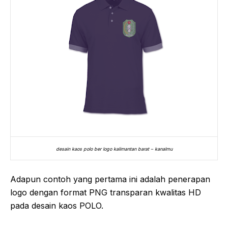
desain kaos polo ber logo kalimantan barat – kanalmu
Adapun contoh yang pertama ini adalah penerapan
logo dengan format PNG transparan kwalitas HD
pada desain kaos POLO.