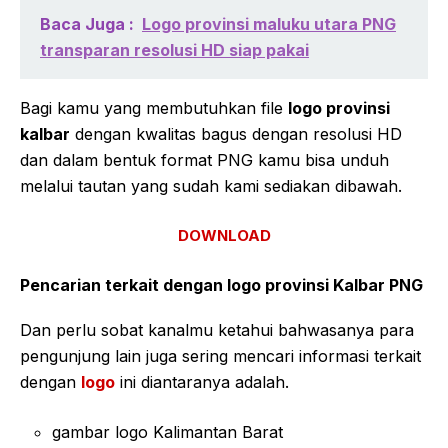
Baca Juga :
Logo provinsi maluku utara PNG
transparan resolusi HD siap pakai
Bagi kamu yang membutuhkan file
logo provinsi
kalbar
dengan kwalitas bagus dengan resolusi HD
dan dalam bentuk format PNG kamu bisa unduh
melalui tautan yang sudah kami sediakan dibawah.
DOWNLOAD
Pencarian terkait dengan logo provinsi Kalbar PNG
Dan perlu sobat kanalmu ketahui bahwasanya para
pengunjung lain juga sering mencari informasi terkait
dengan
logo
ini diantaranya adalah.
gambar logo Kalimantan Barat