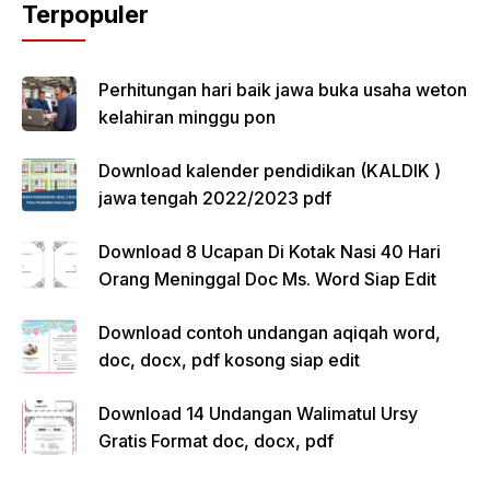
Terpopuler
Perhitungan hari baik jawa buka usaha weton
kelahiran minggu pon
Download kalender pendidikan (KALDIK )
jawa tengah 2022/2023 pdf
Download 8 Ucapan Di Kotak Nasi 40 Hari
Orang Meninggal Doc Ms. Word Siap Edit
Download contoh undangan aqiqah word,
doc, docx, pdf kosong siap edit
Download 14 Undangan Walimatul Ursy
Gratis Format doc, docx, pdf