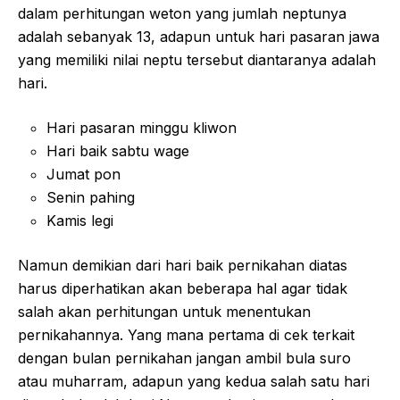
dalam perhitungan weton yang jumlah neptunya
adalah sebanyak 13, adapun untuk hari pasaran jawa
yang memiliki nilai neptu tersebut diantaranya adalah
hari.
Hari pasaran minggu kliwon
Hari baik sabtu wage
Jumat pon
Senin pahing
Kamis legi
Namun demikian dari hari baik pernikahan diatas
harus diperhatikan akan beberapa hal agar tidak
salah akan perhitungan untuk menentukan
pernikahannya. Yang mana pertama di cek terkait
dengan bulan pernikahan jangan ambil bula suro
atau muharram, adapun yang kedua salah satu hari