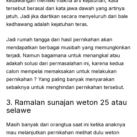
kedawangan memiliki makna arti kejatuhan, kata
tersebut berasal dari kata jawa dawah yang artinya
jatuh. Jadi jika diartikan secara menyeluruh dari bale
kedhawang adalah kejatuhan teras.
Jadi rumah tangga dari hasil pernikahan akan
mendapatkan berbagai musibah yang memungkinkan
terjadi. Namun bagaimana untuk menangkal atau
adakah solusi dari permasalahan ini, karena kedua
calon mempelai memaksakan untuk melakukan
pernikahan ? Yang paling banyak menyarakan
sebaiknya untuk menghindari pernikahan tersebut.
3. Ramalan sunajan weton 25 atau
selawe
Masih banyak dari orangtua saat ini ketika anaknya
mau melanjutkan pernikahan melihat dulu weton