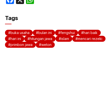
a
h
c
at
Tags
e
s
b
A
buka usaha
bulan ini
fengshui
hari baik
o
p
hari ini
hitungan jawa
islam
mencari rezeki
primbon jawa
weton
o
p
k