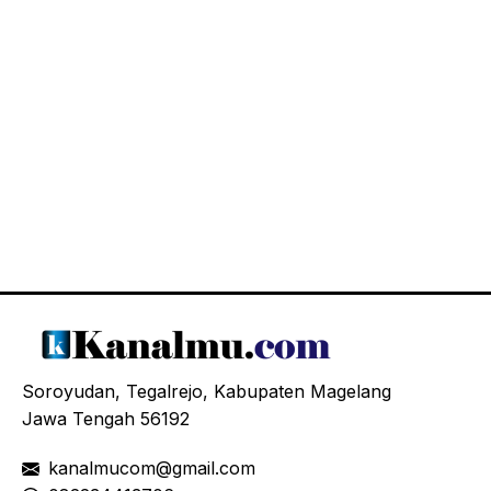
Soroyudan, Tegalrejo, Kabupaten Magelang
Jawa Tengah 56192
kanalmucom@gmail.com