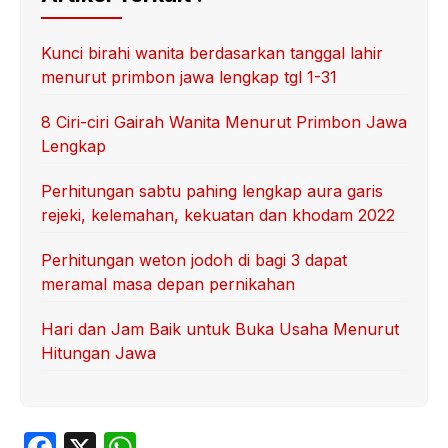
Kunci birahi wanita berdasarkan tanggal lahir
menurut primbon jawa lengkap tgl 1-31
8 Ciri-ciri Gairah Wanita Menurut Primbon Jawa
Lengkap
Perhitungan sabtu pahing lengkap aura garis
rejeki, kelemahan, kekuatan dan khodam 2022
Perhitungan weton jodoh di bagi 3 dapat
meramal masa depan pernikahan
Hari dan Jam Baik untuk Buka Usaha Menurut
Hitungan Jawa
F
X
W