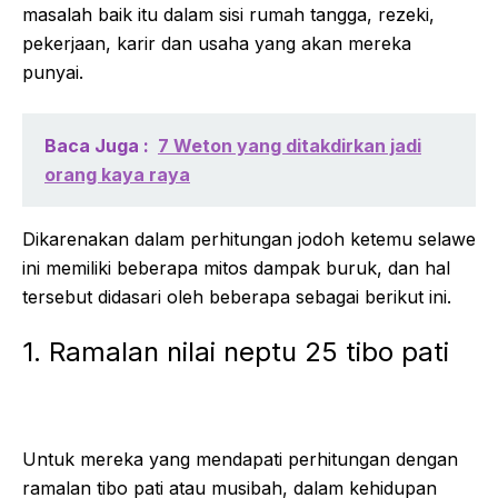
masalah baik itu dalam sisi rumah tangga, rezeki,
pekerjaan, karir dan usaha yang akan mereka
punyai.
Baca Juga :
7 Weton yang ditakdirkan jadi
orang kaya raya
Dikarenakan dalam perhitungan jodoh ketemu selawe
ini memiliki beberapa mitos dampak buruk, dan hal
tersebut didasari oleh beberapa sebagai berikut ini.
1. Ramalan nilai neptu 25 tibo pati
Untuk mereka yang mendapati perhitungan dengan
ramalan tibo pati atau musibah, dalam kehidupan