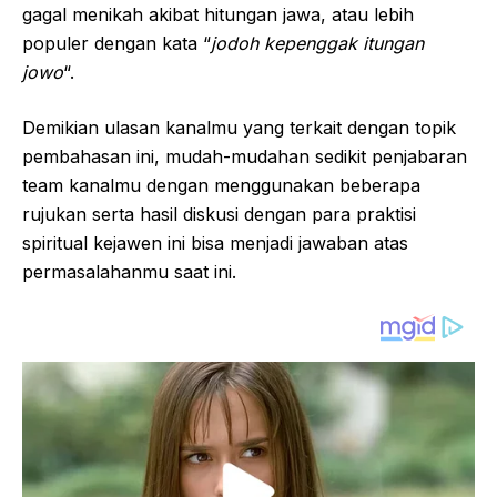
gagal menikah akibat hitungan jawa, atau lebih
populer dengan kata “
jodoh kepenggak itungan
jowo
“.
Demikian ulasan kanalmu yang terkait dengan topik
pembahasan ini, mudah-mudahan sedikit penjabaran
team kanalmu dengan menggunakan beberapa
rujukan serta hasil diskusi dengan para praktisi
spiritual kejawen ini bisa menjadi jawaban atas
permasalahanmu saat ini.