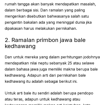
rumah tangga akan banyak mendapatkan masalah,
dalam berbagai sisi. Dan ramalan yang paling
mengerikan disebutkan bahwasanya salah satu
pengantin bakalan ada yang meninggal dunia jika
dipakasan harus melakukan pernikahan.
2. Ramalan primbon jawa bale
kedhawang
Dan untuk mereka yang dalam perhitungan jodohnya
mendapatkan nilai neptu sebanyak 25 atau selawe
dalam bahasa jawa juga memiliki makna berupa bale
kedhawang. Adapun arti dari pernikahan bale
kedhawang itu adalah sebagai berikut ini.
Untuk arti bale itu sendiri adalah berupa pendopo
atau teras, adapun untuk kedhawang atau