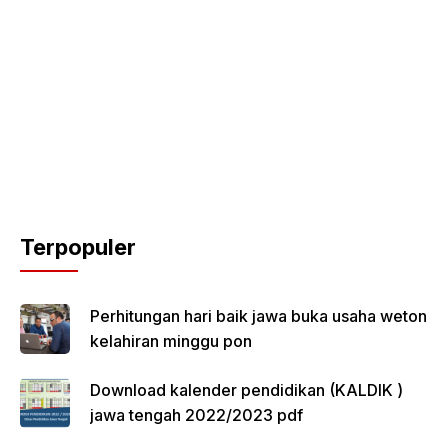
Terpopuler
Perhitungan hari baik jawa buka usaha weton
kelahiran minggu pon
Download kalender pendidikan (KALDIK )
jawa tengah 2022/2023 pdf