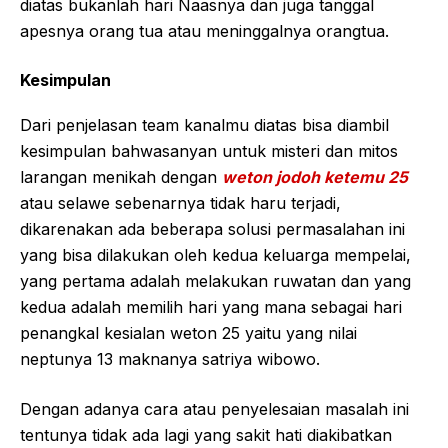
diatas bukanlah hari Naasnya dan juga tanggal
apesnya orang tua atau meninggalnya orangtua.
Kesimpulan
Dari penjelasan team kanalmu diatas bisa diambil
kesimpulan bahwasanyan untuk misteri dan mitos
larangan menikah dengan
weton jodoh ketemu 25
atau selawe sebenarnya tidak haru terjadi,
dikarenakan ada beberapa solusi permasalahan ini
yang bisa dilakukan oleh kedua keluarga mempelai,
yang pertama adalah melakukan ruwatan dan yang
kedua adalah memilih hari yang mana sebagai hari
penangkal kesialan weton 25 yaitu yang nilai
neptunya 13 maknanya satriya wibowo.
Dengan adanya cara atau penyelesaian masalah ini
tentunya tidak ada lagi yang sakit hati diakibatkan