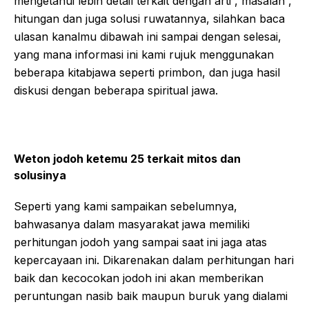
mengetahui lebih detail terkait dengan arti , masalah ,
hitungan dan juga solusi ruwatannya, silahkan baca
ulasan kanalmu dibawah ini sampai dengan selesai,
yang mana informasi ini kami rujuk menggunakan
beberapa kitabjawa seperti primbon, dan juga hasil
diskusi dengan beberapa spiritual jawa.
Weton jodoh ketemu 25 terkait mitos dan
solusinya
Seperti yang kami sampaikan sebelumnya,
bahwasanya dalam masyarakat jawa memiliki
perhitungan jodoh yang sampai saat ini jaga atas
kepercayaan ini. Dikarenakan dalam perhitungan hari
baik dan kecocokan jodoh ini akan memberikan
peruntungan nasib baik maupun buruk yang dialami