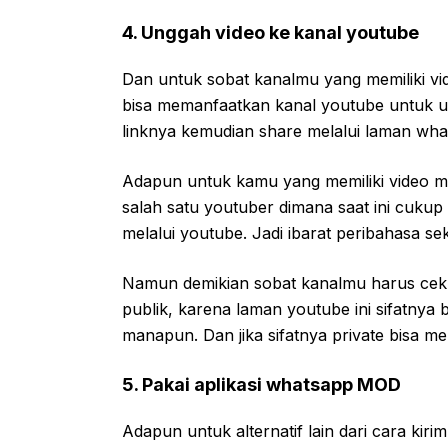
4. Unggah video ke kanal youtube
Dan untuk sobat kanalmu yang memiliki vide
bisa memanfaatkan kanal youtube untuk un
linknya kemudian share melalui laman wha
Adapun untuk kamu yang memiliki video me
salah satu youtuber dimana saat ini cuku
melalui youtube. Jadi ibarat peribahasa s
Namun demikian sobat kanalmu harus cek 
publik, karena laman youtube ini sifatnya 
manapun. Dan jika sifatnya private bisa m
5. Pakai aplikasi whatsapp MOD
Adapun untuk alternatif lain dari cara kir