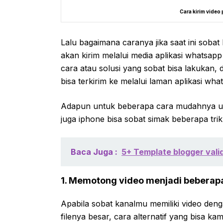
Cara kirim video
Lalu bagaimana caranya jika saat ini soba
akan kirim melalui media aplikasi whatsap
cara atau solusi yang sobat bisa lakukan,
bisa terkirim ke melalui laman aplikasi wha
Adapun untuk beberapa cara mudahnya unt
juga iphone bisa sobat simak beberapa trik
Baca Juga :
5+ Template blogger vali
1. Memotong video menjadi beberap
Apabila sobat kanalmu memiliki video deng
filenya besar, cara alternatif yang bisa 