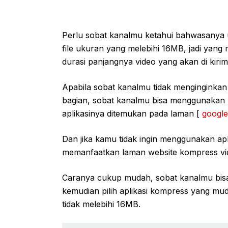
Perlu sobat kanalmu ketahui bahwasanya u
file ukuran yang melebihi 16MB, jadi yang
durasi panjangnya video yang akan di kirim
Apabila sobat kanalmu tidak menginginkan
bagian, sobat kanalmu bisa menggunakan 
aplikasinya ditemukan pada laman [
google
Dan jika kamu tidak ingin menggunakan ap
memanfaatkan laman website kompress vid
Caranya cukup mudah, sobat kanalmu bisa 
kemudian pilih aplikasi kompress yang mu
tidak melebihi 16MB.