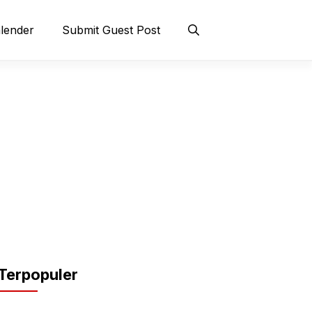
lender
Submit Guest Post
Terpopuler