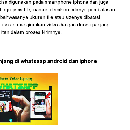
isa digunakan pada smartphone iphone dan juga
rbagai jenis file, namun demikian adanya pembatasan
bahwasanya ukuran file atau sizenya dibatasi
u akan mengirimkan video dengan durasi panjang
itan dalam proses kirimnya.
njang di whatsaap android dan iphone