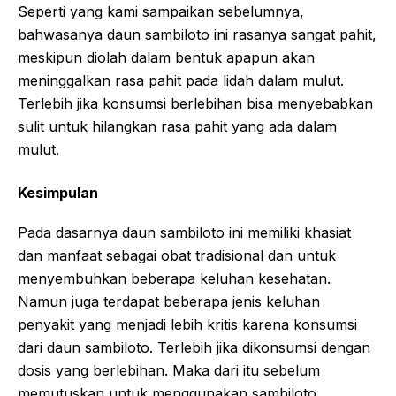
Seperti yang kami sampaikan sebelumnya,
bahwasanya daun sambiloto ini rasanya sangat pahit,
meskipun diolah dalam bentuk apapun akan
meninggalkan rasa pahit pada lidah dalam mulut.
Terlebih jika konsumsi berlebihan bisa menyebabkan
sulit untuk hilangkan rasa pahit yang ada dalam
mulut.
Kesimpulan
Pada dasarnya daun sambiloto ini memiliki khasiat
dan manfaat sebagai obat tradisional dan untuk
menyembuhkan beberapa keluhan kesehatan.
Namun juga terdapat beberapa jenis keluhan
penyakit yang menjadi lebih kritis karena konsumsi
dari daun sambiloto. Terlebih jika dikonsumsi dengan
dosis yang berlebihan. Maka dari itu sebelum
memutuskan untuk menggunakan sambiloto