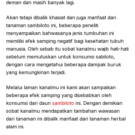
deman dan masih banyak lagi.
Akan tetapi dibalik khasiat dan juga manfaat dari
tanaman sambiloto ini, beberapa peneliti
menyampaikan bahwasanya jenis tumbuhan ini
memiliki efek samping negatif bagi kesehatan tubuh
manusia. Oleh sebab itu sobat kanalmu wajib hati-hati
sebelum memutuskan untuk konsumsi sabiloto,
dengan cara mengetahui beberapa dampak buruk
yang kemungkinan terjadi.
Melalui laman kanalmu ini kami akan sampaikan
beberapa efek samping yang disebabkan oleh
konsumsi dari daun
sambiloto
ini. Dengan demikian
sobat kanalmu mendapatkan tambahan wawasan
dari tanaman ini dibalik manfaat dari tanaman herbal
alam ini.