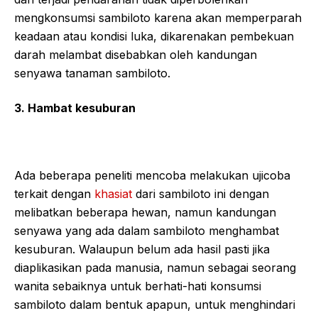
mengkonsumsi sambiloto karena akan memperparah
keadaan atau kondisi luka, dikarenakan pembekuan
darah melambat disebabkan oleh kandungan
senyawa tanaman sambiloto.
3. Hambat kesuburan
Ada beberapa peneliti mencoba melakukan ujicoba
terkait dengan
khasiat
dari sambiloto ini dengan
melibatkan beberapa hewan, namun kandungan
senyawa yang ada dalam sambiloto menghambat
kesuburan. Walaupun belum ada hasil pasti jika
diaplikasikan pada manusia, namun sebagai seorang
wanita sebaiknya untuk berhati-hati konsumsi
sambiloto dalam bentuk apapun, untuk menghindari