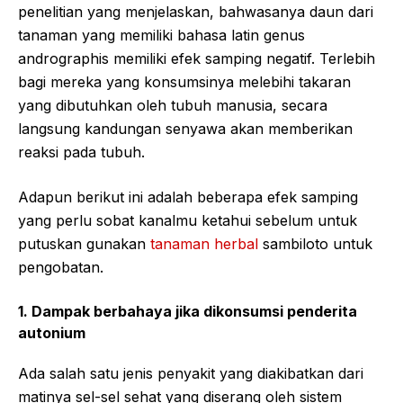
penelitian yang menjelaskan, bahwasanya daun dari
tanaman yang memiliki bahasa latin genus
andrographis memiliki efek samping negatif. Terlebih
bagi mereka yang konsumsinya melebihi takaran
yang dibutuhkan oleh tubuh manusia, secara
langsung kandungan senyawa akan memberikan
reaksi pada tubuh.
Adapun berikut ini adalah beberapa efek samping
yang perlu sobat kanalmu ketahui sebelum untuk
putuskan gunakan
tanaman herbal
sambiloto untuk
pengobatan.
1. Dampak berbahaya jika dikonsumsi penderita
autonium
Ada salah satu jenis penyakit yang diakibatkan dari
matinya sel-sel sehat yang diserang oleh sistem