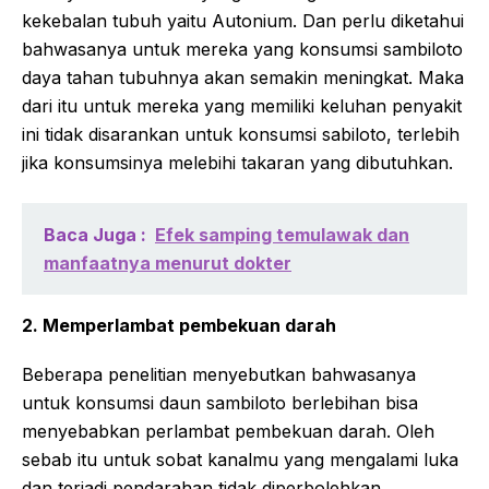
kekebalan tubuh yaitu Autonium. Dan perlu diketahui
bahwasanya untuk mereka yang konsumsi sambiloto
daya tahan tubuhnya akan semakin meningkat. Maka
dari itu untuk mereka yang memiliki keluhan penyakit
ini tidak disarankan untuk konsumsi sabiloto, terlebih
jika konsumsinya melebihi takaran yang dibutuhkan.
Baca Juga :
Efek samping temulawak dan
manfaatnya menurut dokter
2. Memperlambat pembekuan darah
Beberapa penelitian menyebutkan bahwasanya
untuk konsumsi daun sambiloto berlebihan bisa
menyebabkan perlambat pembekuan darah. Oleh
sebab itu untuk sobat kanalmu yang mengalami luka
dan terjadi pendarahan tidak diperbolehkan