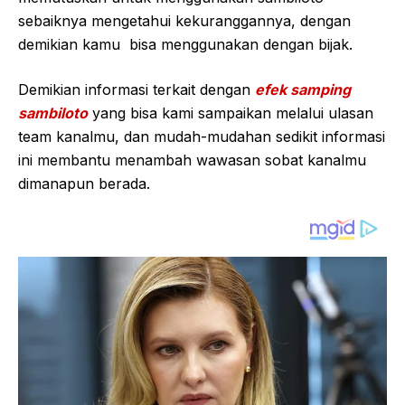
sebaiknya mengetahui kekuranggannya, dengan
demikian kamu bisa menggunakan dengan bijak.
Demikian informasi terkait dengan
efek samping
sambiloto
yang bisa kami sampaikan melalui ulasan
team kanalmu, dan mudah-mudahan sedikit informasi
ini membantu menambah wawasan sobat kanalmu
dimanapun berada.