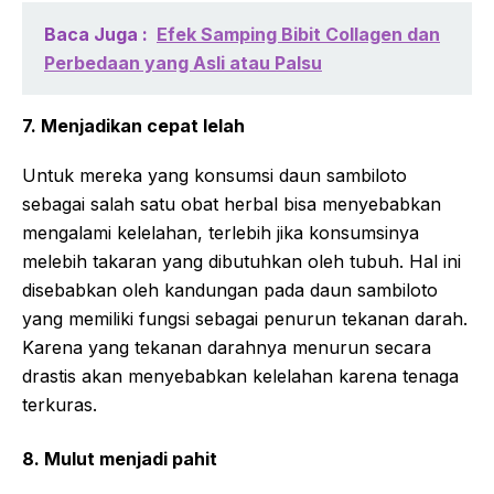
Baca Juga :
Efek Samping Bibit Collagen dan
Perbedaan yang Asli atau Palsu
7. Menjadikan cepat lelah
Untuk mereka yang konsumsi daun sambiloto
sebagai salah satu obat herbal bisa menyebabkan
mengalami kelelahan, terlebih jika konsumsinya
melebih takaran yang dibutuhkan oleh tubuh. Hal ini
disebabkan oleh kandungan pada daun sambiloto
yang memiliki fungsi sebagai penurun tekanan darah.
Karena yang tekanan darahnya menurun secara
drastis akan menyebabkan kelelahan karena tenaga
terkuras.
8. Mulut menjadi pahit