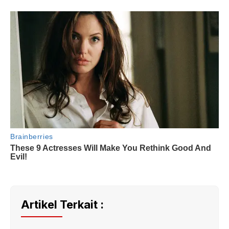
Artikel Terkait :