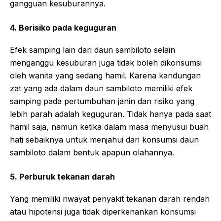
gangguan kesuburannya.
4. Berisiko pada keguguran
Efek samping lain dari daun sambiloto selain
menganggu kesuburan juga tidak boleh dikonsumsi
oleh wanita yang sedang hamil. Karena kandungan
zat yang ada dalam daun sambiloto memiliki efek
samping pada pertumbuhan janin dan risiko yang
lebih parah adalah keguguran. Tidak hanya pada saat
hamil saja, namun ketika dalam masa menyusui buah
hati sebaiknya untuk menjahui dari konsumsi daun
sambiloto dalam bentuk apapun olahannya.
5. Perburuk tekanan darah
Yang memiliki riwayat penyakit tekanan darah rendah
atau hipotensi juga tidak diperkenankan konsumsi