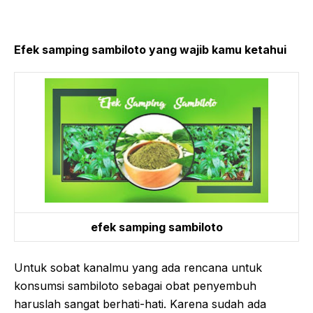
Efek samping sambiloto yang wajib kamu ketahui
efek samping sambiloto
Untuk sobat kanalmu yang ada rencana untuk
konsumsi sambiloto sebagai obat penyembuh
haruslah sangat berhati-hati. Karena sudah ada