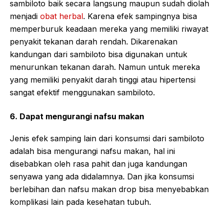
sambiloto baik secara langsung maupun sudah diolah
menjadi
obat herbal
. Karena efek sampingnya bisa
memperburuk keadaan mereka yang memiliki riwayat
penyakit tekanan darah rendah. Dikarenakan
kandungan dari sambiloto bisa digunakan untuk
menurunkan tekanan darah. Namun untuk mereka
yang memiliki penyakit darah tinggi atau hipertensi
sangat efektif menggunakan sambiloto.
6. Dapat mengurangi nafsu makan
Jenis efek samping lain dari konsumsi dari sambiloto
adalah bisa mengurangi nafsu makan, hal ini
disebabkan oleh rasa pahit dan juga kandungan
senyawa yang ada didalamnya. Dan jika konsumsi
berlebihan dan nafsu makan drop bisa menyebabkan
komplikasi lain pada kesehatan tubuh.