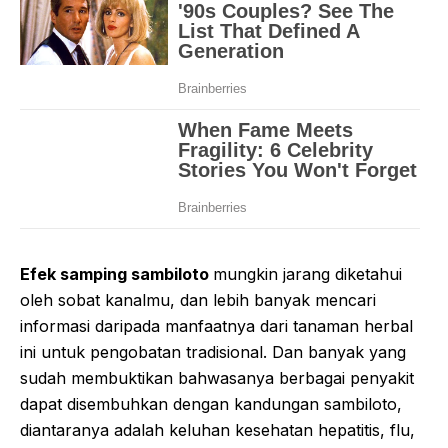
Efek samping sambiloto
mungkin jarang diketahui
oleh sobat kanalmu, dan lebih banyak mencari
informasi daripada manfaatnya dari tanaman herbal
ini untuk pengobatan tradisional. Dan banyak yang
sudah membuktikan bahwasanya berbagai penyakit
dapat disembuhkan dengan kandungan sambiloto,
diantaranya adalah keluhan kesehatan hepatitis, flu,