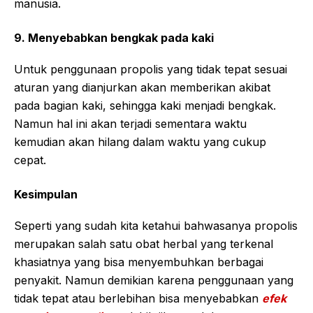
manusia.
9. Menyebabkan bengkak pada kaki
Untuk penggunaan propolis yang tidak tepat sesuai
aturan yang dianjurkan akan memberikan akibat
pada bagian kaki, sehingga kaki menjadi bengkak.
Namun hal ini akan terjadi sementara waktu
kemudian akan hilang dalam waktu yang cukup
cepat.
Kesimpulan
Seperti yang sudah kita ketahui bahwasanya propolis
merupakan salah satu obat herbal yang terkenal
khasiatnya yang bisa menyembuhkan berbagai
penyakit. Namun demikian karena penggunaan yang
tidak tepat atau berlebihan bisa menyebabkan
efek