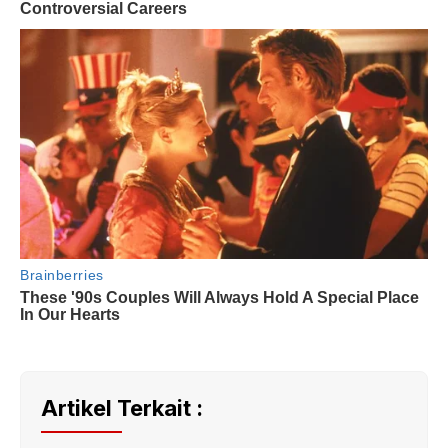
Artikel Terkait :