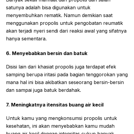
satunya adalah bisa digunakan untuk
menyembuhkan rematik. Namun demikian saat
menggunakan propolis untuk pengobatan reumatik
akan terjadi nyeri sendi dari reaksi awal yang sifatnya
hanya sementara.
6. Menyebabkan bersin dan batuk
Disisi lain dari khasiat propolis juga terdapat efek
samping berupa iritasi pada bagian tenggorokan yang
mana hal ini bisa akibatkan seseorang bersin-bersin
dan sampai juga batuk berdahak.
7. Meningkatnya itensitas buang air kecil
Untuk kamu yang mengkonsumsi propolis untuk
kesehatan, ini akan menyebabkan kamu mudah
buang air kecil dengan intensitas cukup banyak,