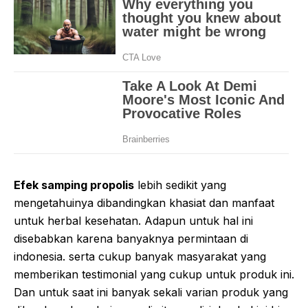
Efek samping propolis
lebih sedikit yang
mengetahuinya dibandingkan khasiat dan manfaat
untuk herbal kesehatan. Adapun untuk hal ini
disebabkan karena banyaknya permintaan di
indonesia. serta cukup banyak masyarakat yang
memberikan testimonial yang cukup untuk produk ini.
Dan untuk saat ini banyak sekali varian produk yang