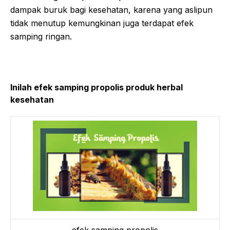
dampak buruk bagi kesehatan, karena yang aslipun
tidak menutup kemungkinan juga terdapat efek
samping ringan.
Inilah efek samping propolis produk herbal
kesehatan