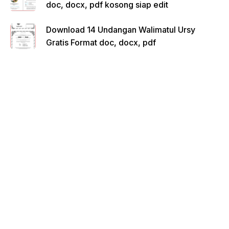
doc, docx, pdf kosong siap edit
Download 14 Undangan Walimatul Ursy
Gratis Format doc, docx, pdf