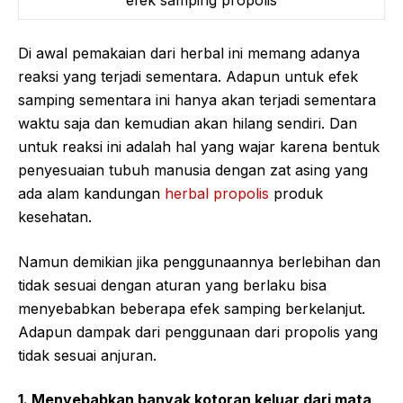
efek samping propolis
Di awal pemakaian dari herbal ini memang adanya
reaksi yang terjadi sementara. Adapun untuk efek
samping sementara ini hanya akan terjadi sementara
waktu saja dan kemudian akan hilang sendiri. Dan
untuk reaksi ini adalah hal yang wajar karena bentuk
penyesuaian tubuh manusia dengan zat asing yang
ada alam kandungan
herbal propolis
produk
kesehatan.
Namun demikian jika penggunaannya berlebihan dan
tidak sesuai dengan aturan yang berlaku bisa
menyebabkan beberapa efek samping berkelanjut.
Adapun dampak dari penggunaan dari propolis yang
tidak sesuai anjuran.
1. Menyebabkan banyak kotoran keluar dari mata