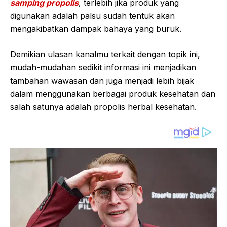
samping propolis
, terlebih jika produk yang
digunakan adalah palsu sudah tentuk akan
mengakibatkan dampak bahaya yang buruk.
Demikian ulasan kanalmu terkait dengan topik ini,
mudah-mudahan sedikit informasi ini menjadikan
tambahan wawasan dan juga menjadi lebih bijak
dalam menggunakan berbagai produk kesehatan dan
salah satunya adalah propolis herbal kesehatan.