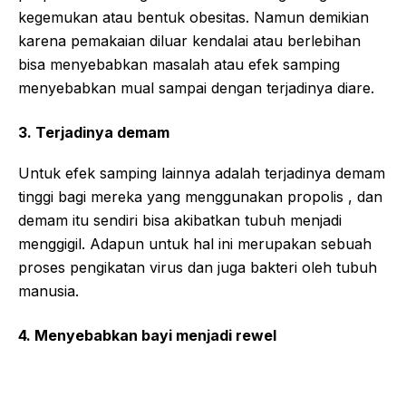
kegemukan atau bentuk obesitas. Namun demikian
karena pemakaian diluar kendalai atau berlebihan
bisa menyebabkan masalah atau efek samping
menyebabkan mual sampai dengan terjadinya diare.
3. Terjadinya demam
Untuk efek samping lainnya adalah terjadinya demam
tinggi bagi mereka yang menggunakan propolis , dan
demam itu sendiri bisa akibatkan tubuh menjadi
menggigil. Adapun untuk hal ini merupakan sebuah
proses pengikatan virus dan juga bakteri oleh tubuh
manusia.
4. Menyebabkan bayi menjadi rewel