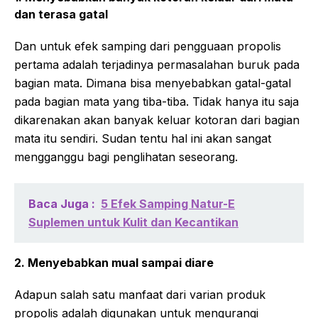
dan terasa gatal
Dan untuk efek samping dari pengguaan propolis
pertama adalah terjadinya permasalahan buruk pada
bagian mata. Dimana bisa menyebabkan gatal-gatal
pada bagian mata yang tiba-tiba. Tidak hanya itu saja
dikarenakan akan banyak keluar kotoran dari bagian
mata itu sendiri. Sudan tentu hal ini akan sangat
mengganggu bagi penglihatan seseorang.
Baca Juga :
5 Efek Samping Natur-E
Suplemen untuk Kulit dan Kecantikan
2. Menyebabkan mual sampai diare
Adapun salah satu manfaat dari varian produk
propolis adalah digunakan untuk mengurangi