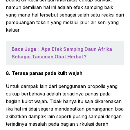
namun demikian hal ini adalah efek samping baik
yang mana hal tersebut sebagai salah satu reaksi dari
pembuangan toksin yang melalui jalur air seni yang
keluar.
Baca Juga :
Apa Efek Samping Daun Afrika
Sebagai Tanaman Obat Herbal ?
8. Terasa panas pada kulit wajah
Untuk dampak lain dari penggunaan propolis yang
cukup berbahaya adalah terjadinya panas pada
bagian kulot wajah. Tidak hanya itu saja dikarenakan
jika hal ini tidaj segera mendapatkan penanganan bisa
akibatkan dampak lain seperti pusing sampai dengan
terjadinya masalah pada bagian sirkulasi darah