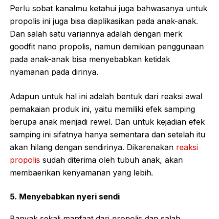
Perlu sobat kanalmu ketahui juga bahwasanya untuk
propolis ini juga bisa diaplikasikan pada anak-anak.
Dan salah satu variannya adalah dengan merk
goodfit nano propolis, namun demikian penggunaan
pada anak-anak bisa menyebabkan ketidak
nyamanan pada dirinya.
Adapun untuk hal ini adalah bentuk dari reaksi awal
pemakaian produk ini, yaitu memiliki efek samping
berupa anak menjadi rewel. Dan untuk kejadian efek
samping ini sifatnya hanya sementara dan setelah itu
akan hilang dengan sendirinya. Dikarenakan
reaksi
propolis
sudah diterima oleh tubuh anak, akan
membaerikan kenyamanan yang lebih.
5. Menyebabkan nyeri sendi
Banyak sekali manfaat dari propolis dan salah